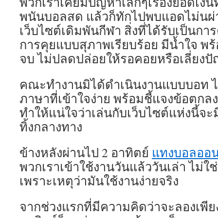
พวกเราเคยมีปัญหาเล็กๆเรื่องยอดเงินที
พนันบอลสด แล้วก็ทักไปพบแอดไม่นผ
เว็บไซต์เดิมพันกีฬา สิ่งที่ได้รับเป็นกา
การคุยแบบสุภาพเรียบร้อย มีน้ำใจ พร้
จบ ไม่ปลดปล่อยให้รอคอยหรือเลี่ยงป
คณะทำงานมิได้ดำเนินงานแบบบอท ไม่
ภาษาที่เข้าใจง่าย พร้อมชี้แจงข้อตกล
ทำให้แน่ใจว่าเล่นกับเว็บไซต์แห่งนี้จ
ทิ้งกลางทาง
ข้างหลังผ่านไป 2 อาทิตย์
แทงบอลออน
พวกเราเข้าใช้งานวันแล้ววันเล่า ไม่ใช่
เพราะเหตุว่ามันใช้งานง่ายจริง
จากช่วงแรกที่มีความคิดว่าจะลองเพียง