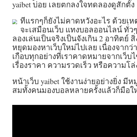
yaibet บ่อย เลยตกลงใจทดลองดูสักตั้ง
ทีแรกๆก็ยังไม่คาดหวังอะไร ด้วยเหต
จะเสมือนเว็บ แทงบอลออนไลน์ ทั่วๆ
ลองเล่นเป็นจริงเป็นจังเกิน 2 อาทิตย์ สิ่
หยุดมองหาเว็บใหม่ไปเลย เนื่องจากว่า
เกือบทุกอย่างที่เราคาดหมายจากเว็บไ
เรื่องราคา ความรวดเร็ว หรือความโล่
หน้าเว็บ yaibet ใช้งานง่ายอย่างยิ่ง มี
สมทั้งคนมองบอลหลายครั้งแล้วก็มือใหม