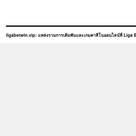
ligabetwin.vip: แหล่งรวมการเดิมพันและเกมคาสิโนออนไลน์ที่ Liga 