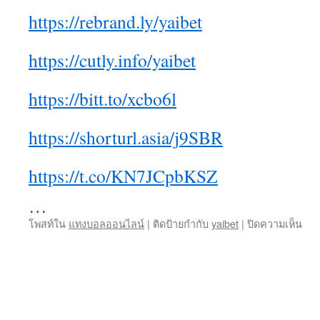
https://rebrand.ly/yaibet
https://cutly.info/yaibet
https://bitt.to/xcbo6l
https://shorturl.asia/j9SBR
https://t.co/KN7JCpbKSZ
…
บน
โพสท์ใน
แทงบอลออนไลน์
|
ติดป้ายกำกับ
yaibet
|
ปิดความเห็น
พนั
เว็บ
แม่
เคร
ฟรี
Top