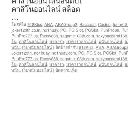
คาสิโนออนไลน์อันดับ1
คาสิโนออนไลน์ สล็อต
…
โพสท์ใน
918Kiss
,
ABA
,
ABAGroup2
,
Baccarat
,
Casino
,
funny18.
joker123th.co.in
,
no1huay
,
PG
,
PG Slot
,
PGSlot
,
PunPro66
,
Pun
PunPro777.us
,
Pussy888
,
sagame168th.com
,
sexybaccarat168
โน
,
คาสิโนออนไลน์
,
บาคาร่า
,
บาคาร่าออนไลน์
,
พนันออนไลน์
,
ส
พนัน
,
เว็บพนันออนไลน์
|
ติดป้ายกำกับ
918Kiss
,
ABA
,
ABAGroup
Joker123th
,
no1huay
,
no1huay.com
,
PG
,
PG Slot
,
PGSlot
,
PunP
PunPro777.us
,
Pussy888
,
sagame168th.com
,
sexybaccarat168
โน
,
คาสิโนออนไลน์
,
บาคาร่า
,
บาคาร่าออนไลน์
,
พนันออนไลน์
,
ส
บน
พนัน
,
เว็บพนันออนไลน์
|
ปิดความเห็น
ligabetwin.vip:
แหล่ง
รวม
การ
เดิม
พัน
และ
เกม
คา
สิ