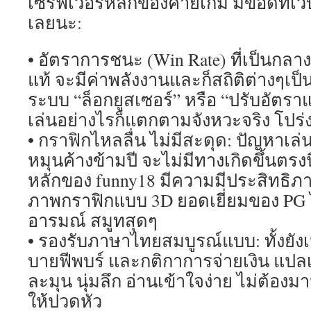
เซิร์ฟเวอร์หลักของค่ายเกม มีข้อดีที่เว
เลยนะ:
• อัตราการชนะ (Win Rate) ที่เป็นกลาง
แท้ จะมีค่าพลังงานและก็สถิติต่างๆเ
ระบบ “ล็อกยูสเซอร์” หรือ “ปรับอัต
เล่นอย่างไรก็แตกตามจังหวะจริง โปร
• กราฟิกไหลลื่น ไม่มีสะดุด: ปัญหาเล่
หมุนค้างข้ามปี จะไม่มีทางเกิดขึ้นตรงนี
หลักของ funny18 มีความมีประสิทธิภ
ภาพกราฟิกแบบ 3D ยอดเยี่ยมของ PG 
อารมณ์ สมูทสุดๆ
• รองรับภาษาไทยสมบูรณ์แบบ: ทั้งยังเน
บายฟีพบร์ และกติกาการจ่ายเงิน แปล
ละมุน นุ่มลึก อ่านเข้าใจง่าย ไม่ต้อ
ให้ปวดหัว