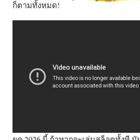
ก็ตามทั้งหมด!
ยุค 2026 นี้ ถ้าหากจะเล่นสล็อตทั้งที 