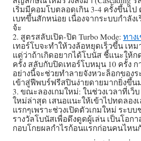
สัญลักษณ์ใหม่ร่วงลงมา (Cascading รี
เริ่มมีคอมโบตลอดเกิน 3-4 ครั้งขึ้นไป
เบทขึ้นสักหน่อย เนื่องจากระบบกำลังเ
จ้ะ
2. สูตรสลับเปิด-ปิด Turbo Mode:
ทางเ
เทอร์โบจะทำให้วงล้อหยุดเร็วขึ้น เห
แต่ว่าถ้าเกิดอยากได้โบนัส ชี้แนะให้
ครั้ง สลับกับปิดเทอร์โบหมุน 10 ครั้ง 
อย่างนี้จะช่วยทำลายจังหวะล็อกของร
เข้าสู่ฟีพบร์ฟรีสปินง่ายดายมากยิ่งขึ้
3. ขณะลองเกมใหม่: ในช่วงเวลาที่เว็บ
ใหม่ล่าสุด เสนอแนะให้เข้าไปทดลองเ
แรกๆเพราะช่วงเปิดตัวเกมใหม่ ระบ
รางวัลโบนัสเพื่อดึงดูดผู้เล่น เป็นโอก
กอบโกยผลกำไรก้อนแรกก่อนคนไหนกั