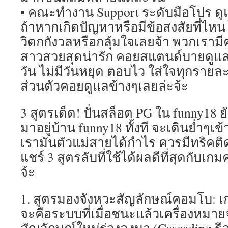
• คณะทำงาน Support ระดับมือโปร ดู
ถ้าหากเกิดปัญหาหรือมีข้อสงสัยที่ไหน 
วิตกกังวลหรือกลุ้มใจเลยจ้า พวกเร
สาวสวยสุดน่ารัก คอยสแตนด์บายดูแ
วัน ไม่มีวันหยุด ตอบไว ใส่ใจทุกรายล
ส่วนตัวคอยดูแลข้างๆเลยล่ะจ้ะ
3 สูตรเด็ด! ปั่นสล็อต PG ใน funny18 ย
มาอยู่บ้าน funny18 ทั้งที จะเดินย่ำๆเข้
เรามันตัวแม่สายได้กำไร ควรมีทริคติดต
แชร์ 3 สูตรลับที่ใช้ได้ผลดีที่สุดกับเ
จ้ะ
1. สูตรมองจังหวะสัญลักษณ์คอมโบ: 
จะคือระบบที่เมื่อชนะแล้วเครื่องหมา