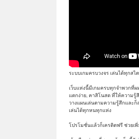
ระบบเกมครบวงจร เล่นได้ทุกสไตล
เว็บแห่งนี้มีเกมครบทุกจำพวกที่
แตกง่าย, คาสิโนสด ที่ให้ความรู้
วางแผนเล่นตามความรู้สึกและก็สถ
เล่นได้ทุกหนทุกแห่ง
โปรโมชั่นแล้วก็เครดิตฟรี ช่วยเพ