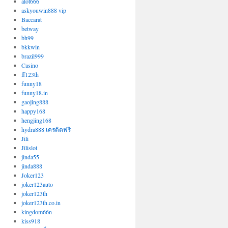
alot666
askyouwin888 vip
Baccarat
betway
bh99
bkkwin
brazil999
Casino
ff123th
funny18
funny18.in
gaojing888
happy168
hengjing168
hydra888 เครดิตฟรี
Jili
Jilislot
jinda55
jinda888
Joker123
joker123auto
joker123th
joker123th.co.in
kingdom66n
kiss918