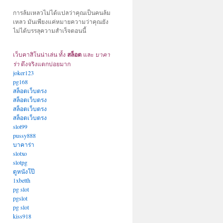
การล้มเหลวไม่ได้แปลว่าคุณเป็นคนล้ม
เหลว มันเพียงแค่หมายความว่าคุณยัง
ไม่ได้บรรลุความสำเร็จตอนนี้
เว็บคาสิโนน่าเล่น ทั้ง
สล็อต
และ
บาคา
ร่า
ตึงจริงแตกบ่อยมาก
joker123
pg168
สล็อตเว็บตรง
สล็อตเว็บตรง
สล็อตเว็บตรง
สล็อตเว็บตรง
slot99
pussy888
บาคาร่า
slotxo
slotpg
ดูหนังโป๊
1xbetth
pg slot
pgslot
pg slot
kiss918