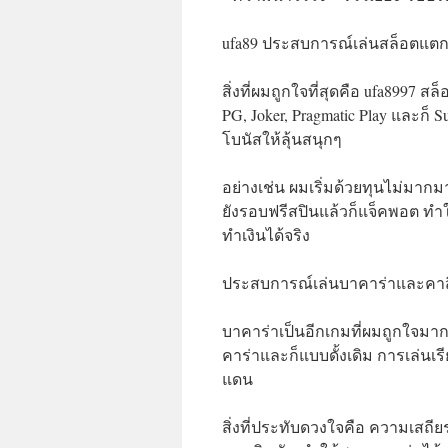
ufa89 ประสบการณ์เล่นสล็อตแตกง
สิ่งที่ผมถูกใจที่สุดคือ ufa8997
PG, Joker, Pragmatic Play และก็ 
โบนัสให้ลุ้นสนุกๆ
อย่างเช่น ผมเริ่มด้วยทุนไม่มาก
ยังรอบฟรีสปินแล้วก็แจ็คพอต ทำให
ทำเงินได้จริง
ประสบการณ์เล่นบาคาร่าและคาส
บาคาร่าเป็นอีกเกมที่ผมถูกใจมาก 
คาร่าและก็แบบดั้งเดิม การเล่นเร
แดน
สิ่งที่ประทับดวงใจคือ ความเสถี