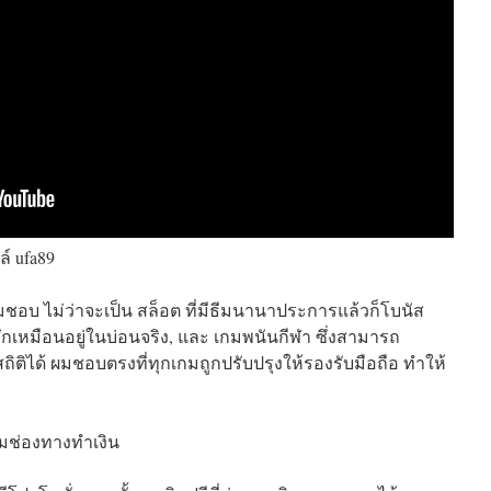
์ ufa89
ผมชอบ ไม่ว่าจะเป็น สล็อต ที่มีธีมนานาประการแล้วก็โบนัส
สึกเหมือนอยู่ในบ่อนจริง, และ เกมพนันกีฬา ซึ่งสามารถ
ิติได้ ผมชอบตรงที่ทุกเกมถูกปรับปรุงให้รองรับมือถือ ทำให้
ิ่มช่องทางทำเงิน