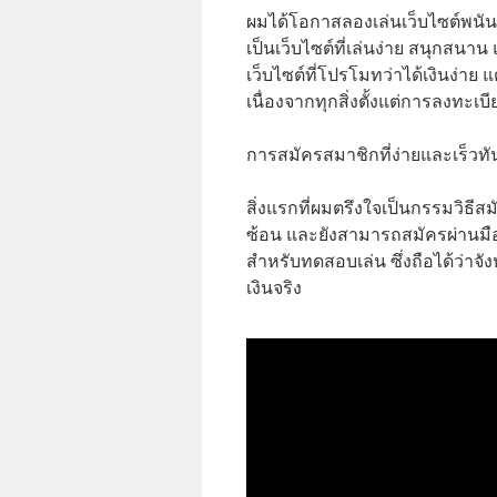
ผมได้โอกาสลองเล่นเว็บไซต์พนัน
เป็นเว็บไซต์ที่เล่นง่าย สนุกสนาน
เว็บไซต์ที่โปรโมทว่าได้เงินง่าย แต
เนื่องจากทุกสิ่งตั้งแต่การลงทะ
การสมัครสมาชิกที่ง่ายและเร็วทั
สิ่งแรกที่ผมตรึงใจเป็นกรรมวิธีสม
ซ้อน และยังสามารถสมัครผ่านมือถ
สำหรับทดสอบเล่น ซึ่งถือได้ว่าจ
เงินจริง