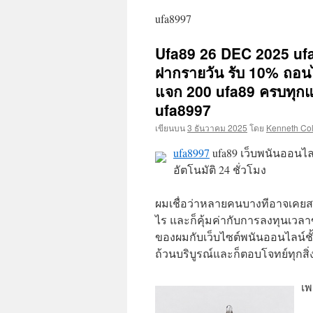
ufa8997
เนื้อหา
Ufa89 26 DEC 2025 ufa
ฝากรายวัน รับ 10% ถอนได
แจก 200 ufa89 ครบทุกแน
ufa8997
เขียนบน
3 ธันวาคม 2025
โดย
Kenneth Co
ufa8997
ufa89 เว็บพนันออนไล
อัตโนมัติ 24 ชั่วโมง
ผมเชื่อว่าหลายคนบางทีอาจเคยสงส
ไร และก็คุ้มค่ากับการลงทุนเวล
ของผมกับเว็บไซต์พนันออนไลน์ชั้
ถ้วนบริบูรณ์และก็ตอบโจทย์ทุกสิ่
เพ