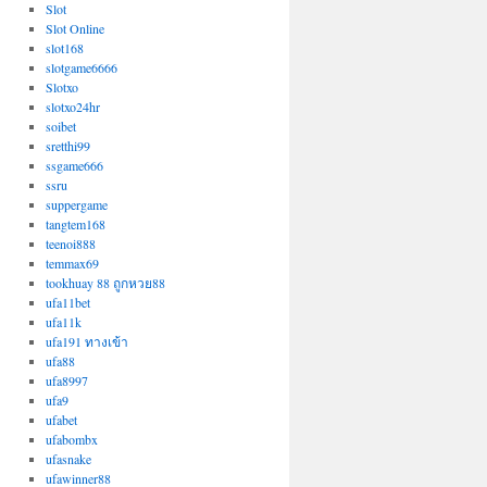
Slot
Slot Online
slot168
slotgame6666
Slotxo
slotxo24hr
soibet
sretthi99
ssgame666
ssru
suppergame
tangtem168
teenoi888
temmax69
tookhuay 88 ถูกหวย88
ufa11bet
ufa11k
ufa191 ทางเข้า
ufa88
ufa8997
ufa9
ufabet
ufabombx
ufasnake
ufawinner88