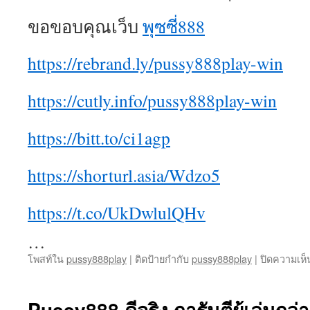
ขอขอบคุณเว็บ
พุซซี่888
https://rebrand.ly/pussy888play-win
https://cutly.info/pussy888play-win
https://bitt.to/ci1agp
https://shorturl.asia/Wdzo5
https://t.co/UkDwlulQHv
…
โพสท์ใน
pussy888play
|
ติดป้ายกำกับ
pussy888play
|
ปิดความเห็
Pussy888 ดีจริง การันตีผู้เล่นก