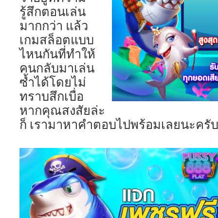
รู้สึกตอนเล่น
มากกว่า แล้ว
เกมสล็อตแบบ
ไหนกันที่ทำให้
คนกลับมาเล่น
ซ้ำได้โดยไม่
ทราบสึกเบื่อ
หากคุณสงสัยล่ะ
ก็ เรามาหาคำตอบไปพร้อมเลยนะครับ