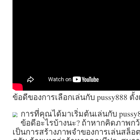
คน
เล่น
ไม่
ต่ำ
กว่า
แสน
ทุก
วัน
พุซซี
พร้อ
แล้ว
ลุย
เลย
Top
36
ข้อดีของการเลือกเล่นกับ pussy888 ตั
by
Krist
การที่คุณได้มาเริ่มต้นเล่นกับ pussy8
puss
29
ข้อดีอะไรบ้างนะ? ถ้าหากคิดภาพกว้
กัน
เป็นการสร้างภาพจำของการเล่นสล็อ
26