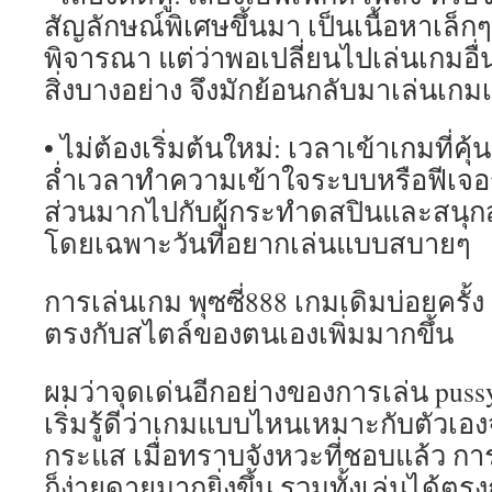
สัญลักษณ์พิเศษขึ้นมา เป็นเนื้อหาเล็ก
พิจารณา แต่ว่าพอเปลี่ยนไปเล่นเกมอื
สิ่งบางอย่าง จึงมักย้อนกลับมาเล่นเกมเ
• ไม่ต้องเริ่มต้นใหม่: เวลาเข้าเกมที่คุ
ล่ำเวลาทำความเข้าใจระบบหรือฟีเจอร์
ส่วนมากไปกับผู้กระทำดสปินและสนุก
โดยเฉพาะวันที่อยากเล่นแบบสบายๆ
การเล่นเกม พุซซี่888 เกมเดิมบ่อยครั้ง
ตรงกับสไตล์ของตนเองเพิ่มมากขึ้น
ผมว่าจุดเด่นอีกอย่างของการเล่น puss
เริ่มรู้ดีว่าเกมแบบไหนเหมาะกับตัวเอง
กระแส เมื่อทราบจังหวะที่ชอบแล้ว ก
ก็ง่ายดายมากยิ่งขึ้น รวมทั้งเล่นได้ตรง