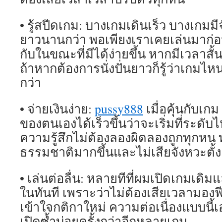
• รู้สปีดเกม: บางเกมเดินเร็ว บางเกมมี
ยาวนานกว่า พอเพียงเราเคยเล่นมาก่อน 
กับในขณะที่มีได้ง่ายขึ้น หากมีเวลาสั้น
ถ้าหากต้องการนั่งปั่นยาวก็รู้ว่าเกม
กว่า
• จ่ายเงินง่าย:
pussy888
เมื่อคุ้นกับเ
ของตนเองได้เร็วขึ้นว่าจะเริ่มที่ระด
ความรู้สึกไม่ต้องลองผิดลองถูกทุกหน 
ธรรมชาติมากขึ้นและไม่เสียจังหวะตั้ง
• เล่นต่อลื่น: หลายทีที่ผมเปิดเกมเดิมแล้
ในทันที เพราะว่าไม่ต้องเสียเวลามอง
เข้าใจกติกาใหม่ ความต่อเนื่องแบบนี้เอ
เปิดซ้ำบ่อยครั้งกว่าอีกหลายเกม