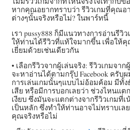
ไม่มีรีวิวเกมจากที่ไหนจริงใจเท่ากับข
หากคุณอยากทราบว่า รีวิวเกมที่คุณอ
ต่างๆนั้นจริงหรือไม่? ในพาร์ทนี้
เรา pussy888 ก็มีแนวทางการอ่านรีวิ
ให้ท่านได้รีวิวที่แท้ใจมากขึ้น เพื่อให้
เยี่ยมด้วยเช่นเดียวกัน
• เลือกรีวิวจากผู้เล่นจริง: รีวิวเกมจากผ
จะหาอ่านได้ตามกรุ๊ป Facebook ครับผม 
การเล่นเกมนั้นๆแบบไม่อ้อมค้อม มีทั้งยั
เสีย หรือมีการบอกเลยว่า ช่วงไหนแ
เงียบ ซึ่งมันจะแตกต่างจากรีวิวเกมที
เป็นหลัก ซึ่งทำให้ท่านอาจไม่ทราบเลย
คุณจริงหรือไม่