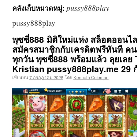
pussy888play
คลังเก็บหมวดหมู่:
เนื้อหา
pussy888play
พุซซี่888 มิติใหม่แห่ง สล็อตออนไ
สมัครสมาชิกกับเครดิตฟรีทันที คน
ทุกวัน พุซซี่888 พร้อมแล้ว ลุยเลย
Kristian pussy888play.me 29 
เขียนบน
7 กรกฎาคม 2026
โดย
Kenneth Coleman