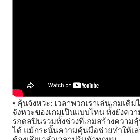
• คุ้นจังหวะ: เวลาพวกเราเล่นเกมเดิมไปส
จังหวะของเกมเป็นแบบไหน ทั้งยังความ
รกดสปินรวมทั้งช่วงที่เกมสร้างความลุ
ได้ แม้กระนั้นความคุ้นมือช่วยทำให้เ
ต้องเสียเวล่ำเวลาปรับตัวทุกหน