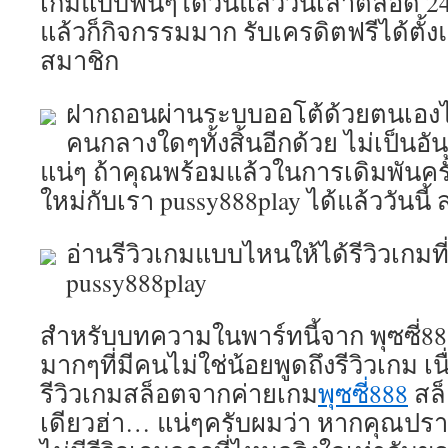
เกมแบบฟินๆได้วันแล้ววันเล่าตลอด 24 
แล้วก็กิจกรรมมาก รับเครดิตฟรีได้ตั้ง
สมาชิก
ฝากถอนผ่านระบบออโต้ด้วยตนเองได้
คนกลางใดๆทั้งสิ้นอีกด้วย ไม่เป็น
แน่ๆ ถ้าคุณพร้อมแล้วในการเดิมพันคร
ใหม่กับเรา pussy888play ได้แล้ววันนี้
อ่านรีวิวเกมแบบไหนให้ได้รีวิวเกมที่
pussy888play
สำหรับบทความในพาร์ทนี้จาก พุซซี่88
มากๆที่มีคนไม่ใช่น้อยพูดถึงรีวิวเกม เ
รีวิวเกมสล็อตจากค่ายเกม
พุซซี่888
สล็
เดียวฮ่า… แน่ๆครับผมว่า หากคุณปราร