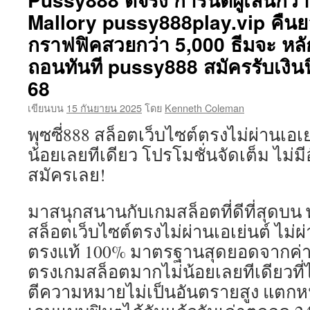
Mallory pussy888play.vip คืนยอ
กราฟฟิคสวยกว่า 5,000 ธีมจะ หลัก
ถอนทันที pussy888 สมัครรับเงิ
68
เขียนบน
15 กันยายน 2025
โดย
Kenneth Coleman
พุซซี่888 สล็อตเว็บไซต์ตรงไม่ผ่านเอเ
น้อยเลยทีเดียว โปรโมชั่นจัดเต็ม ไม่
สมัครเลย!
มาสนุกสนานกับเกมสล็อตที่ดีที่สุดบน พุซ
สล็อตเว็บไซต์ตรงไม่ผ่านเอเย่นต์ ไม่ผ
ตรงแท้ 100% มาตรฐานสุดยอดจากค่ายเกม
ตรงเกมสล็อตมากไม่น้อยเลยทีเดียวที่
ตีความหมายไม่เป็นอันตรายสูง แตกหน