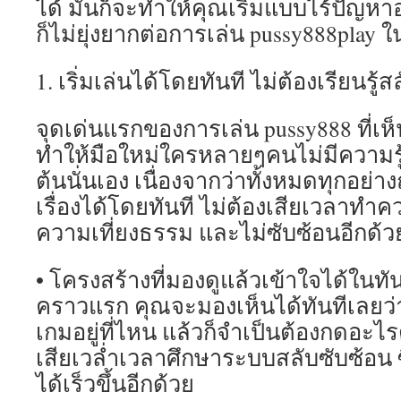
ได้ มันก็จะทำให้คุณเริ่มแบบไร้ปัญหาอ
ก็ไม่ยุ่งยากต่อการเล่น pussy888play 
1. เริ่มเล่นได้โดยทันที ไม่ต้องเรียนรู้
จุดเด่นแรกของการเล่น pussy888 ที่เห็
ทำให้มือใหม่ใครหลายๆคนไม่มีความรู้
ต้นนั่นเอง เนื่องจากว่าทั้งหมดทุกอย่า
เรื่องได้โดยทันที ไม่ต้องเสียเวลาทำ
ความเที่ยงธรรม และไม่ซับซ้อนอีกด้ว
• โครงสร้างที่มองดูแล้วเข้าใจได้ในทันท
คราวแรก คุณจะมองเห็นได้ทันทีเลยว่
เกมอยู่ที่ไหน แล้วก็จำเป็นต้องกดอะไร
เสียเวล่ำเวลาศึกษาระบบสลับซับซ้อน ซึ่
ได้เร็วขึ้นอีกด้วย