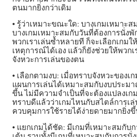
ตนมากยิ่งกว่าเดิม
• รู้ว่าเหมาะขณะใด: บางเกมเหมาะสม
บางเกมเหมาะสมกับวันที่ต้องการนั่งพ
พวกเราเล่นซ้ำหลายที ก็จะเลือกเกมให้
เหตุการณ์ได้เอง แล้วก็ยังช่วยให้พวกเร
จังหวะการเล่นของตน
• เลือกตามงบ: เมื่อทราบจังหวะของ
แผนการเล่นได้เหมาะสมกับงบประมาณที
ขึ้น ไม่มีความจำเป็นที่จะต้องแปลงเก
ทราบดีแล้วว่าเกมไหนกับสไตล์การเล่
ควบคุมการใช้รายได้ง่ายดายมากยิ่งขึ
• แยกเกมได้ชัด: มีเกมที่เหมาะสมกับก
เต้น รวมทั้งมีเกมที่เหมาะสมกับการนั่