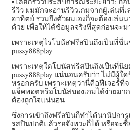
• เลือกรีวิวประสบการณ์ระยะยาว: ก่อ
รีวิว ผมมักจะอ่านรีวิวเกมจากผู้เล่นที
อาทิตย์ รวมถึงตัวผมเองก็จะต้องเล่นน
ด้วย เพื่อให้ได้ข้อมูลจริงที่สุดก่อนจะม
เพราะเหตุไรโบนัสฟรีสปินถึงเป็นที่ชื่
pussy888play
เพราะเหตุใดโบนัสฟรีสปินถึงเป็นที่นิ
pussy888play แน่นอนครับว่า ไม่มีผู้ใด
หรอกครับ เพราะเหตุว่านี่คือฟีเจอร์ที่จ
แจ็คพอตหรือโบนัสของเกมได้ง่ายมากยิ่
ต้องถูกใจแน่นอน
ซึ่งการเข้าถึงฟรีสปินก็ทำได้นานัปกา
รสปินปกติแล้วรอจังหวะก็ได้ หรือจะซื