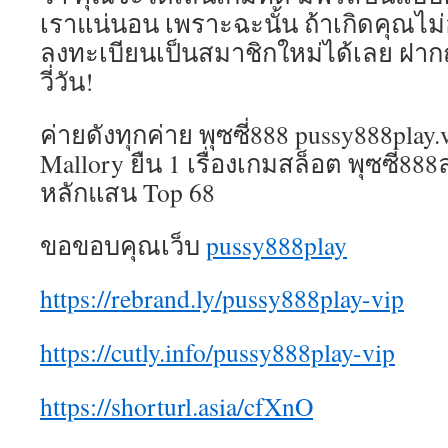
เราแน่นอน เพราะฉะนั้น ถ้าเกิดคุณไ
ลงทะเบียนเป็นสมาชิกใหม่ได้เลย ฝากถ
วี่วัน!
ค่ายดังทุกค่าย พุซซี่888 pussy888play
Mallory ยืน 1 เรื่องเกมสล็อต พุซซี่8
หลักแสน Top 68
ขอขอบคุณเว็บ
pussy888play
https://rebrand.ly/pussy888play-vip
https://cutly.info/pussy888play-vip
https://shorturl.asia/cfXnO