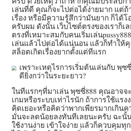
ครับ ด้วยเหตุว่าถ้าหากคุณมีประสบกา
เล่นที่ดี คุณก็จะไปต่อได้ง่ายมาก แต่ถ้าเ
เรื่อง หรือมีความรู้สึกว่ามันยาก ก็ได
ครับผม ดังนั้น เว็บไซต์ตรงของเราก็เล
ตรงที่เหมาะสมกับคนเริ่มเล่นpussy88
เล่นแล้วไปต่อได้แน่นอน แล้วก็ทำให้คุณ
สล็อตเกิดเรื่องยากตั้งแต่ทีแรก
เพราะเหตุไรการเริ่มต้นเล่นกับ พุซซ
ดียิ่งกว่าในระยะยาว?
ในทีแรกๆที่มาเล่น พุซซี่888 คุณอาจจะไ
เกมหรือระบบเท่าไรนัก ถ้าการใช้แรง
คิดเยอะหรือคิดว่าพากเพียรมากเกินค
มั่นจะลดน้อยลงทันทีเลยนะครับ ฉะนั้น ก
ใช้งานง่าย เข้าใจง่าย แล้วก็ควบคุมทุก