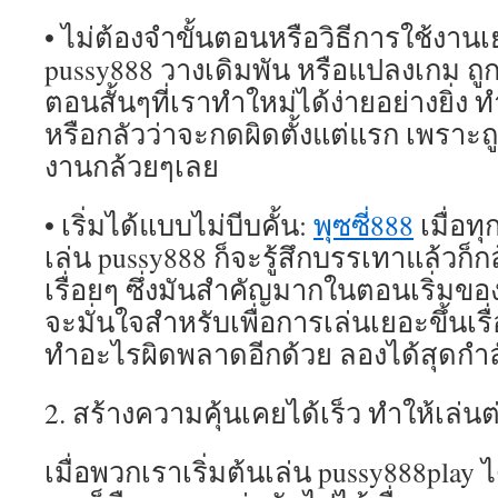
• ไม่ต้องจำขั้นตอนหรือวิธีการใช้งานเ
pussy888 วางเดิมพัน หรือแปลงเกม ถูกด
ตอนสั้นๆที่เราทำใหม่ได้ง่ายอย่างยิ่ง 
หรือกลัวว่าจะกดผิดตั้งแต่แรก เพราะถ
งานกล้วยๆเลย
• เริ่มได้แบบไม่บีบคั้น:
พุซซี่888
เมื่อทุ
เล่น pussy888 ก็จะรู้สึกบรรเทาแล้วก็กล
เรื่อยๆ ซึ่งมันสำคัญมากในตอนเริ่มขอ
จะมั่นใจสำหรับเพื่อการเล่นเยอะขึ้นเรื
ทำอะไรผิดพลาดอีกด้วย ลองได้สุดกำล
2. สร้างความคุ้นเคยได้เร็ว ทำให้เล่นต
เมื่อพวกเราเริ่มต้นเล่น pussy888play ได