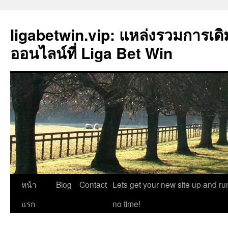
ligabetwin.vip: แหล่งรวมการเด
ออนไลน์ที่ Liga Bet Win
ข้าม
หน้า
Blog
Contact
Lets get your new site up and ru
ไป
แรก
no time!
ยัง