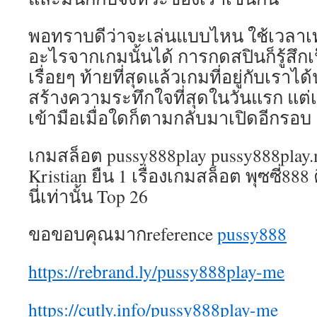
พอทราบดีว่าจะเล่นแบบไหน ใช้เวลาเ
อะไรจากเกมนั้นได้ การกดสปินก็รู้สึกเ
เรื่อยๆ ท้ายที่สุดแล้วเกมที่อยู่กับเราได
สร้างความระทึกใจที่สุดในวันแรก แต่เป็
เข้ามือเมื่อใดก็ตามกลับมาเปิดอีกรอบ
เกมสล็อต pussy888play pussy888play
Kristian ยืน 1 เรื่องเกมสล็อต พุซซี่888 
นี่เท่านั้น Top 26
ขอขอบคุณมากreference
pussy888
https://rebrand.ly/pussy888play-me
https://cutly.info/pussy888play-me