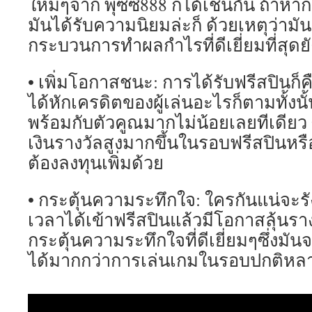
ใหม่ๆจาก พุซซี่888 ก็ได้เช่นกัน ถ้าห
มันได้รับความนิยมล่ะก็ ด้วยเหตุว่าม
กระบวนการทำผลกำไรที่ดีเยี่ยมที่สุดย
• เพิ่มโอกาสชนะ: การได้รับฟรีสปินก็
ได้หักเครดิตของผู้เล่นอะไรก็ตามทั้งนั้
พร้อมกับตัวคูณมากไม่น้อยเลยทีเดียว ซ
เงินรางวัลสูงมากขึ้นในรอบฟรีสปินหรื
ต้องลงทุนเพิ่มด้วย
• กระตุ้นความระทึกใจ: ใครกันแน่จะรั
เวลาได้เข้าฟรีสปินแล้วมีโอกาสลุ้นรา
กระตุ้นความระทึกใจที่ดีเยี่ยมๆซึ่งม
ได้มากกว่าการเล่นเกมในรอบปกติหลา