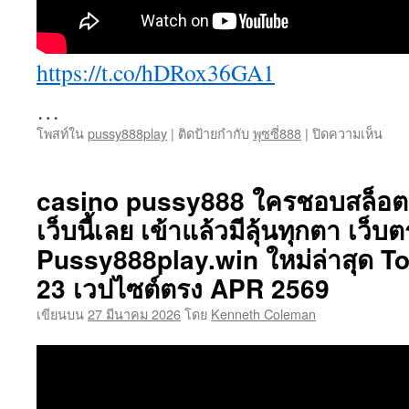
https://t.co/hDRox36GA1
…
บน
โพสท์ใน
pussy888play
|
ติดป้ายกำกับ
พุซซี่888
|
ปิดความเห็น
พุซซี
มิติ
ใหม่
casino pussy888 ใครชอบสล็อต
แห่ง
เว็บนี้เลย เข้าแล้วมีลุ้นทุกตา เว็บ
สล็อ
ออน
Pussy888play.win ใหม่ล่าสุด To
สมัค
รับ
23 เวปไซต์ตรง APR 2569
500
เขียนบน
27 มีนาคม 2026
โดย
Kenneth Coleman
สมัค
สมาช
กับ
เครด
ฟรี
ทันที