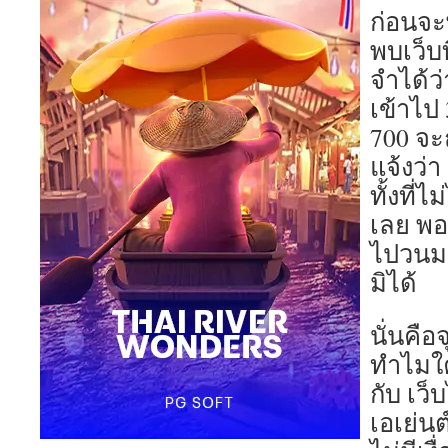
ก่อนจะ
พบเว็บท
จำได้ว่
เข้าไป
700 จะ
แจ้งว่า
ทั้งที่
เลย พ
ไปวนมา 
มิได้
นั่นคือ
ทำไมใค
กับ เว็
เอเย่นต