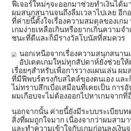
ฟีเจอร์ใหม่ๆจะออกมาช่วยทำเงินได้มา
ผมสนุกสนานจนถึงลืมเวลาไปเลย อีกอย
ที่ค่ายนี้ตั้งใจเรื่องความสมดุลของเกม 
เกมง่ายเหลือเกินหรือยากเกินความจำ
ชนะที่ดีและก็มีรางวัลโบนัสที่สมควร
นอกเหนือจากเรื่องความสนุกสนานแ
อัปเดตเกมใหม่ทุกสัปดาห์ยังช่วยให้
เรื่อยๆสำหรับเพื่อการวางแผนเล่น ผม
ที่มีฟีพบร์ตรงกับสไตล์ของตนเอง และก
ไม่ทราบสึกเบื่อเสมือนที่เคยเป็น การ
ผมเกือบจะไม่ต้องออกไปหาเกมจากที่อ
นอกจากนั้น ค่ายนี้ยังมีระบบระเบียบทด
สิ่งที่ผมถูกใจมาก เนื่องจากว่าผมสาม
และทำความเข้าใจกับเกมก่อนลงเงินจร