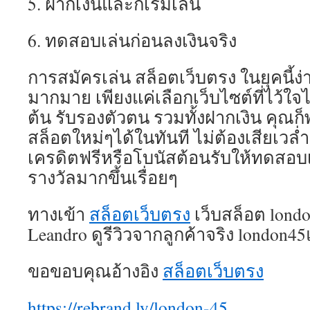
5. ฝากเงินและก็เริ่มเล่น
6. ทดสอบเล่นก่อนลงเงินจริง
การสมัครเล่น สล็อตเว็บตรง ในยุคนี้ง
มากมาย เพียงแค่เลือกเว็บไซต์ที่ไว้ใจไ
ต้น รับรองตัวตน รวมทั้งฝากเงิน คุณก
สล็อตใหม่ๆได้ในทันที ไม่ต้องเสียเวล่
เครดิตฟรีหรือโบนัสต้อนรับให้ทดสอบเ
รางวัลมากขึ้นเรื่อยๆ
ทางเข้า
สล็อตเว็บตรง
เว็บสล็อต lond
Leandro ดูรีวิวจากลูกค้าจริง london4
ขอขอบคุณอ้างอิง
สล็อตเว็บตรง
https://rebrand.ly/london-45