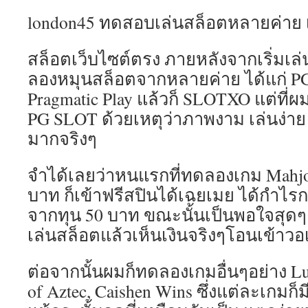
london45 ทดสอบเล่นสล็อตหลายค่าย 
สล็อตเว็บไซต์ตรง ภายหลังจากเริ่มเล่นไ
ลองหมุนสล็อตจากหลายค่าย ได้แก่ P
Pragmatic Play แล้วก็ SLOTXO แต่ที่ผม
PG SLOT ด้วยเหตุว่าภาพงาม เล่นง่าย
มากจริงๆ
จำได้เลยว่าหนแรกที่ทดลองเกม Mahjo
บาท ก็เข้าฟรีสปินได้เฉยเมย ได้กำไร
จากทุน 50 บาท ขณะนั้นเป็นพอใจสุดๆเ
เล่นสล็อตแล้วเห็นเงินจริงๆโอนเข้าว
ต่อจากนั้นผมก็ทดลองเกมอื่นๆอย่าง Lu
of Aztec, Caishen Wins ซึ่งแต่ละเกมก