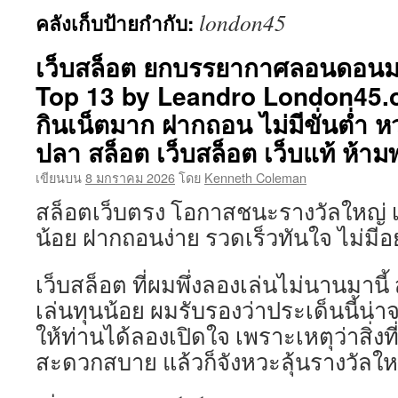
london45
คลังเก็บป้ายกำกับ:
เนื้อหา
เว็บสล็อต ยกบรรยากาศลอนดอนม
Top 13 by Leandro London45.o
กินเน็ตมาก ฝากถอน ไม่มีขั่นต่ำ 
ปลา สล็อต เว็บสล็อต เว็บแท้ ห้า
เขียนบน
8 มกราคม 2026
โดย
Kenneth Coleman
สล็อตเว็บตรง โอกาสชนะรางวัลใหญ่ เป
น้อย ฝากถอนง่าย รวดเร็วทันใจ ไม่มีอ
เว็บสล็อต ที่ผมพึ่งลองเล่นไม่นานมานี้ 
เล่นทุนน้อย ผมรับรองว่าประเด็นนี้น่
ให้ท่านได้ลองเปิดใจ เพราะเหตุว่าสิ่ง
สะดวกสบาย แล้วก็จังหวะลุ้นรางวัลใหญ่