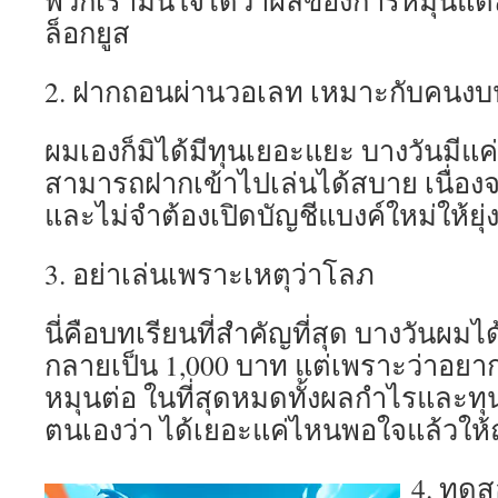
พวกเรามั่นใจได้ว่าผลของการหมุนแต่ละค
ล็อกยูส
2. ฝากถอนผ่านวอเลท เหมาะกับคนง
ผมเองก็มิได้มีทุนเยอะแยะ บางวันมีแค่
สามารถฝากเข้าไปเล่นได้สบาย เนื่องจา
และไม่จำต้องเปิดบัญชีแบงค์ใหม่ให้ยุ่
3. อย่าเล่นเพราะเหตุว่าโลภ
นี่คือบทเรียนที่สำคัญที่สุด บางวันผม
กลายเป็น 1,000 บาท แต่เพราะว่าอยากไ
หมุนต่อ ในที่สุดหมดทั้งผลกำไรและทุน
ตนเองว่า ได้เยอะแค่ไหนพอใจแล้วให้
4. ทดส