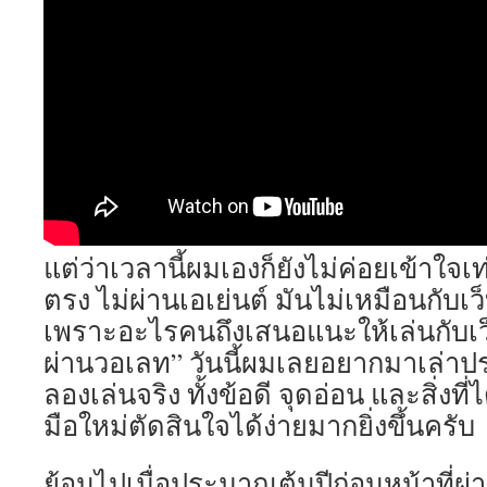
บอล
บา
คา
ร่า
ยิง
ปลา
สล็อ
เว็บ
สล็อ
เว็บ
แท้
ห้าม
แต่ว่าเวลานี้ผมเองก็ยังไม่ค่อยเข้าใจเท
พลา
18
ตรง ไม่ผ่านเอเย่นต์ มันไม่เหมือนกับเว็
ม.ค.
เพราะอะไรคนถึงเสนอแนะให้เล่นกับเว
26
ผ่านวอเลท” วันนี้ผมเลยอยากมาเล่าป
ลองเล่นจริง ทั้งข้อดี จุดอ่อน และสิ่งที่
มือใหม่ตัดสินใจได้ง่ายมากยิ่งขึ้นครับ
ย้อนไปเมื่อประมาณต้นปีก่อนหน้าที่ผ่