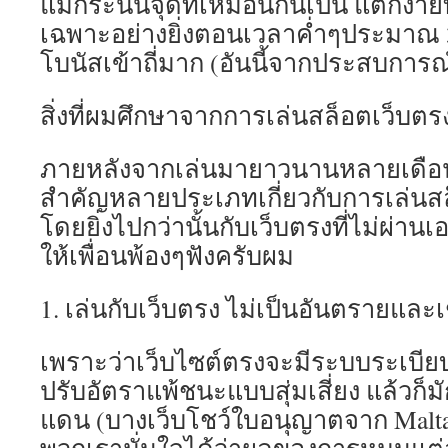
แม้กระนั้นจุดที่เหมือนกันเป็น แตกง่า
เฉพาะอย่างยิ่งตอนเวลาค่ำๆประมาณ 3 ท
โบนัสเข้าถี่มาก (อันนี้จากประสบการณ
สิ่งที่ผมศึกษาจากการเล่นสล็อตเว็บตร
ภายหลังจากเล่นมายาวนานหลายเดือน
สำคัญหลายประเภทเกี่ยวกับการเล่นสล
โดยยิ่งไปกว่านั้นกับเว็บตรงที่ไม่ผ่านเ
ให้เพื่อนพ้องๆฟังครับผม
1. เล่นกับเว็บตรง ไม่เป็นอันตรายและเช
เพราะว่าเว็บไซต์ตรงจะมีระบบระเบียบ
ปรับอัตราแพ้ชนะแบบสุ่มเสี่ยง แล้วก็ม
แดน (บางเว็บโชว์ใบอนุญาตจาก Malta 