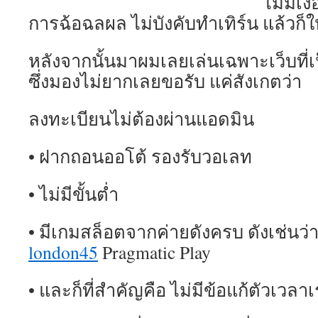
ไม่มีเง
การฉ้อฉลผล ไม่บังคับทำเทิร์น แล้วก็
หลังจากนั้นมาผมเลยเล่นเฉพาะเว็บที่เป
ซึ่งมองไม่ยากเลยขอรับ แค่สังเกตว่า
ลงทะเบียนไม่ต้องผ่านแอดมิน
• ฝากถอนออโต้ รองรับวอเลท
• ไม่มีขั้นต่ำ
• มีเกมสล็อตจากค่ายดังครบ ดังเช่นว่า
london45
Pragmatic Play
• และก็ที่สำคัญคือ ไม่มีข้อแก้ตัวเวลา