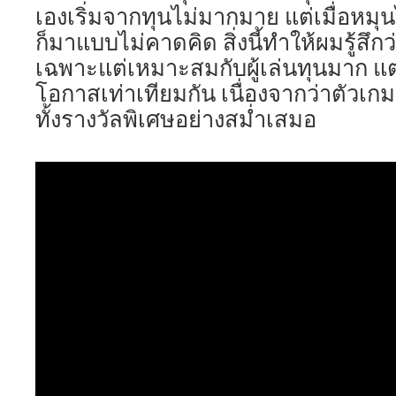
เองเริ่มจากทุนไม่มากมาย แต่เมื่อหมุ
ก็มาแบบไม่คาดคิด สิ่งนี้ทำให้ผมรู้สึก
เฉพาะแต่เหมาะสมกับผู้เล่นทุนมาก แต่ผ
โอกาสเท่าเทียมกัน เนื่องจากว่าตัวเ
ทั้งรางวัลพิเศษอย่างสม่ำเสมอ