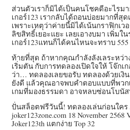
ส่วนตัวเราก็มิได้เป็นคนโชคดีอะไรมาก
เกอร์123 เรากลับได้ถอนบ่อยมากที่สุดเ
เพราะเหตุว่าค่ายนี้มิได้เน้นกราฟิกเวอร
ลิขสิทธิ์เยอะแยะ เลยเอางบมา เพิ่มในระ
เกอร์123แทนก็ได้คนไหนจะทราบ 555
ท้ายที่สุด ถ้าหากคุณกำลังลังเลระหว่าง
เริ่มตัน กับการทดลองเปิดใจให้ โจ๊กเ
ว่า… ทดลองเลยขอรับ ทดลองด้วยเงินเ
ยังดี แล้วคุณอาจพบคำตอบแบบที่พวก
เกมที่มองธรรมดา อาจหลบซ่อนโบนัสที
ปั่นสล็อตฟรีวันนี้! ทดลองเล่นก่อนใคร
joker123zone.com 18 November 2568 
Joker123th แตกง่าย Top 32