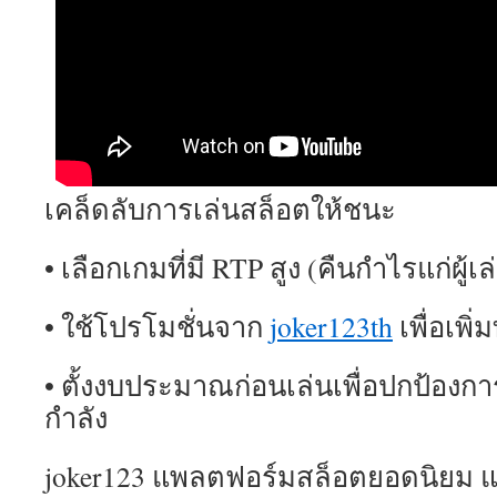
เคล็ดลับการเล่นสล็อตให้ชนะ
• เลือกเกมที่มี RTP สูง (คืนกำไรแก่ผู้เล
• ใช้โปรโมชั่นจาก
joker123th
เพื่อเพิ
• ตั้งงบประมาณก่อนเล่นเพื่อปกป้องการ
กำลัง
joker123 แพลตฟอร์มสล็อตยอดนิยม แจ