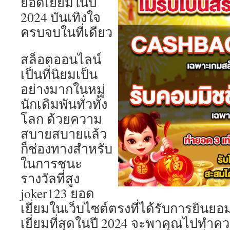
ยอดเยี่ยมในปี
ไม่มี
2024 บันเทิงใจ
สะดุด
ครบจบในที่เดียว
ป๊อก
เด้ง
ยิง
สล็อตออนไลน์
ปลา
เป็นที่นิยมเป็น
สล็อต
คา
อย่างมากในหมู่
สิโน
นักเดิมพันทั่วทั้ง
กีฬา
joker
โลก ด้วยความ
รับ
สบายสบายแล้ว
โบนัส
สิ้น
ก็ช่องทางสำหรับ
ปี
ในการชนะ
แบบ
จุกๆ
รางวัลที่สูง
Top
joker123 ยอด
31
เยี่ยมในเว็บไซต์ตรงที่ได้รับการยินยอมร
by
Ander
เยี่ยมที่สุดในปี 2024 จะพาคุณไปทำควา