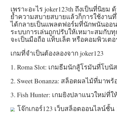
เพราะอะไร joker123th ถึงเป็นที่นิยม 
ย้ำความสบายสบายแล้วก็การใช้งานที่ไม
ได้กลายเป็นแพลตฟอร์มที่นักพนันออ
ระบบการเล่นถูกปรับให้เหมาะสมกับทุกว
จะเป็นมือถือ แท็บเล็ต หรือคอมพิวเตอร
เกมที่จำเป็นต้องลองจาก joker123
1. Roma Slot: เกมธีมนักสู้โรมันที่โบน
2. Sweet Bonanza: สล็อตผลไม้ที่มาพร้
3. Fish Hunter: เกมยิงปลาแนวใหม่ที่ใ
โจ๊กเกอร์123 เว็บสล็อตออนไลน์ชั้น 1