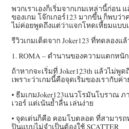
พวกเราเองก็เริ่มจากเกมเหล่านี้ก่อน 
ของเกม โจ๊กเกอร์123 มากขึ้น ก็พบว่าค
ไม่ค่อยพูดถึงแต่ว่าแจกโหดเหี้ยมแบบ
รีวิวเกมเด็ดจาก Joker123 ที่ทดลองแล้ว
1. ROMA – ตำนานของความแตกหนัก
ถ้าหากจะเริ่มที่ Joker123th แล้วไม่พู
เพราะว่าเกมนี้คือจุดเริ่มของเรากับค่า
• ธีมเกมJoker123แนวโรมันโบราณ ภ
เวอร์ แต่เน้นย้ำลื่น เล่นง่าย
• จุดเด่นก็คือ คอมโบตลอด ที่สามารถ
ปินแบบไม่จำเป็นต้องใช้ SCATTER