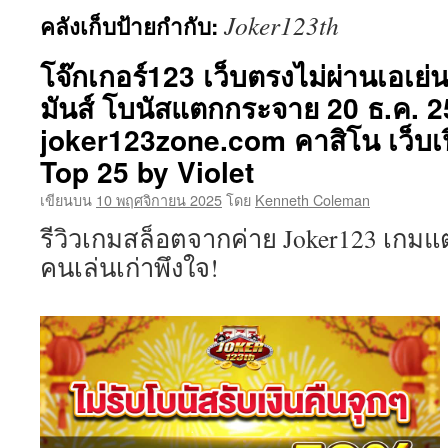
Joker123th
คลังเก็บป้ายกำกับ:
เนื้อหา
โจ๊กเกอร์123 เว็บตรงไม่ผ่านเอเย่
มันส์ โบนัสแตกกระจาย 20 ธ.ค. 25
joker123zone.com คาสิโน เว็บเปิ
Top 25 by Violet
เขียนบน
10 พฤศจิกายน 2025
โดย
Kenneth Coleman
รีวิวเกมสล็อตจากค่าย Joker123 เกมแต
คนเล่นเก่าพึงใจ!