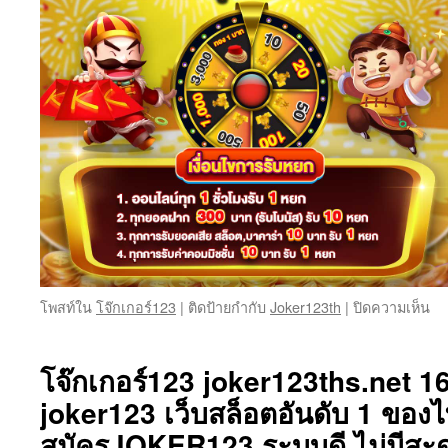
บน
โพสท์ใน
โจ๊กเกอร์123
|
ติดป้ายกำกับ
Joker123th
|
ปิดความเห็น
โจ๊
เก
เว็
โจ๊กเกอร์123 joker123ths.net 1
ตร
joker123 เว็บสล็อตอันดับ 1 ของ
ไม่
ผ่
สมัครJOKER123 ระบบดี ไม่มีสะดุ
เอเ