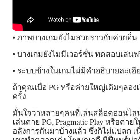
• ภาพบางเกมยังไม่สวยราวกับค่ายอื่น
• บางเกมยังไม่มีเวอร์ชั่น ทดสอบเล่นฟร
• ระบบข้างในเกมไม่มีคำอธิบายละเอี
ถ้าคุณเบื่อ PG หรือค่ายใหญ่เดิมๆลองเ
ครั้ง
มั่นใจว่าหลายๆคนที่เล่นสล็อตออนไลน
เล่นค่าย PG, Pragmatic Play หรือค่ายใ
อลังการกันมาบ้างแล้ว ซึ่งก็ไม่แปลก เนื
เขาทำตลาดเก่ง โฆษณาดี มีฟีพบร์น่าดึง