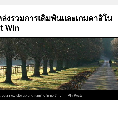
แหล่งรวมการเดิมพันและเกมคาสิโน
et Win
t your new site up and running in no time!
Pin Posts