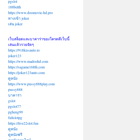
pgslot
188betth
https://www.doomovie-hd.pro
ทางเข้า joker
เล่น joker
เว็บสล็อตและบาคาร่าของโครตดีเว็บนี้
เล่นแล้วรวยจัดๆ
https://918kissauto.io
joker123
https://www.madoohd.com
https://sagame168th.com
https://joker123auto.com
ดูหนัง
https://www.pussy888play.com
pussy888
บาคาร่า
gslot
pgslot77
pgheng99
fullslotpg
https://live22slot.fun
ดูหนัง
ดูหนังฟรี