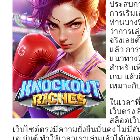
ประสบการ
การเริ่มเ
ท่านบางท
ว่าการเล
จริงเลยตั้
แล้ว การ
แนวทางที่
สำหรับเ
เกม แล้ว
เหมาะกับ
ในเวลาที
เว็บตรง 
สล็อตเว็
เว็บไซต์ตรงมีความยั่งยืนมั่นคง ไม่มี
เอเย่นต์ ทำให้เวลาเราเล่นแล้วได้เงิน