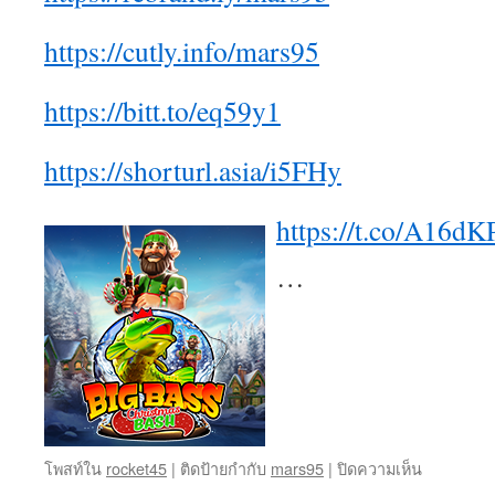
https://cutly.info/mars95
https://bitt.to/eq59y1
https://shorturl.asia/i5FHy
https://t.co/A16dK
…
บน
โพสท์ใน
rocket45
|
ติดป้ายกำกับ
mars95
|
ปิดความเห็น
Rocket45