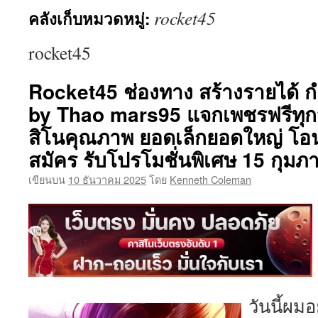
rocket45
คลังเก็บหมวดหมู่:
เนื้อหา
rocket45
Rocket45 ช่องทาง สร้างรายได้ ก
by Thao mars95 แจกเพชรฟรีทุกว
สิโนคุณภาพ ยอดเล็กยอดใหญ่ โอน
สมัคร รับโปรโมชั่นพิเศษ 15 กุมภา
เขียนบน
10 ธันวาคม 2025
โดย
Kenneth Coleman
วันนี้ผม