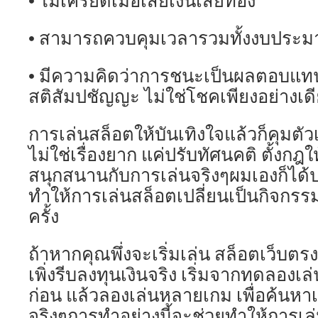
• ไม่เครียดเมื่อเสียเงินเสียทอง
• สามารถควบคุมเวลารวมทั้งงบประม
• มีความคิดว่าการชนะเป็นผลตอบแทน
สติสัมปชัญญะ ไม่ใช่โชคเพียงอย่างเด
การเล่นสล็อตให้บันเทิงใจแล้วก็คุมตัวเ
ไม่ใช่เรื่องยาก แค่ปรับทัศนคติ ตั้งกฎใ
สนุกสนานกับการเล่นจริงๆผมเองก็ได้
ทำให้การเล่นสล็อตเปลี่ยนเป็นกิจกร
ครั้ง
ถ้าหากคุณพึ่งจะเริ่มเล่น สล็อตเว็บต
เพิ่งรีบลงทุนเงินจริง เริ่มจากทดลองเ
ก่อน แล้วลองเล่นหลายเกม เพื่อค้นหาเ
จริงๆการทำอย่างนี้จะช่วยทำให้การเล