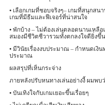
• เลือกเกมที่ชอบจริงๆ– เกมที่สนุกสน
เกมที่มีธีมและฟีเจอร์ที่น่าสนใจ
• พักบ้าง – ไม่ต้องเล่นตลอดนานเหลือเ
สมองมีชีวิตชีวารวมทั้งตกลงใจดียิ่งขึ้
• มีวินัยเรื่องงบประมาณ – กำหนดเงิน
ประมาณ
ผลสรุปที่เห็นกระจ่าง
ภายหลังปรับหนทางเล่นอย่างงี้ ผมพบว่
• บันเทิงใจกับเกมเยอะขึ้นเรื่อยๆ