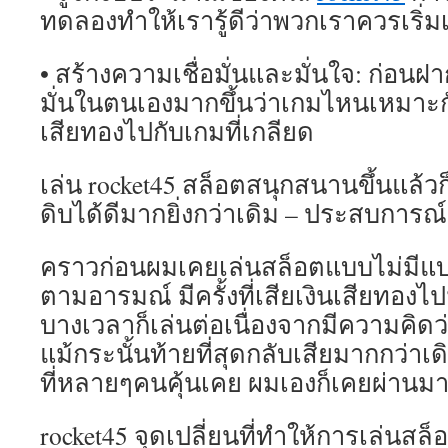
ทดลองทำให้เรารู้ดีว่าพวกเราควรเริ่มเ
• สร้างความเชื่อมั่นและมั่นใจ: ก่อนฝากเ
มั่นในตนเองมากขึ้นว่าเกมไหนเหมาะกั
เสียทองไปกับเกมที่เกลียด
เล่น rocket45 สล็อตสนุกสนานขึ้นแล้ว
ดิบได้ดีมากยิ่งกว่าเดิม – ประสบการ
คราวก่อนผมเคยเล่นสล็อตแบบไม่มีแบ
ตามอารมณ์ มีครั้งที่เสียเงินเสียทองไ
บางเวลาก็เล่นต่อเนื่องจากมีความคิดว่
แม้กระนั้นท้ายที่สุดกลับเสียมากกว่าเ
ที่หลายๆคนคุ้นเคย ผมเองก็เคยผ่านม
rocket45 จุดเปลี่ยนที่ทำให้การเล่นสล็อ