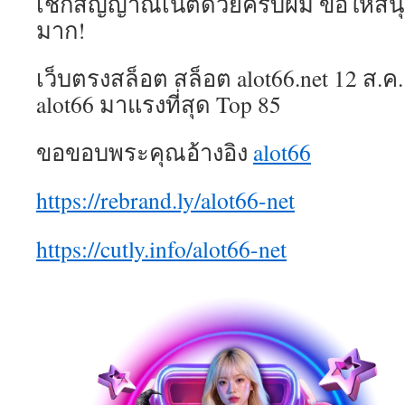
เช็กสัญญาณเน็ตด้วยครับผม ขอให้สนุก
มาก!
เว็บตรงสล็อต สล็อต alot66.net 12 ส.ค.
alot66 มาแรงที่สุด Top 85
ขอขอบพระคุณอ้างอิง
alot66
https://rebrand.ly/alot66-net
https://cutly.info/alot66-net