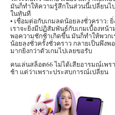
มันก็ทำให้ความรู้สึกในส่วนนี้เปลี่ยน
ในทันที
• เชื่อมต่อกับเกมลดน้อยลงชั่วคราว: 
เราจะยิ่งมีปฏิสัมพันธ์กับเกมเบื้องหน้าม
พอความชักช้าเกิดขึ้น มันก็ทำให้พวกเรา
น้อยลงชั่วครั้งชั่วคราว กลายเป็นพ
มากยิ่งกว่าตัวเกมไปเลยขอรับ
คนเล่นสล็อต66 ไม่ได้เสียอารมณ์เพราะ
ช้า แต่ว่าเพราะประสบการณ์เปลี่ยน