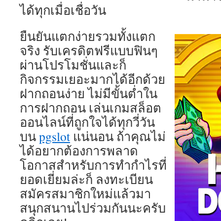
ได้ทุกเมื่อเชื่อวัน
ยืนยันแตกง่ายรวมทั้งแตก
จริง รับเครดิตฟรีแบบฟินๆ
ผ่านโปรโมชั่นและก็
กิจกรรมเยอะมากได้อีกด้วย
ฝากถอนง่าย ไม่มีขั้นต่ำใน
การฝากถอน เล่นเกมสล็อต
ออนไลน์ที่ถูกใจได้ทุกวี่วัน
บน
pgslot
แน่นอน ถ้าคุณไม่
ได้อยากต้องการพลาด
โอกาสสำหรับการทำกำไรที่
ยอดเยี่ยมล่ะก็ ลงทะเบียน
สมัครสมาชิกใหม่แล้วมา
สนุกสนานไปร่วมกันนะครับ