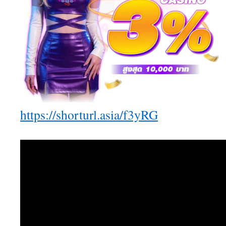
https://shorturl.asia/f3yRG