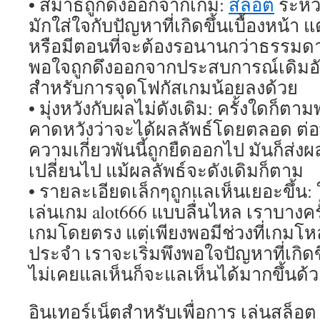
• สมาธิถูกดึงออกจากเกม:
สล็อต
ระหว่
มักใส่ใจกับปัญหาที่เกิดขึ้นเบื้องหน้า 
หรือมีตอนที่จะต้องรอนานกว่าธรรมดา
พอใจถูกดึงออกจากประสบการณ์เดิมอั
สำหรับการจุดโฟกัสเกมน้อยลงด้วย
• มุ่งหวังกับผลไม่ดังเดิม: ครั้งใดก็ต
คาดหวังว่าจะได้ผลลัพธ์โดยตลอด ต่อ
ความเกี่ยวพันนี้ถูกยืดออกไป มันก็ส่งผล
เปลี่ยนไป แม้ผลลัพธ์จะดังเดิมก็ตาม
• รายละเอียดเล็กๆถูกแลเห็นเยอะขึ้น:
เล่นเกม alot666 แบบลื่นไหล เราบางคร
เกมโดยตรง แต่เพียงพอมีช่วงที่เกมโห
ประจำ เราจะเริ่มพึงพอใจปัญหาที่เกิดข
ไม่เคยแลเห็นก็จะแลเห็นได้มากขึ้นด้
อินเทอร์เน็ตสำหรับเพื่อการ เล่นสล็อต 