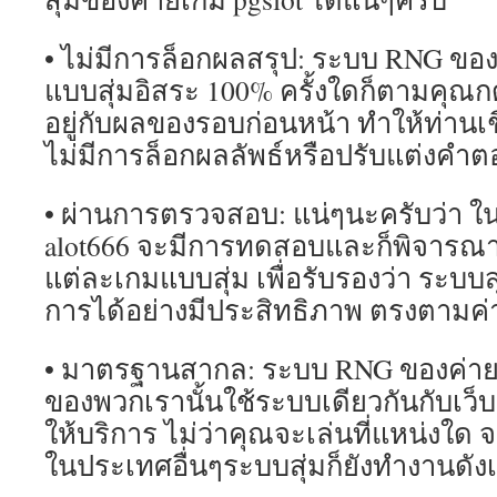
• ไม่มีการล็อกผลสรุป: ระบบ RNG ขอ
แบบสุ่มอิสระ 100% ครั้งใดก็ตามคุณกด
อยู่กับผลของรอบก่อนหน้า ทำให้ท่านเชื
ไม่มีการล็อกผลลัพธ์หรือปรับแต่งคำต
• ผ่านการตรวจสอบ: แน่ๆนะครับว่า ใ
alot666 จะมีการทดสอบและก็พิจาร
แต่ละเกมแบบสุ่ม เพื่อรับรองว่า ระบบ
การได้อย่างมีประสิทธิภาพ ตรงตามค่
• มาตรฐานสากล: ระบบ RNG ของค่ายเ
ของพวกเรานั้นใช้ระบบเดียวกันกับเว็บ
ให้บริการ ไม่ว่าคุณจะเล่นที่แหน่งใด
ในประเทศอื่นๆระบบสุ่มก็ยังทำงานดัง