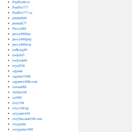
PunPro66.tv
PunPro777
PunPro777.us
puntaek66
puntaek77
Pussy888
pussy888fun
pussy888play
pussy888win
redkong89
rocket45
rockstar66
royal558
sagame
sagame168th
sagame168th.com
sawan888
sbobet168
scr888
sexy168
sexy168vip
sexyauto168
sexybaccarat168.com
sexygame
sexygame1688