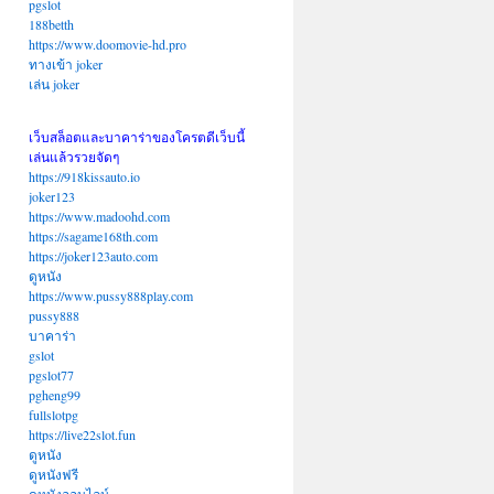
pgslot
188betth
https://www.doomovie-hd.pro
ทางเข้า joker
เล่น joker
เว็บสล็อตและบาคาร่าของโครตดีเว็บนี้
เล่นแล้วรวยจัดๆ
https://918kissauto.io
joker123
https://www.madoohd.com
https://sagame168th.com
https://joker123auto.com
ดูหนัง
https://www.pussy888play.com
pussy888
บาคาร่า
gslot
pgslot77
pgheng99
fullslotpg
https://live22slot.fun
ดูหนัง
ดูหนังฟรี