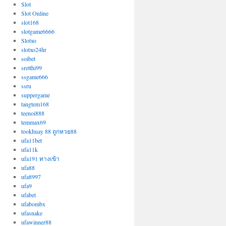
Slot
Slot Online
slot168
slotgame6666
Slotxo
slotxo24hr
soibet
sretthi99
ssgame666
ssru
suppergame
tangtem168
teenoi888
temmax69
tookhuay 88 ถูกหวย88
ufa11bet
ufa11k
ufa191 ทางเข้า
ufa88
ufa8997
ufa9
ufabet
ufabombx
ufasnake
ufawinner88