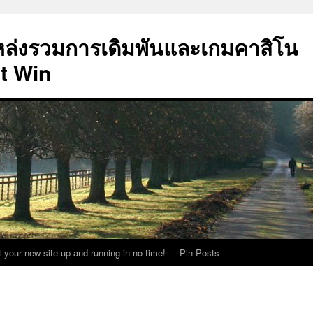
แหล่งรวมการเดิมพันและเกมคาสิโน
et Win
t your new site up and running in no time!
Pin Posts