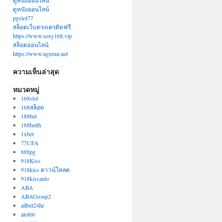
ดูหนังออนไลน์
ดูหนังออนไลน์
pgslot77
สล็อตเว็บตรงเครดิตฟรี
https://www.sexy168.vip
สล็อตออนไลน์
https://www.ngernn.net
ความเห็นล่าสุด
หมวดหมู่
168slot
168สล็อต
188bet
188betth
1xbet
77UFA
888pg
918Kiss
918kiss ดาวน์โหลด
918kissauto
ABA
ABAGroup2
allbet24hr
alot66