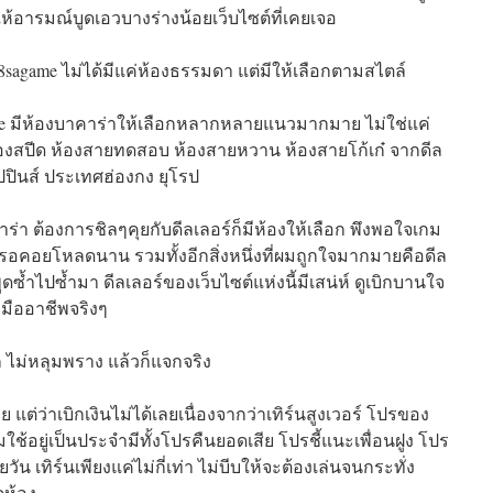
้อารมณ์บูดเอวบางร่างน้อยเว็บไซต์ที่เคยเจอ
8sagame ไม่ได้มีแค่ห้องธรรมดา แต่มีให้เลือกตามสไตล์
ame มีห้องบาคาร่าให้เลือกหลากหลายแนวมากมาย ไม่ใช่แค่
ห้องสปีด ห้องสายทดสอบ ห้องสายหวาน ห้องสายโก้เก๋ จากดีล
ปปินส์ ประเทศฮ่องกง ยุโรป
่า ต้องการชิลๆคุยกับดีลเลอร์ก็มีห้องให้เลือก พึงพอใจเกม
องรอคอยโหลดนาน รวมทั้งอีกสิ่งหนึ่งที่ผมถูกใจมากมายคือดีล
ูดซ้ำไปซ้ำมา ดีลเลอร์ของเว็บไซต์แห่งนี้มีเสน่ห์ ดูเบิกบานใจ
มืออาชีพจริงๆ
ก ไม่หลุมพราง แล้วก็แจกจริง
ว่าเบิกเงินไม่ได้เลยเนื่องจากว่าเทิร์นสูงเวอร์ โปรของ
ผมใช้อยู่เป็นประจำมีทั้งโปรคืนยอดเสีย โปรชี้แนะเพื่อนฝูง โปร
เทิร์นเพียงแค่ไม่กี่เท่า ไม่บีบให้จะต้องเล่นจนกระทั่ง
ดห้อง