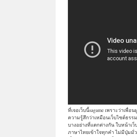
ที่เจอเว็บนี้sagame เพราะว่าเพื
ความรู้สึกว่าเหมือนเว็บไซต์ธรรม
บางอย่างที่แตกต่างกัน ใบหน้าเว็
ภาษาไทยเข้าใจทุกคำ ไม่มีปุ่มม