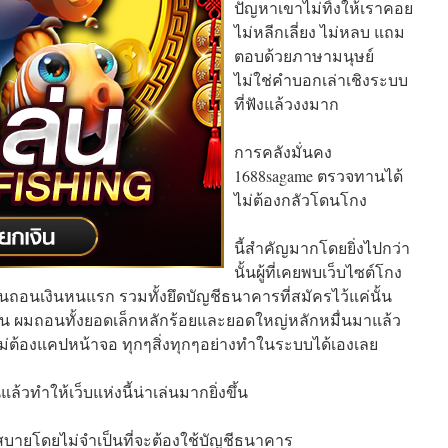
ปัญหาเขาไม่ทิ้งให้เราคอย
ไม่หลีกเลี่ยง ไม่หลบ แถม
ตอบด้วยภาษามนุษย์
ไม่ใช่คำบอกเล่าเชิงระบบ
ที่ฟังแล้วงงมาก
การคลังมั่นคง
1688sagame ตรวจทานได้
ไม่ต้องกลัวโดนโกง
นี้สำคัญมากโดยยิ่งไปกว่า
นั้นผู้ที่เคยพบเว็บไซต์โกง
นถอนเงินหนแรก รวมทั้งยึดบัญชีธนาคารที่สมัครไว้แค่นั้น
ไหน ผมถอนทั้งยอดเล็กหลักร้อยและยอดใหญ่หลักหมื่นมาแล้ว
ไม่ต้องแคปหน้าจอ ทุกๆสิ่งทุกๆอย่างทำในระบบได้เองเลย
แล้วทำให้เว็บแห่งนี้น่าเล่นมากยิ่งขึ้น
ด้สบายโดยไม่จำเป็นที่จะต้องใช้บัญชีธนาคาร