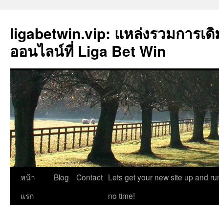
ligabetwin.vip: แหล่งรวมการเด
ออนไลน์ที่ Liga Bet Win
ข้าม
หน้า
Blog
Contact
Lets get your new site up and ru
ไป
แรก
no time!
ยัง