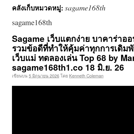
sagame168th
คลังเก็บหมวดหมู่:
เนื้อหา
sagame168th
Sagame เว็บแตกง่าย บาคาร่าออนไ
รวมข้อดีที่ทำให้คุ้มค่าทุกการเดิ
เว็บแม่ ทดลองเล่น Top 68 by Ma
sagame168th1.co 18 มิ.ย. 26
เขียนบน
5 มิถุนายน 2026
โดย
Kenneth Coleman