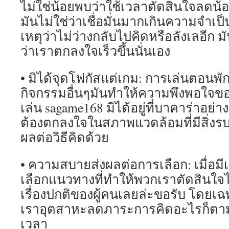
ไม่ใช่น้อยพบว่าใช้เวลาตัดสินใจลดน้อย
มันไม่ใช่ว่าเชื่อมั่นมากเกินความจำเป
เหตุว่าไม่ว่างกลับไปคิดหรือลังเลอีก ม
ว่าเราตกลงใจเร็วขึ้นนั่นเอง
• มิได้จุดโฟกัสแต่เกม: การเล่นตอนพั
กิจกรรมอื่นๆมันทำให้ความพึงพอใจขอ
เล่น sagame168 มิได้อยู่ที่บาคาร่าอย่า
ต้องตกลงใจในสภาพแวดล้อมที่มีสิ่งร
ผลต่อวิธีคิดด้วย
• ความสบายส่งผลต่อการเลือก: เมื่อม
เลือกแนวทางที่ทำให้พวกเราตัดสินใจได้ง
เรื่องปกติของผู้คนเลยล่ะขอรับ โดย
เราอุตสาหะลดภาระการคิดอะไรก็ตาม
เวลา