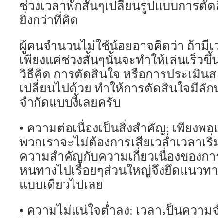
ช่วงเวลาพักสั้นๆเปลี่ยนรูปแบบการตัด
ยิ่งกว่าที่คิด
ผู้คนจำนวนไม่ใช้น้อยอาจคิดว่า ถ้ามี
เพียงแค่ช่วงสั้นๆนั้นจะทำให้เล่นเร็วขึ้น
วิธีคิด การตัดสินใจ หรือการประเมิ
เปลี่ยนไปด้วย ทำให้การตัดสินใจมีล
จำกัดแบบงี้เลยครับ
• ความต่อเนื่องเป็นสิ่งสำคัญ: เพียงพ
พวกเราจะไม่ต้องการเสียเวล่ำเวลาเริ่ม
ความสำคัญกับความเกี่ยวเนื่องของการ
หนทางไปเรื่อยๆส่วนใหญ่จึงยึดแนวทาง
แบบเดียวไปเลย
• ความไม่แน่ใจต่ำลง: เวลาเป็นความ