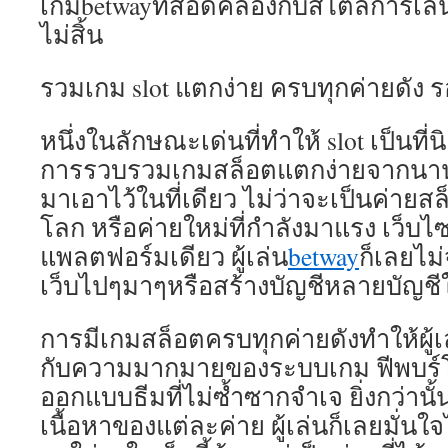
เกมbetwayที่สอดคล้องกับสไตล์การเล
ไม่สิ้น
รวมเกม slot แตกง่าย ครบทุกค่ายดัง ร
หนึ่งในลักษณะเด่นที่ทำให้ slot เป็นที
การรวบรวมเกมสล็อตแตกง่ายจากนาน
มาเอาไว้ในที่เดียว ไม่ว่าจะเป็นค่ายส
โลก หรือค่ายใหม่ที่กำลังมาแรง เว็บไซ
แพลตฟอร์มเดียว ผู้เล่น
betway
ก็เลยไม
เว็บไปๆมาๆหรือสร้างบัญชีหลายบัญชีให
การมีเกมสล็อตครบทุกค่ายดังทำให้ผู้เ
กับความมากมายของระบบเกม ฟีพบร์โ
ออกแบบธีมที่ไม่ซ้ำซากจำเจ ยิ่งกว่านั
เนื้อหาของแต่ละค่าย ผู้เล่นก็เลยมั่นใจ