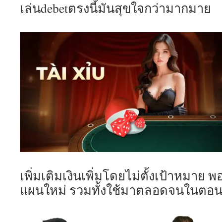
เล่นdebetตรงนี้มันสุขใจกว่ามากมาย
เพิ่มเติมเงินเพิ่มโดยไม่ตั้งเป้าหมาย พอเ
แผนใหม่ รวมทั้งใช้มาตลอดจนในตอนน