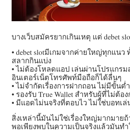
บางเว็บสมัครยากเกินเหตุ แต่ debet sl
• debet slotมีเกมจากค่ายใหญ่ทุกแนว ทั
สลากกินแบ่ง
• ไม่ต้องโหลดแอป เล่นผ่านโปรแกรมส
อินเตอร์เน็ตโทรศัพท์มือถือก็ได้ลื่นๆ
• ไม่จำกัดเรื่องการฝากถอน ไม่มีขั้นต่
• รองรับ True Wallet สำหรับผู้ที่ไม่ต
• มีแอดไม่นจริงที่ตอบไว ไม่ใช่บอทเล่
สิ่งเหล่านี้มันไม่ใช่เรื่องใหญ่มากมาย
พอเพียงพบในความเป็นจริงแล้วมันทำ