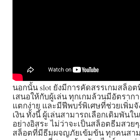
นอกนั้น slot ยังมีการคัดสรรเกมสล็
เสนอให้กับผู้เล่น ทุกเกมล้วนมีอัตรากา
แตกง่าย และมีฟีพบร์พิเศษที่ช่วยเพิ่
เงิน ทั้งนี้ ผู้เล่นสามารถเลือกเดิมพัน
อย่างอิสระ ไม่ว่าจะเป็นสล็อตธีมสวย
สล็อตที่มีธีมผจญภัยเข้มข้น ทุกคนส