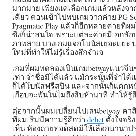
มากมาย เพียงแค่เลือกเกมแล้วหลังจาก
เดียว ตอนเข้าไปพบเกมจากค่าย PG Sof
Pragmatic Play แล้วก็อีกหลายค่ายที่ผมไ
ซึ่งก็น่าสนใจเพราะแต่ละค่ายมีเอกล
ภาพสวย บางเกมแจกโบนัสเยอะแยะ บา
ใหม่ที่ทำให้ไม่รู้เรื่องสึกจำเจ
เกมที่ผมทดลองเป็นเกมbetwayแนวจีนๆ
เท่า จำชื่อมิได้แล้ว แม้กระนั้นที่จำได้แ
ก็ได้โบนัสฟรีสปิน และจากนั้นก็แตก
เกือบจะพันในไม่ถึงสิบห้านาที ทำให้รู้สึก
ต่อจากนั้นผมเปลี่ยนไปเล่นbetway คาสิ
ที่ผมเริ่มมีความรู้สึกว่า
debet
ตั้งใจจริง
เห็น ห้องถ่ายทอดสดมีให้เลือกนานาป