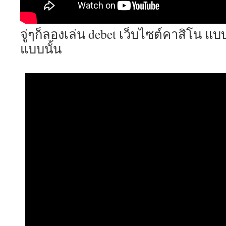
จู่ๆก็ลองเล่น debet เว็บไซต์คาสิโน แบ
แบบนั้น