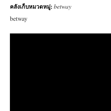
betway
คลังเก็บหมวดหมู่:
เนื้อหา
betway