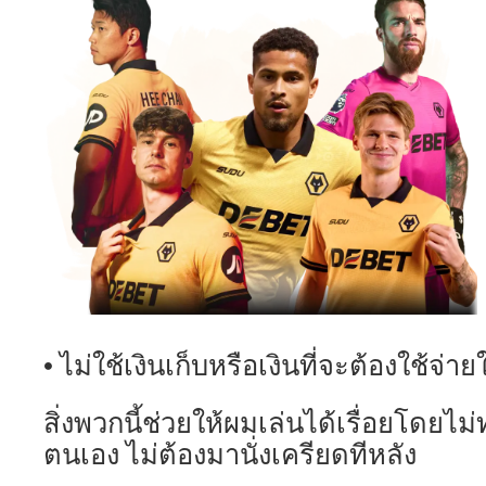
• ไม่ใช้เงินเก็บหรือเงินที่จะต้องใช้จ่าย
สิ่งพวกนี้ช่วยให้ผมเล่นได้เรื่อยโดยไม
ตนเอง ไม่ต้องมานั่งเครียดทีหลัง