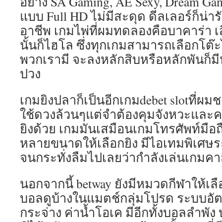
อย่าง SA Gaming, AE Sexy, Dream Ga
แบบ Full HD ไม่มีสะดุด ดีลเลอร์ก็น่า
อาชีพ เกมไพ่ที่ผมทดลองคือบาคาร่า เ
นั้นก็ไฮโล ซึ่งทุกเกมสามารถเลือกโต
พวกเรามี จะลงหลักสิบหรือหลักพันก็มีห
ปวง
เกมยิงปลาก็เป็นอีกเกมdebet slotที่ผมช
ใช้ดวงล้วนๆแต่จำต้องคุมจังหวะแล
ยิงด้วย เกมมันเสมือนเกมโทรศัพท์มือถ
หลายขนาดให้เลือกยิง มีไอเทมพิเศษระ
จนกระทั่งลืมไปเลยว่ากำลังเล่นเกมคาส
นอกจากนี้ betway ยังมีหมวดกีฬาให้เ
บอลดูบ้างในแมตช์กลุ่มโปรด ระบบอั
กระจ่าง ค่าน้ำโอเค มีอีกทั้งบอลลำพัง