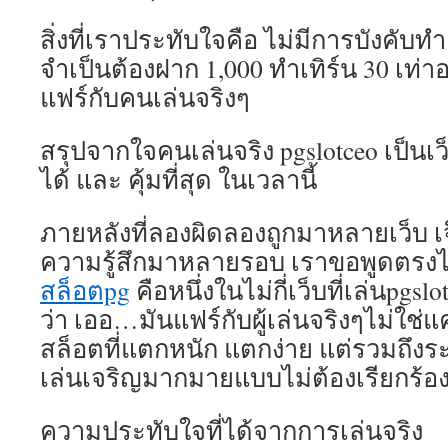
สิ่งที่เราประทับใจคือ ไม่มีการบังคับท
จำเป็นต้องฝาก 1,000 ทำเทิร์น 30 เท่าอะ
แฟร์กับคนเล่นจริงๆ
สรุปจากใจคนเล่นจริง pgslotceo เป็นเว็
ได้ และ คุ้มที่สุด ในเวลานี้
ภายหลังที่ลองผิดลองถูกมาหลายเว็บ เจ
ความรู้สึกมาหลายรอบ เราขอพูดตรง
สล็อตpg
คือหนึ่งในไม่กี่เว็บที่เล่นpgsl
ว่า เออ…มันแฟร์กับผู้เล่นจริงๆไม่ใช่แ
สล็อตที่แตกหนัก แตกง่าย แต่รวมถึงระ
เล่นเจริญมากมายแบบไม่ต้องเรียกร้อ
ความประทับใจที่ได้จากการเล่นจริง