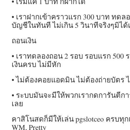
• เริ่มแค่ 1 บาท ก็ฝากได้
• เราฝากเข้าคราวแรก 300 บาท ทดลอง
บัญชีในทันที ไม่เกิน 5 วินาทีจริงๆมิได้เ
ถอนเงิน
• เราทดลองถอน 2 รอบ รอบแรก 500 รอบ
เงินครบ ไม่มีหัก
• ไม่ต้องคอยแอดมิน ไม่ต้องถ่ายบัตร ไ
• ระบบมันจะมีให้พวกเรากดการันตีการ
เลย
คาสิโนสดก็มีให้เล่น pgslotceo ครบทุก
WM, Pretty