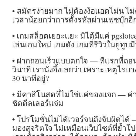
• สมัครง่ายมาก ไม่ต้องง้อแอดไม่น ไม
เวลาน้อยกว่าการตั้งรหัสผ่านเฟซบุ๊กอี
• เกมสล็อตเยอะแยะ มิได้มีแค่ pgslotc
เล่นเกมใหม่ เกมดัง เกมที่รีวิวในยูทูบ
• ฝากถอนเร็วแบบตกใจ — ทีแรกที่ถอน
วินาที เรานั่งอึ้งเลยว่า เพราะเหตุไรบ
30 นาทีอยู่?
• มีคาสิโนสดที่ไม่ใช่แค่ของแจก — 
ชัดดีลเลอร์แจ่ม
• โปรโมชั่นไม่ได้เวอร์จนถึงจับผิดได้
มองสุจริตใจ ไม่เหมือนเว็บไซต์ที่ย้ำโ