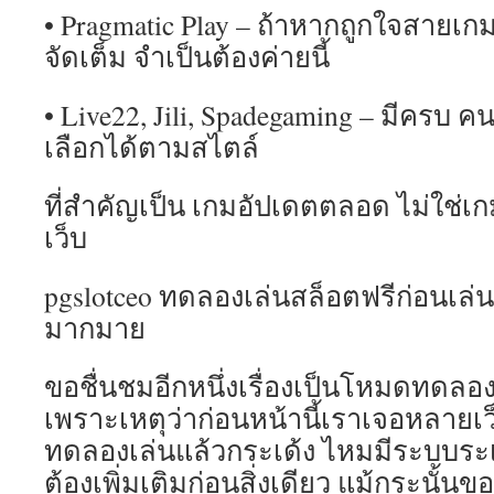
• Pragmatic Play – ถ้าหากถูกใจสายเ
จัดเต็ม จำเป็นต้องค่ายนี้
• Live22, Jili, Spadegaming – มีครบ
เลือกได้ตามสไตล์
ที่สำคัญเป็น เกมอัปเดตตลอด ไม่ใช่เ
เว็บ
pgslotceo ทดลองเล่นสล็อตฟรีก่อนเล่น
มากมาย
ขอชื่นชมอีกหนึ่งเรื่องเป็นโหมดทดลอ
เพราะเหตุว่าก่อนหน้านี้เราเจอหลายเว
ทดลองเล่นแล้วกระเด้ง ไหมมีระบบระ
ต้องเพิ่มเติมก่อนสิ่งเดียว แม้กระนั้นขอ