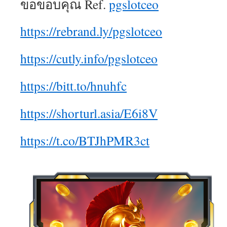
ขอขอบคุณ Ref.
pgslotceo
https://rebrand.ly/pgslotceo
https://cutly.info/pgslotceo
https://bitt.to/hnuhfc
https://shorturl.asia/E6i8V
https://t.co/BTJhPMR3ct