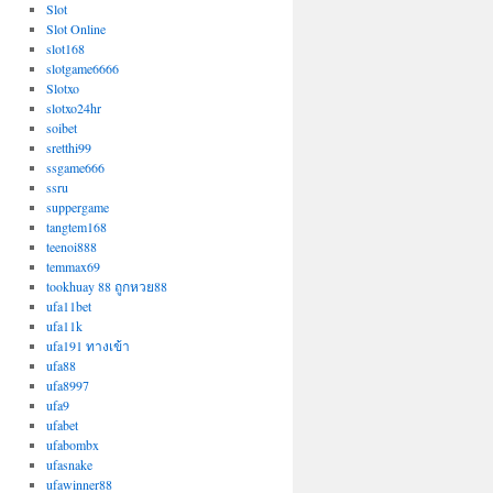
Slot
Slot Online
slot168
slotgame6666
Slotxo
slotxo24hr
soibet
sretthi99
ssgame666
ssru
suppergame
tangtem168
teenoi888
temmax69
tookhuay 88 ถูกหวย88
ufa11bet
ufa11k
ufa191 ทางเข้า
ufa88
ufa8997
ufa9
ufabet
ufabombx
ufasnake
ufawinner88