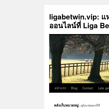
ligabetwin.vip: 
ออนไลน์ที่ Liga B
หน้าแรก
Blog
Contact
Lets ge
ข้าม
ไป
ufawinner88
คลังเก็บหมวดหมู่:
ยัง