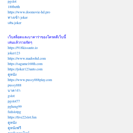
pgslot
188betth
https://www.doomovie-hd.pro
ทางเข้า joker
เล่น joker
เว็บสล็อตและบาคาร่าของโครตดีเว็บนี้
เล่นแล้วรวยจัดๆ
https://918kissauto.io
joker123
https://www.madoohd.com
https://sagame168th.com
https://joker123auto.com
ดูหนัง
https://www.pussy888play.com
pussy888
บาคาร่า
gslot
pgslot77
pgheng99
fullslotpg
https://live22slot.fun
ดูหนัง
ดูหนังฟรี