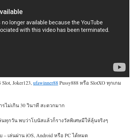
 Slot, Joker123,
ufawinner88
Pussy888 หรือ SlotXO ทุกเกม
รไม่เกิน 30 วินาที สะดวกมาก
ทุกวัน พบว่าโบนัสแล้วก็รางวัลพิเศษมีให้ลุ้นจริงๆ
บ – เล่นผ่าน iOS, Android หรือ PC ได้หมด