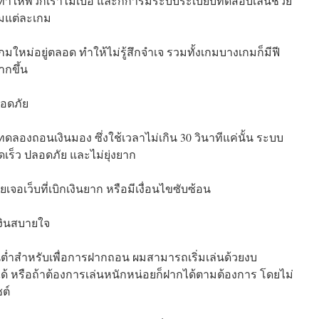
 ทำให้พวกเราไม่เบื่อ และก็การมีระบบระเบียบทดสอบเล่นช่วย
กมแต่ละเกม
ตเกมใหม่อยู่ตลอด ทำให้ไม่รู้สึกจำเจ รวมทั้งเกมบางเกมก็มีฟี
ากขึ้น
ลอดภัย
ลองถอนเงินมอง ซึ่งใช้เวลาไม่เกิน 30 วินาทีแค่นั้น ระบบ
ร็ว ปลอดภัย และไม่ยุ่งยาก
คยเจอเว็บที่เบิกเงินยาก หรือมีเงื่อนไขซับซ้อน
มเงินสบายใจ
ั้นต่ำสำหรับเพื่อการฝากถอน ผมสามารถเริ่มเล่นด้วยงบ
ด้ หรือถ้าต้องการเล่นหนักหน่อยก็ฝากได้ตามต้องการ โดยไม่
ต์