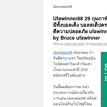
ufawinner88
เนื้อหา
Ufawinner88 29 กุมภาพั
มีทั้งบอลเต็ง บอลสเต็ปค
ตีความปลอดภัย ufawinn
by Bruce ufawinner
เขียนบน
4 ธันวาคม 2025
โดย
Kenneth Co
ufawinner88
ufawinner กา
รันตีครบวงจร ใหม่ปัจจุบัน
โบนัสแตกวันแล้ววันเล่า
เว็บมาแรงแห่งปี 2026
สมัครฟรีไม่ต้องฝาก
วันนี้ผมต้องการมาเล่า
ประสบการณ์ตรงเกี่ยวกับ
การเล่น ufawinner88 สล็อต
ออนไลน์กับเว็บไซต์ใหม่