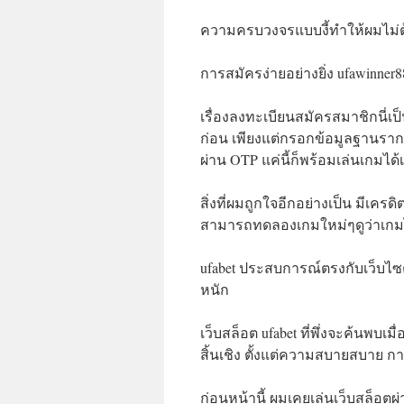
ความครบวงจรแบบงี้ทำให้ผมไม่ต้
การสมัครง่ายอย่างยิ่ง ufawinner8
เรื่องลงทะเบียนสมัครสมาชิกนี่เป
ก่อน เพียงแต่กรอกข้อมูลฐานราก ไ
ผ่าน OTP แค่นี้ก็พร้อมเล่นเกมได้
สิ่งที่ผมถูกใจอีกอย่างเป็น มีเคร
สามารถทดลองเกมใหม่ๆดูว่าเกม
ufabet ประสบการณ์ตรงกับเว็บไซต์
หนัก
เว็บสล็อต ufabet ที่พึ่งจะค้นพบเ
สิ้นเชิง ตั้งแต่ความสบายสบาย กา
ก่อนหน้านี้ ผมเคยเล่นเว็บสล็อตผ