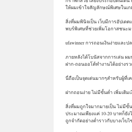
กราฟิกสวย เสียงประกอบตื่นเต้น
ให้ผมเข้าใจสัญลักษณ์พิเศษในเ
สิ่งที่ผมพินิจเป็น เว็บมีการอัปเด
พบร์พิเศษที่ช่วยเพิ่มโอกาสชนะม
ufawinner การถอนเงินง่ายและป
ภายหลังได้โบนัสจากการเล่น ผมทด
ฝาก-ถอนออโต้ทำงานได้อย่างรวดเ
นี่ถือเป็นจุดเด่นมากๆสำหรับผู้ที่เ
ฝากถอนง่าย ไม่มีขั้นต่ำ เพิ่มเติ
สิ่งที่ผมถูกใจมากมายเป็น ไม่มีข
ประมาณเพียงแค่ 10-20 บาทก็ยังไ
ถูกจำกัดอย่างต่ำราวกับบางเว็บไซ