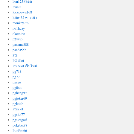
lion123สล็อต
live22
lockdown168
lotto432 ทางเข้า
monkey789
no1huay
okcasino
p2vvip
panama888
panda555
PG
PG Slot
PG Slot เว็บใหม่
pg718
pg77
pgceo
pgfish
pgheng99
pgjoker69
pgk44b
PGSlot
pgslot77
pgslotgolf
pokebet88
PunPro66