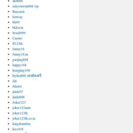
alot666
askyouwin888 vip
Baccarat
betway
bh99
bkkwin
brazil999
Casino
ff123th
funny18
funny18.in
gaojing888
happy168
hengjing168
hydra888 เครดิตฟรี
Jili
Jilislot
jinda55
jinda888
Joker123
joker123auto
joker123th
joker123th.co.in
kingdom66n
kiss918