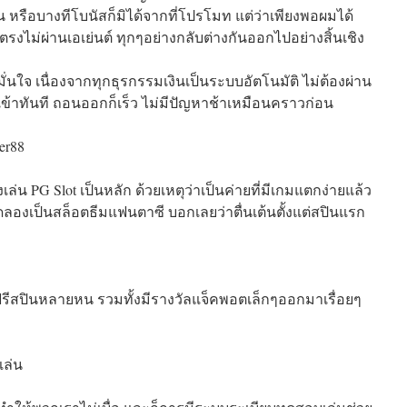
 หรือบางทีโบนัสก็มิได้จากที่โปรโมท แต่ว่าเพียงพอผมได้
ตรงไม่ผ่านเอเย่นต์ ทุกๆอย่างกลับต่างกันออกไปอย่างสิ้นเชิง
่นใจ เนื่องจากทุกธุรกรรมเงินเป็นระบบอัตโนมัติ ไม่ต้องผ่าน
ข้าทันที ถอนออกก็เร็ว ไม่มีปัญหาช้าเหมือนคราวก่อน
er88
่น PG Slot เป็นหลัก ด้วยเหตุว่าเป็นค่ายที่มีเกมแตกง่ายแล้ว
ลองเป็นสล็อตธีมแฟนตาซี บอกเลยว่าตื่นเต้นตั้งแต่สปินแรก
ฟรีสปินหลายหน รวมทั้งมีรางวัลแจ็คพอตเล็กๆออกมาเรื่อยๆ
เล่น