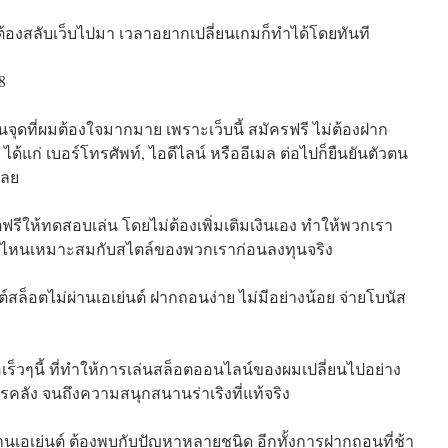
องสลับเว็บไปมา เวลาอยากเปลี่ยนเกมก็ทำได้โดยทันที
8
็นจุดที่ผมต้องใจมากมาย เพราะเว็บนี้ สมัครฟรี ไม่ต้องฝาก
ด้แก่ เบอร์โทรศัพท์, ไอดีไลน์ หรืออีเมล ต่อไปก็ยืนยันตัวตน
เลย
ดิตฟรีให้ทดสอบเล่น โดยไม่ต้องเพิ่มเติมเงินเอง ทำให้พวกเรา
ไหนเหมาะสมกับสไตล์ของพวกเราก่อนลงทุนจริง
สล็อตไม่ผ่านเอเย่นต์ ฝากถอนง่าย ไม่มีอย่างน้อย จ่ายโบนัส
มื่อเร็วๆนี้ ที่ทำให้การเล่นสล็อตออนไลน์ของผมเปลี่ยนไปอย่าง
รคลัง จนถึงความสนุกสนานร่าเริงที่แท้จริง
่านเอเย่นต์ ต้องพบกับปัญหาหลายชนิด อีกทั้งการฝากถอนที่ช้า