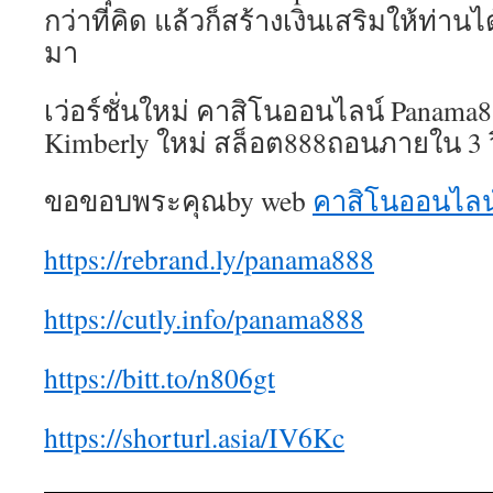
กว่าที่คิด แล้วก็สร้างเงินเสริมให้ท่านไ
มา
เว่อร์ชั่นใหม่ คาสิโนออนไลน์ Panama
Kimberly ใหม่ สล็อต888ถอนภายใน 3 ว
ขอขอบพระคุณby web
คาสิโนออนไลน
https://rebrand.ly/panama888
https://cutly.info/panama888
https://bitt.to/n806gt
https://shorturl.asia/IV6Kc