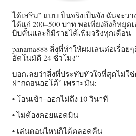
ได้เสริม” แบบเป็นจริงเป็นจัง ฉันจะว
ได้แก่ 200–500 บาท พอเพียงถึงก็หยุดเล
บีบคั้นและก็มีรายได้เพิ่มจริงทุกเดือน
panama888 สิ่งที่ทำให้ผมเล่นต่อเรื่
อัตโนมัติ 24 ชั่วโมง”
บอกเลยว่าสิ่งที่ประทับหัวใจที่สุดไม่ใ
ฝากถอนออโต้” เพราะมัน:
• โอนเข้า–ออกไม่ถึง 10 วินาที
• ไม่ต้องคอยแอดมิน
• เล่นตอนไหนก็ได้ตลอดคืน