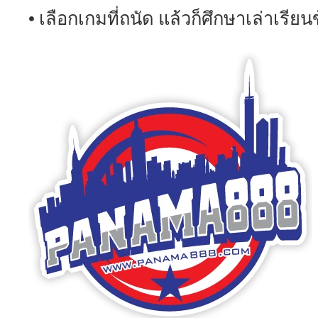
• เลือกเกมที่ถนัด แล้วก็ศึกษาเล่าเรีย