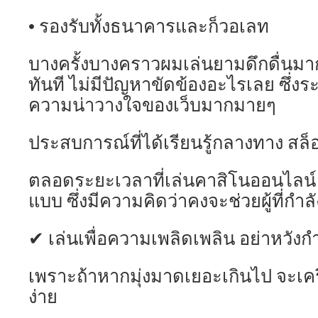
• รองรับทั้งธนาคารและก็วอเลท
บางครั้งบางคราวผมเล่นยามดึกดื่นมาก
ทันที ไม่มีปัญหาขัดข้องอะไรเลย ซึ่งร
ความน่าวางใจของเว็บมากมายๆ
ประสบการณ์ที่ได้เรียนรู้กลางทาง สล
ตลอดระยะเวลาที่เล่นคาสิโนออนไลน์
แบบ ซึ่งมีความคิดว่าคงจะช่วยผู้ที่กำลัง
✔ เล่นเพื่อความเพลิดเพลิน อย่าหวังก
เพราะถ้าหากมุ่งมาดเยอะเกินไป จะเค
ง่าย