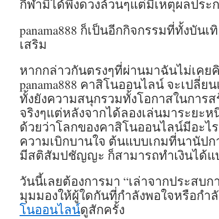
กีฬามิได้พึ่งดวงล้วนๆแต่มีเหตุผลประ
panama888 ก็เป็นอีกกิจกรรมที่ทั้งบันเ
เสริม
หากกล่าวกันตรงๆที่ผ่านมาฉันไม่เคยค
panama888 คาสิโนออนไลน์ จะเปลี่ยนเป
ทั้งยังความสนุกรวมทั้งโอกาสในการสร
จริงๆแต่หลังจากได้ลองเล่นมาระยะหนึ่
ด้วยว่าโลกของคาสิโนออนไลน์มีอะไรมาก
ความเบิกบานใจ ต้นแบบเกมที่นานัปการ
มีสติสัมปชัญญะ ก็สามารถทำเงินได้แบบ
วันนี้เลยต้องการมา “เล่าจากประสบกา
มุมมองให้ผู้ใดกันที่กำลังพอใจหรือกำ
โนออนไลน์
ดูสักครั้ง