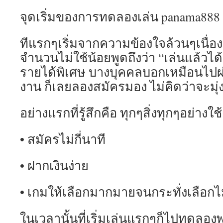
จุดเริ่มของการทดลองเล่น panama888
ทีแรกๆเริ่มจากความข้องใจล้วนๆเนื่อง
จำนวนไม่ใช้น้อยพูดถึงว่า “เล่นแล้วไ
รายได้พิเศษ บางบุคคลบอกเหมือนไปผ
งาน ก็เลยลองสมัครมอง ไม่คิดว่าจะมุ่
อย่างแรกที่รู้สึกคือ ทุกๆสิ่งทุกๆอย่างใช
• สมัครไม่กี่นาที
• ฝากเงินง่าย
• เกมให้เลือกมากมายจนกระทั่งเลือกไม
ในเวลานั้นที่เริ่มเล่นแรกๆก็ไปทดลอง