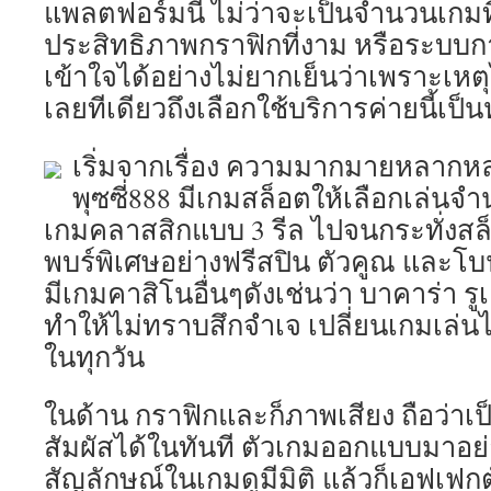
แพลตฟอร์มนี้ ไม่ว่าจะเป็นจำนวนเกมท
ประสิทธิภาพกราฟิกที่งาม หรือระบบการ
เข้าใจได้อย่างไม่ยากเย็นว่าเพราะเหตุ
เลยทีเดียวถึงเลือกใช้บริการค่ายนี้เป็น
เริ่มจากเรื่อง ความมากมายหลากห
พุซซี่888 มีเกมสล็อตให้เลือกเล่นจำ
เกมคลาสสิกแบบ 3 รีล ไปจนกระทั่งสล็อต
พบร์พิเศษอย่างฟรีสปิน ตัวคูณ และโบน
มีเกมคาสิโนอื่นๆดังเช่นว่า บาคาร่า ร
ทำให้ไม่ทราบสึกจำเจ เปลี่ยนเกมเล
ในทุกวัน
ในด้าน กราฟิกและก็ภาพเสียง ถือว่าเป
สัมผัสได้ในทันที ตัวเกมออกแบบมาอย
สัญลักษณ์ในเกมดูมีมิติ แล้วก็เอฟเฟกต์