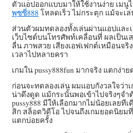
ตัวแอปออกแบบมาให้ใช้งานง่าย เมนูไ
พุซซี่888
โหลดเร็ว ไม่กระตุก แม้จะเล่
ส่วนตัวผมทดลองทั้งเล่นผ่านแอปและเล่
เว็บไซต์บนโทรศัพท์เคลื่อนที่ ผลเป็น
ลื่น ภาพสวย เสียงเอฟเฟกต์เหมือนจริ
เวลาไปหลายครา
เกมใน pussy888fun มากจริง แตกง่ายดาย
ก่อนจะทดลองเล่น ผมแอบกังวลใจว่าเ
น่าดึงดูด แม้กระนั้นพอเข้าไปจริงๆจำ
pussy888 มีให้เลือกมากไม่น้อยเลยทีเ
สิก สล็อตวิดีโอ ไปจนถึงเกมยอดนิยมที่
แตกบ่อยครั้ง