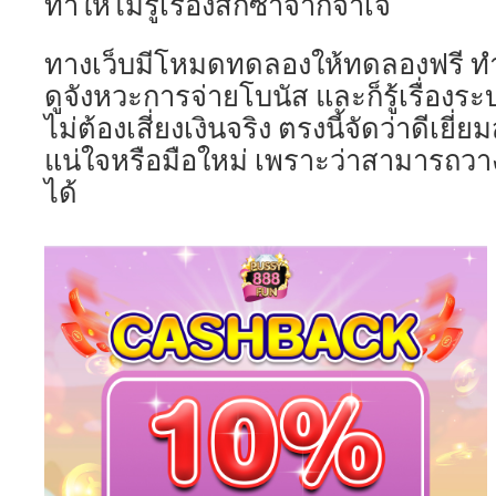
ทำให้ไม่รู้เรื่องสึกซ้ำจากจำเจ
ทางเว็บมีโหมดทดลองให้ทดลองฟรี ท
ดูจังหวะการจ่ายโบนัส และก็รู้เรื่อ
ไม่ต้องเสี่ยงเงินจริง ตรงนี้จัดว่าดีเยี่
แน่ใจหรือมือใหม่ เพราะว่าสามารถวา
ได้