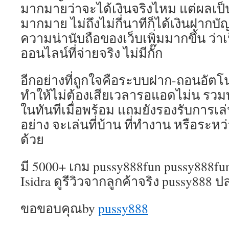
มากมายว่าจะได้เงินจริงไหม แต่ผลเป็น
มากมาย ไม่ถึงไม่กี่นาทีก็ได้เงินฝากบัญ
ความน่านับถือของเว็บเพิ่มมากขึ้น ว่า
ออนไลน์ที่จ่ายจริง ไม่มีกั๊ก
อีกอย่างที่ถูกใจคือระบบฝาก-ถอนอัตโน
ทำให้ไม่ต้องเสียเวลารอแอดไม่น รวมท
ในทันทีเมื่อพร้อม แถมยังรองรับการเล
อย่าง จะเล่นที่บ้าน ที่ทำงาน หรือระห
ด้วย
มี 5000+ เกม pussy888fun pussy888fun
Isidra ดูรีวิวจากลูกค้าจริง pussy888 ป
ขอขอบคุณby
pussy888