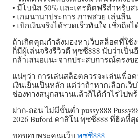
• มีโบนัส 50% และเครดิตฟรีสำหรับส
• เกมนานาประการ ภาพสวย เล่นลื่น
• เบิกเงินจริงได้รวดเร็วทันใจ เชื่อถือได
ถ้าเกิดคุณกำลังมองหาเว็บสล็อตที่ใช้ง
ก็มีผู้เล่นจริงรีวิวดี พุซซี่888 นับว่าเป็น
กล้าเสนอแนะจากประสบการณ์ตรงข
แน่ๆว่า การเล่นสล็อตควรจะเล่นเพื่
เงินเย็นเป็นหลัก แต่ว่าถ้าหากเลือกเว็
ช่องทางสนุกสนานแล้วก็ได้กำไรไปพร้
ฝาก-ถอน ไม่มีขั้นต่ำ pussy888 Pussy8
2026 Buford คาสิโน พุซซี่888 ที่ฮิตที่ส
ขอขอบพระคุณเว็บ
พุซซี่888