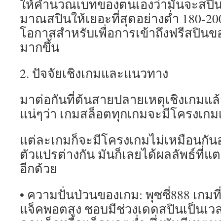
ให้คำนวณเบทของตนเองว่ามันจะสปินได้ก
มาณสปินให้เยอะที่สุดอย่างต่ำ 180-200 
โอกาสสำหรับเพื่อการเข้าถึงฟรีสปินข
มากขึ้น
2. ปัจจัยเชิงเกมและแนวทาง
มาต่อกันที่ต้นสายปลายเหตุเชิงเกมแล้ว
แน่ๆว่า เกมสล็อตทุกเกมจะมีโครงเกมเ
แต่ละเกมก็จะมีโครงเกมไม่เหมือนกัน
ตัวแปรต่างกัน มันก็เลยได้ผลลัพธ์ที่
อีกด้วย
• ความปั่นป่วนของเกม: พุซซี่888 เกมที
แจ็คพอตสูง ชอบมีช่วงเดดสปินเป็นเวล