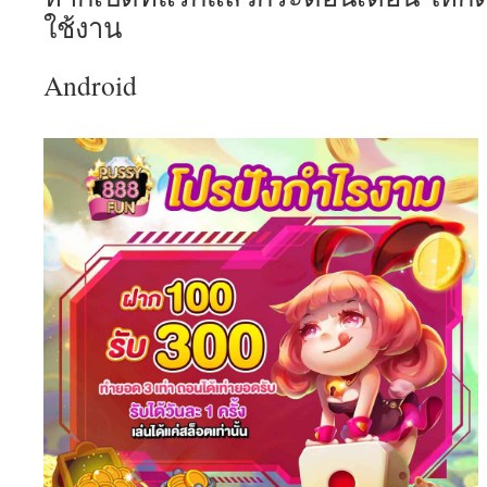
ใช้งาน
Android