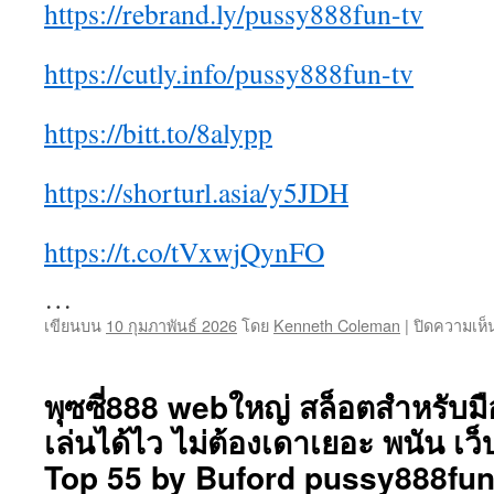
https://rebrand.ly/pussy888fun-tv
https://cutly.info/pussy888fun-tv
https://bitt.to/8alypp
https://shorturl.asia/y5JDH
https://t.co/tVxwjQynFO
…
เขียนบน
10 กุมภาพันธ์ 2026
โดย
Kenneth Coleman
|
ปิดความเห็
พุซซี่888 webใหญ่ สล็อตสำหรับมือ
เล่นได้ไว ไม่ต้องเดาเยอะ พนัน เว็
Top 55 by Buford pussy888fun