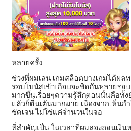
หลายครั้ง
ช่วงที่ผมเล่น เกมสล็อตบางเกมได้ผล
รอบโบนัสเข้าเกือบจะชิดกันหลายรอบ 
มากขึ้นเรื่อยๆความรู้สึกตอนนั้นคือทั้งยั
แล้วก็ตื่นเต้นมากมาย เนื่องจากเห็นกำ
ชัดเจน ไม่ใช่แค่จำนวนในจอ
ที่สำคัญเป็น ในเวลาที่ผมลองถอนเงินห