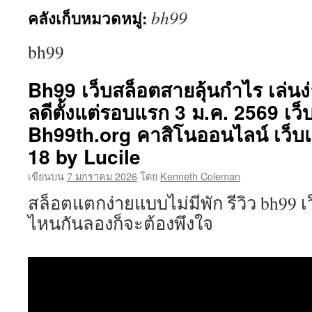
bh99
คลังเก็บหมวดหมู่:
เนื้อหา
bh99
Bh99 เว็บสล็อตสายลุ้นกำไร เล่นง
ลดีตั้งแต่รอบแรก 3 ม.ค. 2569 เว
Bh99th.org คาสิโนออนไลน์ เว็บ
18 by Lucile
เขียนบน
7 มกราคม 2026
โดย
Kenneth Coleman
สล็อตแตกง่ายแบบไม่มีพัก รีวิว bh99 
ไหนกันลองก็จะต้องพึงใจ