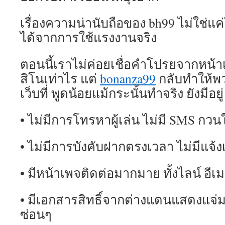
เรื่องความน่านับถือของ bh99 ไม่ใช่แค
ได้จากการใช้แรงงานจริง
ตอนนี้เราไม่ค่อยเชื่อคำโปรยจากหน้า
สิโนเท่าไร แต่
bonanza99
กลับทำให้พว
เว็บที่ พูดน้อยแม้กระนั้นทำจริง ยังมีอยู่
• ไม่มีการโทรหาผู้เล่น ไม่มี SMS กวน
• ไม่มีการบังคับฝากตรงเวลา ไม่มีแจ้ง
• มีหน้าเพจติดต่อมากมาย ทั้งไลน์ อี
• มีเอกสารสิทธิ์จากต่างแดนแสดงแจ่
ซ่อนๆ