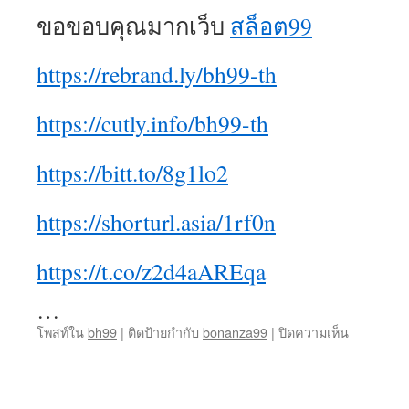
ขอขอบคุณมากเว็บ
สล็อต99
https://rebrand.ly/bh99-th
https://cutly.info/bh99-th
https://bitt.to/8g1lo2
https://shorturl.asia/1rf0n
https://t.co/z2d4aAREqa
…
บน
โพสท์ใน
bh99
|
ติดป้ายกำกับ
bonanza99
|
ปิดความเห็น
Bh99
เว็บ
สล็อต
สาย