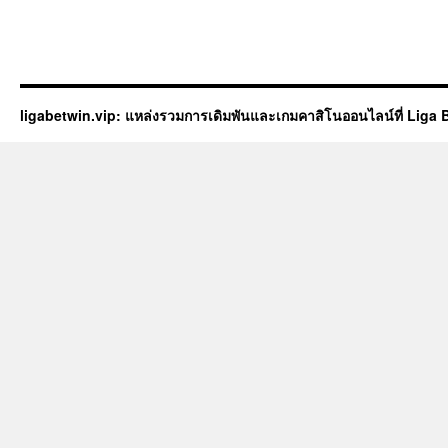
ligabetwin.vip: แหล่งรวมการเดิมพันและเกมคาสิโนออนไลน์ที่ Liga 