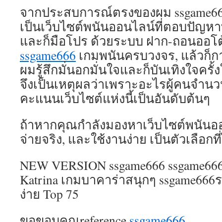
จากประสบการณ์ตรงของผม ssgame666 เ
เป็นเว็บไซต์พนันออนไลน์ที่ตอบปัญหาทั้
และก็มือโปร ด้วยระบบ ฝาก-ถอนออโต้ 
ssgame666
เกมพนันครบวงจร, แล้วก็ก
ผมรู้สึกมั่นอกมั่นใจและก็บันเทิงใจครั้ง
จึงเป็นเหตุผลว่าเพราะอะไรผู้คนจำนวน
คะแนนเว็บไซต์แห่งนี้เป็นอันดับต้นๆ
ถ้าหากคุณกำลังมองหาเว็บไซต์พนันออ
จ่ายจริง, และใช้งานง่าย เป็นตัวเลือ
NEW VERSION ssgame666 ssgame666
Katrina เกมบาคาร่าสนุกๆ ssgame66
ง่าย Top 75
ขอขอบคุณreference
ssgame666