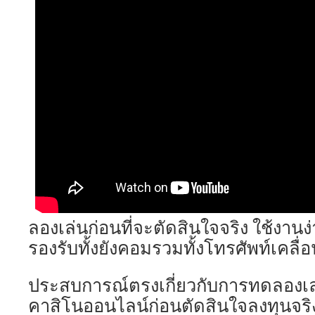
ลองเล่นก่อนที่จะตัดสินใจจริง ใช้งานง
รองรับทั้งยังคอมรวมทั้งโทรศัพท์เคลื่
ประสบการณ์ตรงเกี่ยวกับการทดลองเล
คาสิโนออนไลน์ก่อนตัดสินใจลงทุนจริง