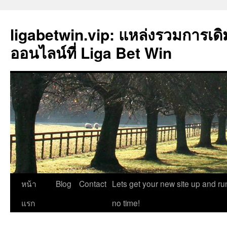
ligabetwin.vip: แหล่งรวมการเด
ออนไลน์ที่ Liga Bet Win
ข้าม
หน้า
Blog
Contact
Lets get your new site up and ru
ไป
แรก
no time!
ยัง