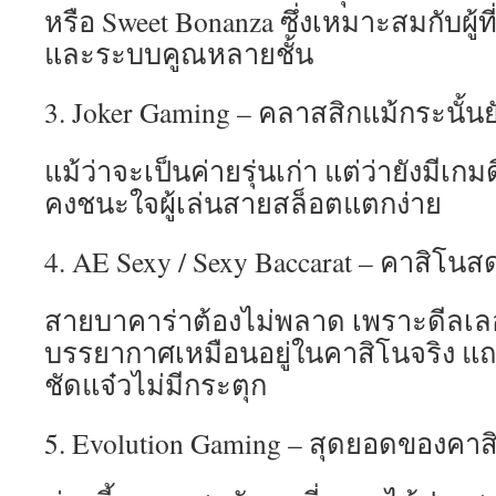
หรือ Sweet Bonanza ซึ่งเหมาะสมกับผู้
และระบบคูณหลายชั้น
3. Joker Gaming – คลาสสิกแม้กระนั้นย
แม้ว่าจะเป็นค่ายรุ่นเก่า แต่ว่ายังมีเกม
คงชนะใจผู้เล่นสายสล็อตแตกง่าย
4. AE Sexy / Sexy Baccarat – คาสิโนสด
สายบาคาร่าต้องไม่พลาด เพราะดีลเล
บรรยากาศเหมือนอยู่ในคาสิโนจริง 
ชัดแจ๋วไม่มีกระตุก
5. Evolution Gaming – สุดยอดของคา