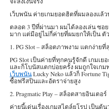
จะลงเงินจริง
เว็บพนัน ค่ายเกมยอดฮิตที่ผมลองแล้
ตลอด 3 ปีที่ผ่านมา ผมได้ลองเล่น ซ
มาก แต่มีอยู่ไม่กี่ค่ายที่ผมยกให้เป็น ตั
1. PG Slot – สล็อตภาพงาม แตกง่ายที่ส
PG Slot เป็นค่ายที่ทุกคนรู้จักดี เกม
และก็โบนัสแตกบ่อยครั้ง ผมถูกใจเกม
เว็บพนัน
Lucky Neko แล้วก็ Fortune T
ซื้อฟรีสปินและอัตราจ่ายสูง
2. Pragmatic Play – สล็อตสายอินเตอร์
ค่ายนี้เด่นเรื่องเกมสไตล์ยุโรป เป็นต้น