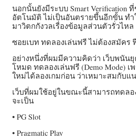
นอกนั้นยังมีระบบ Smart Verification ท
อัตโนมัติ ไม่เป็นอันตรายขึ้นอีกขั้น ทำ
มาวิตกกังวลเรื่องข้อมูลส่วนตัวรั่วไหล
ซอยเบท ทดลองเล่นฟรี ไม่ต้องสมัคร ฟี
อย่างหนึ่งที่ผมมีความคิดว่า เว็บพนันย
โหมด ทดลองเล่นฟรี (Demo Mode) เพรา
ใหม่ได้ลองเกมก่อน ว่าเหมาะสมกับแ
เว็บที่ผมใช้อยู่ในขณะนี้สามารถทดลองเ
จะเป็น
• PG Slot
• Pragmatic Play