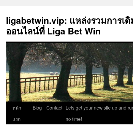
ligabetwin.vip: แหล่งรวมการเด
ออนไลน์ที่ Liga Bet Win
ข้าม
หน้า
Blog
Contact
Lets get your new site up and ru
ไป
แรก
no time!
ยัง