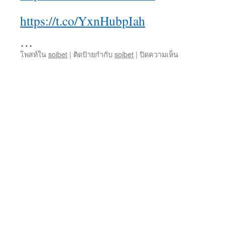
https://t.co/YxnHubpIah
…
บน
โพสท์ใน
soibet
|
ติดป้ายกำกับ
soibet
|
ปิดความเห็น
เว็บ
พนัน
soibet
26
ธันวา
26
soibet
การ
เดิม
พัน
ออนไลน์
ที่
โปร่ง
ใส่
ที่สุด
Cash
back