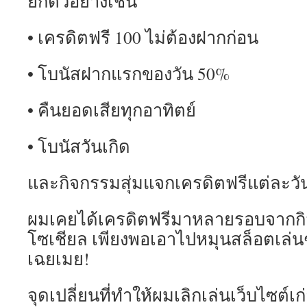
ยกตัวอย่างเช่น
• เครดิตฟรี 100 ไม่ต้องฝากก่อน
• โบนัสฝากแรกของวัน 50%
• คืนยอดเสียทุกอาทิตย์
• โบนัสวันเกิด
และกิจกรรมสุ่มแจกเครดิตฟรีแต่ละวั
ผมเคยได้เครดิตฟรีมาหลายรอบจากก
โซเชียล เพียงพอเอาไปหมุนสล็อตเล่น
เฉยเมย!
จุดเปลี่ยนที่ทำให้ผมเลิกเล่นเว็บไซต์เก