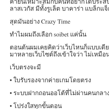
ค่ายนี้เหมาะสมกับคนที่อยากได้ประส
ลาสเวกัส มีทั้งรูเล็ต บาคาร่า แบล็กแจ
สุดมันอย่าง Crazy Time
ทำไมผมถึงเลือก soibet แค่นั้น
ตอนต้นผมเคยคิดว่าเว็บไหนก็แบบเดียว
มาหลายเว็บไซต์ถึงเข้าใจว่า ไม่เหมื
เว็บตรงจะมี
• ใบรับรองจากค่ายเกมโดยตรง
• ระบบฝากถอนออโต้ที่ไม่ผ่านคนกลา
• โปร่งใสทุกขั้นตอน