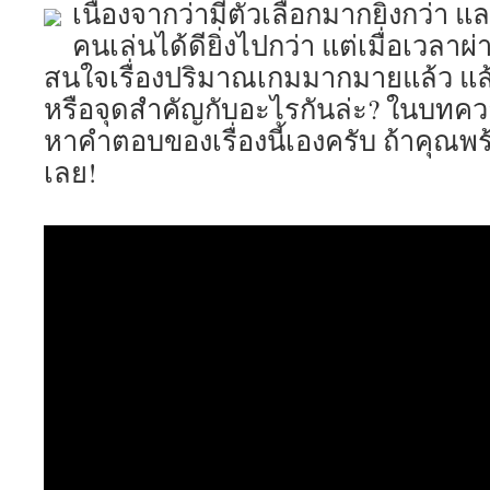
เนื่องจากว่ามีตัวเลือกมากยิ่งกว่า
คนเล่นได้ดียิ่งไปกว่า แต่เมื่อเวลาผ
สนใจเรื่องปริมาณเกมมากมายแล้ว แ
หรือจุดสำคัญกับอะไรกันล่ะ? ในบทค
หาคำตอบของเรื่องนี้เองครับ ถ้าคุณพ
เลย!