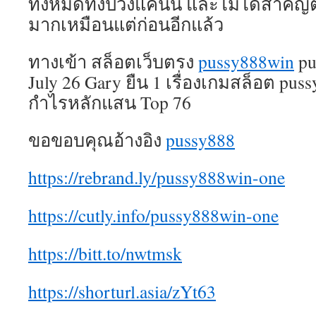
ทั้งหมดทั้งปวงแค่นั้น และไม่ได้สำคัญ
มากเหมือนแต่ก่อนอีกแล้ว
ทางเข้า สล็อตเว็บตรง
pussy888win
pu
July 26 Gary ยืน 1 เรื่องเกมสล็อต pu
กำไรหลักแสน Top 76
ขอขอบคุณอ้างอิง
pussy888
https://rebrand.ly/pussy888win-one
https://cutly.info/pussy888win-one
https://bitt.to/nwtmsk
https://shorturl.asia/zYt63