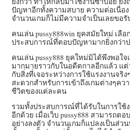
ยิ่งกว่า ทำให้กลับมาใช้งานซ้ำบ่อย ยิ่
ปัญหาอีกทั้งความสบาย ความต่อเนื่อง
จำนวนเกมก็ไม่มีความจำเป็นเลยขอรั
คนเล่น pussy888win ยุคสมัยใหม่ เลือ
ประสบการณ์ที่ตอบปัญหามากยิ่งกว่า
คนเล่น pussy888 ยุคใหม่มิได้พึงพอใจ
มากมายราวกับในอดีตกาลอีกแล้ว แต่ว่
กับสิ่งที่เจอระหว่างการใช้แรงงานจริง
สะดวกสำหรับการเข้าถึงเกมต่างๆคว
ชีวิตของแต่ละคน
รวมทั้งประสบการณ์ที่ได้รับในการใช้
อีกด้วย เมื่อเว็บ pussy888 สามารถตอบโ
อย่างลงตัว จำนวนเกมก็แปลงเป็นส่ว