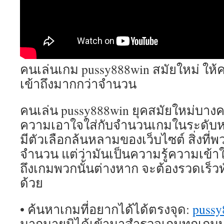
คนเล่นเกม pussy888win สมัยใหม่ ให้
เข้าถึงมากกว่าจำนวน
คนเล่น pussy888win ยุคสมัยใหม่บางคร
ความเอาใจใส่กับจำนวนเกมในระดับหนึ่
มีตัวเลือกล้นหลามของเว็บไซต์ สิ่งที
จำนวน แต่ว่ามันเป็นความรู้ความเข้าใ
ถึงเกมพวกนั้นต่างหาก จะต้องรวดเร็ว
ด้วย
• ค้นหาเกมที่อยากได้ได้ตรงจุด:
pussy
มากมายมิได้เข้ามาสำรวจเกมทุกเกม