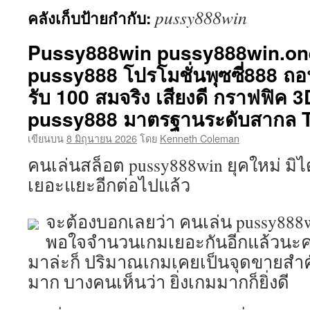
pussy888win
คลังเก็บป้ายกำกับ:
เนื้อหา
Pussy888win pussy888win.one 
pussy888 โปรโมชั่นพุซซี่888 ถอน
รับ 100 สมจริง เสียงดี กราฟฟิค 3
pussy888 มาตรฐานระดับสากล T
เขียนบน
8 มิถุนายน 2026
โดย
Kenneth Coleman
คนเล่นสล็อต pussy888win ยุคใหม่ มิ
เยอะแยะอีกต่อไปแล้ว
จะต้องบอกเลยว่า คนเล่น pussy888w
พอใจจำนวนเกมเยอะกันอีกแล้วนะคร
มาล่ะก็ ปริมาณเกมเคยเป็นจุดขายสำ
มาก บางคนเห็นว่า ยิ่งเกมมากก็ยิ่งดี