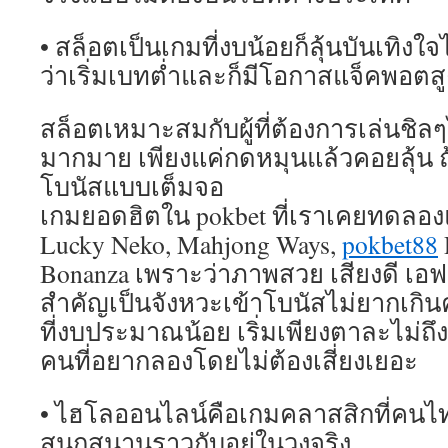
• สล็อตเป็นเกมที่งบน้อยก็ลุ้นบันเทิงใ
ว่าเริ่มเบทต่ำและก็มีโอกาสแจ็คพอตสู
สล็อตเหมาะสมกับผู้ที่ต้องการเล่นชิล
มากมาย เพียงแค่กดหมุนแล้วคอยลุ้น ถ
โบนัสแบบเต็มจอ
เกมยอดฮิตใน pokbet ที่เราเคยทดลองแ
Lucky Neko, Mahjong Ways,
pokbet88
Bonanza เพราะว่าภาพสวย เสียงดี เอฟเฟ
สำคัญเป็นจังหวะเข้าโบนัสไม่ยากเกิน
ที่งบประมาณน้อย เริ่มเพียงตาละไม่ถ
คนที่อยากลองโดยไม่ต้องเสี่ยงเยอะ
• ไฮโลออนไลน์คือเกมคลาสสิกที่คนไทยรู
สนุกสนานราวกับอยู่ในวงจริง