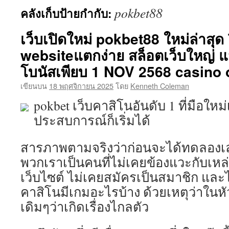
pokbet88
คลังเก็บป้ายกำกับ:
เนื้อหา
เว็บเปิดใหม่ pokbet88 ใหม่ล่าสุ
websiteแตกง่าย สล็อตเว็บใหญ่ แ
โบนัสเพียบ 1 NOV 2568 casino 
เขียนบน
18 พฤศจิกายน 2025
โดย
Kenneth Coleman
pokbet เว็บคาสิโนอันดับ 1 ที่มือใหม่
ประสบการณ์ก็เริ่มได้
สารภาพตามจริงว่าก่อนจะได้ทดลองเ
พวกเราเป็นคนที่ไม่เคยข้องแวะกับเหล่า
เว็บไซต์ ไม่เคยสมัครเป็นสมาชิก และ
คาสิโนมีเกมอะไรบ้าง ด้วยเหตุว่าใน
เดิมๆว่าเกิดเรื่องไกลตัว