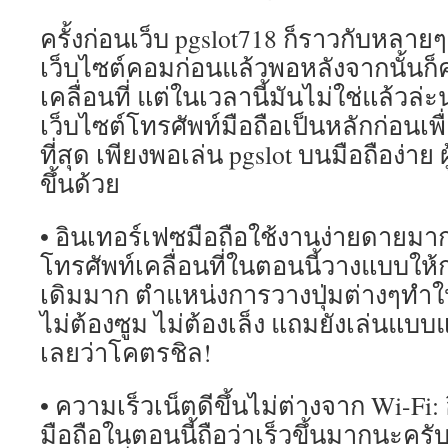
ครั้งก่อนเว็บ pgslot718 ก็ราวกับหลายๆ
เว็บไซต์คอมก่อนแล้วพอหลังจากนั้นก็
เคลื่อนที่ แต่ในเวลานี้มันไม่ใช่แล้ว
เว็บไซต์โทรศัพท์มือถือเป็นหลักก่อนเพื
ที่สุด เพียงพอเล่น pgslot บนมือถือง่าย 
ขึ้นด้วย
• อินเทอร์เฟซมือถือใช้งานง่ายดายมากยิ
โทรศัพท์เคลื่อนที่ในตอนนี้วางแบบให้ก
เดิมมาก ตำแหน่งการวางปุ่มต่างๆทำใ
ไม่ต้องซูม ไม่ต้องเล็ง แถมยังเล่นแบบ
เลยว่าโคตรชิล!
• ความเร็วเน็ตดีขึ้นไม่ต่างจาก Wi-Fi:
มือถือในตอนนี้ถือว่าเร็วขึ้นมากนะคร