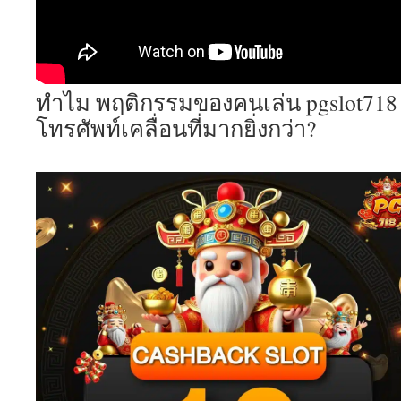
ทำไม พฤติกรรมของคนเล่น pgslot718 
โทรศัพท์เคลื่อนที่มากยิ่งกว่า?