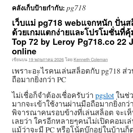
pg718
คลังเก็บป้ายกำกับ:
เนื้อหา
เว็บแม่ pg718 webแจกหนัก ปั่นสล
ด้วยเกมแตกง่ายและโปรโมชั่นที่คุ้
Top 72 by Leroy Pg718.co 22 J
online
เขียนบน
19 พฤษภาคม 2026
โดย
Kenneth Coleman
เพราะอะไรคนเล่นสล็อตกับ pg718 ส่วน
ถือมากยิ่งกว่า PC
ไม่เชื่อก็จำต้องเชื่อครับว่า
pgslot
ในช่ว
มากจะเข้าใช้งานผ่านมือถือมากยิ่งกว่
พิจารณาคนรอบข้างที่เล่นสล็อต จะเห็
เลยว่า ใครอีกหลายๆคนไม่เปิดคอมเล่น
แม้ว่าจะมี PC หรือโน้ตบุ๊กอยู่ในบ้าน