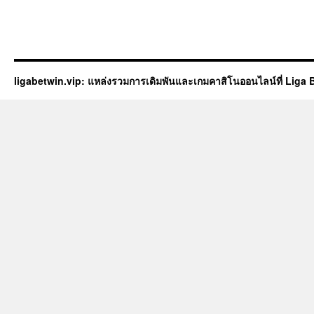
ligabetwin.vip: แหล่งรวมการเดิมพันและเกมคาสิโนออนไลน์ที่ Liga 