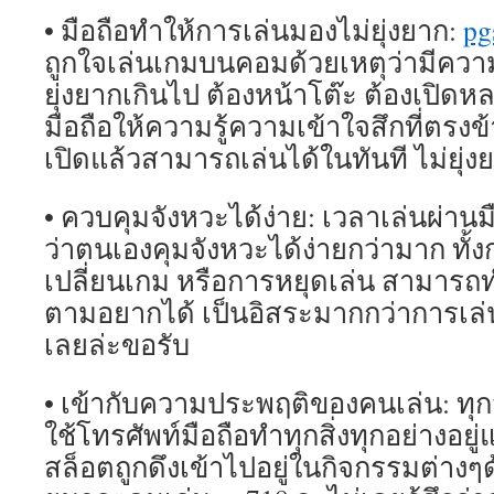
• มือถือทำให้การเล่นมองไม่ยุ่งยาก:
pg
ถูกใจเล่นเกมบนคอมด้วยเหตุว่ามีความ
ยุ่งยากเกินไป ต้องหน้าโต๊ะ ต้องเปิ
มือถือให้ความรู้ความเข้าใจสึกที่ตรง
เปิดแล้วสามารถเล่นได้ในทันที ไม่ยุ่
• ควบคุมจังหวะได้ง่าย: เวลาเล่นผ่านม
ว่าตนเองคุมจังหวะได้ง่ายกว่ามาก ทั้
เปลี่ยนเกม หรือการหยุดเล่น สามาร
ตามอยากได้ เป็นอิสระมากกว่าการเล่
เลยล่ะขอรับ
• เข้ากับความประพฤติของคนเล่น: ทุ
ใช้โทรศัพท์มือถือทำทุกสิ่งทุกอย่างอยู่แ
สล็อตถูกดึงเข้าไปอยู่ในกิจกรรมต่างๆด้วย