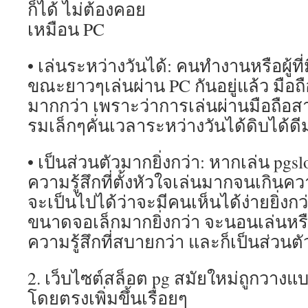
ก็ได้ ไม่ต้องคอย
เหมือน PC
• เล่นระหว่างวันได้: คนทำงานหรือผู้ที่
ขณะยาวๆเล่นผ่าน PC กันอยู่แล้ว มือถือ
มากกว่า เพราะว่าการเล่นผ่านมือถือ
รมเล็กๆคั่นเวลาระหว่างวันได้ดิบได้ดี
• เป็นส่วนตัวมากยิ่งกว่า: หากเล่น pgs
ความรู้สึกที่ตั้งหัวใจเล่นมากจนเกินค
จะเป็นไปได้ว่าจะมีคนเห็นได้ง่ายยิ่งกว
ขนาดจอเล็กมากยิ่งกว่า จะนอนเล่นหรือน
ความรู้สึกที่สบายกว่า และก็เป็นส่วนต
2. เว็บไซต์สล็อต pg สมัยใหม่ถูกวางแบ
โดยตรงเพิ่มขึ้นเรื่อยๆ