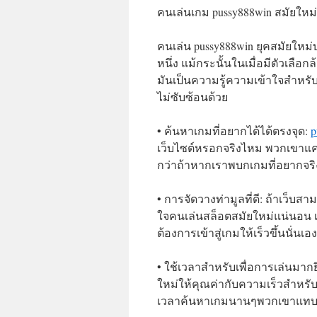
คนเล่นเกม pussy888win สมัยใหม
คนเล่น pussy888win ยุคสมัยใหม
หนึ่ง แม้กระนั้นในเมื่อมีตัวเลื
มันเป็นความรู้ความเข้าใจสำหรับ
ไม่ซับซ้อนด้วย
• ค้นหาเกมที่อยากได้ได้ตรงจุด:
p
เว็บไซต์หรอกจริงไหม พวกเขาแค่ต้
กว่าถ้าหากเราพบกเกมที่อยากจร
• การจัดวางท่ามูลที่ดี: ถ้าเว็บ
ใจคนเล่นสล็อตสมัยใหม่แน่นอน 
ต้องการเข้าสู่เกมให้เร็วขึ้นนั่นเ
• ใช้เวลาสำหรับเพื่อการเล่นมากยิ
ใหม่ให้คุณค่ากับความเร็วสำหรับ
เวลาค้นหาเกมนานๆพวกเขาแทบจะ