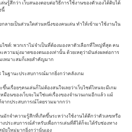
นเล่นรู้สึกว่า เว็บสนองตอบต่อวิธีการใช้งานของตัวเองได้ดิบได้
นี้
งกลายเป็นส่วนใดส่วนหนึ่งของคนเล่น ทำให้เข้ามาใช้งานใน
ซต์: พวกเราไม่จำเป็นที่ต้องมองหาตัวเลือกที่ใหญ่ที่สุด คน
และความมุ่งมาดของตนเองเท่านั้น ด้วยเหตุว่ามันส่งผลต่อการ
วามเหมาะสมก็เลยสำคัญมาก
888 ในฐานะประสบการณ์มากยิ่งกว่าคลังเกม
ยอะขึ้นเรื่อยๆคนเล่นก็ไม่ต้องสนใจเลยว่าเว็บไซต์ไหนจะมีเกม
เหมือนของเว็บจะไม่ใช่แค่เรื่องของจำนวนเกมอีกแล้ว แม้
ซต์จากประสบการณ์โดยรวมมากกว่า
นมักจำความรู้สึกที่เกิดขึ้นระหว่างใช้งานได้ดีกว่าตัวเลขหรือ
่สร้างประสบการณ์สำหรับเพื่อการเล่นที่ดีได้ก็จะได้รับช่องทาง
ัยใหม่มากยิ่งกว่านั่นเอง