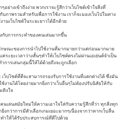
ๆอย่างเข้าถึงง่าย พวกเราจะรู้สึกว่าเว็บไซต์เข้าใจสิ่งที่
ีกับภาพรวมสำหรับเพื่อการใช้งาน เราก็จะมองเว็บไปในทาง
้งานเว็บไซต์ในระยะยาวได้อีกด้วย
้องกับการกระทำของคนเล่นมากขึ้น
มีลักษณะของการนำไปใช้งานที่มากมายกว่าแต่ก่อนมากมาย
ค่ระยะเวลาว่างสั้นๆทำให้เว็บไซต์ตรงไม่ผ่านเอเย่นต์จำเป็น
รเล่นกลุ่มนี้ให้ได้ด้วยถึงจะถูกเลือก
 เว็บไซต์ที่ดีจะสามารถรองรับการใช้งานที่แตกต่างได้ ซึ่งมัน
้งานได้โดยง่ายมากยิ่งกว่าเว็บอื่นๆไม่ต้องปรับนิสัยให้กับ
เทิงใจ
ง: คนเล่นสมัยใหม่ให้ความเอาใจใส่กับความรู้สึกที่ว่า ทุกสิ่งทุก
ิ่งกว่าการมีตัวเลือกเกมเยอะมากๆเนื่องจากว่าหากเว็บลื่น
ทำให้ได้รับประสบการณ์ที่ดีไปด้วย