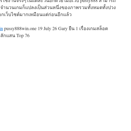
รใช้งานจริงๆในแต่ละวันอีกด้วย เมื่อเว็บ pussy888 สามารถ
ตัว จำนวนเกมก็แปลงเป็นส่วนหนึ่งของภาพรวมทั้งหมดทั้งปวง
ือกเว็บไซต์มากเหมือนแต่ก่อนอีกแล้ว
in
pussy888win.one 19 July 26 Gary ยืน 1 เรื่องเกมสล็อต
ลักแสน Top 76