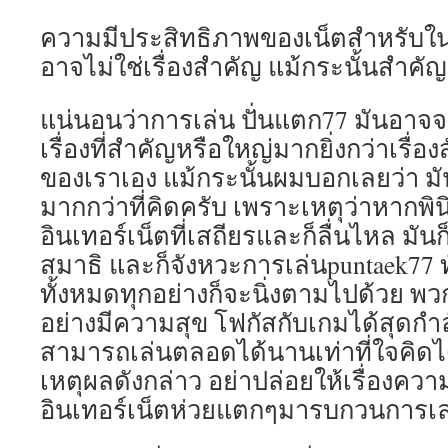
ความมีประสิทธิภาพของเน็ตสำหรับใน
อาจไม่ใช่เรื่องสำคัญ แม้กระนั้นสำคัญ
แน่นอนว่าการเล่น ปั่นแตก77 มันอาจจ
เรื่องที่สำคัญหรือใหญ่มากยิ่งกว่าเรื่
ของเราเอง แม้กระนั้นผมบอกเลยว่า มัน
มากกว่าที่คิดครับ เพราะเหตุว่าหากพิน
อินเทอร์เน็ตที่เสถียรและก็ลื่นไหล มั
สมาธิ และก็จังหวะการเล่นpuntaek77 ทั้
ทั้งหมดทุกอย่างก็จะนิ่งตามไปด้วย พว
อย่างมีความสุข โฟกัสกับเกมได้สุดกำลั
สามารถเล่นตลอดได้นานเท่าที่ใจคิดได
เหตุผลดังกล่าว อย่าปล่อยให้เรื่องคว
อินเทอร์เน็ตห่วยแตกๆมารบกวนการเ