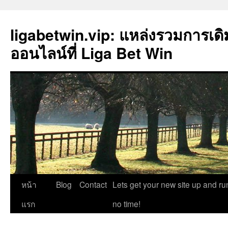
ligabetwin.vip: แหล่งรวมการเด
ออนไลน์ที่ Liga Bet Win
ข้าม
หน้า
Blog
Contact
Lets get your new site up and ru
ไป
แรก
no time!
ยัง