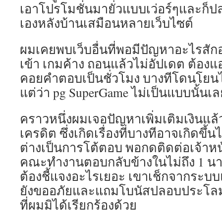
เอาโปรโมชั่นมายั่วแบบเว่อร์ๆและก็ปล
เองหลังบ้านเสมือนหลายเว็บไซต์
ผมเคยพบเว็บอื่นที่พอมีปัญหาอะไรสักอย่
เข้า เกมค้าง ถอนแล้วไม่อัปเดต ต้อ
คอยคำตอบเป็นชั่วโมง บางทีโดนโยน
แต่ว่า pg SuperGame ไม่เป็นแบบนั้นเล
คราวหนึ่งผมเจอปัญหาเพิ่มเติมเงินแล
เครดิต ซึ่งเกิดเรื่องที่บางทีอาจเกิดขึ้นได
ต่างเป็นการโต้ตอบ พอกดติดต่อเจ้าหน้
คณะทำงานตอบกลับข้างในไม่ถึง 1 นาท
ต้องชี้แจงอะไรเยอะ เขาเช็กจากระบบแ
ยังขออภัยและแถมโบนัสปลอบประโลมใจ
ที่ผมมิได้เรียกร้องด้วย