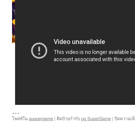
…
โพสท์ใน
suppergame
|
ติดป้ายกำกับ
pg SuperGame
|
ปิดความเห