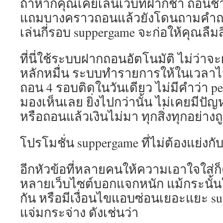
ถ้าหากคุณเคยเล่นเว็บที่ฝากช้า ถอนช้
แถมบางคราวถอนแล้วยังโดนถามคำถ
เล่นกี่รอบ suppergame จะก่อให้คุณลืมส
ที่นี่ใช้ระบบฝากถอนอัตโนมัติ ไม่ว่า
หลักหมื่น ระบบทำรายการให้ในเวลาไม
ถอน 4 รอบติดในวันเดียว ไม่มีคำว่า pen
มองเห็นเลย ยิ่งไปกว่านั้น ไม่เคยมีปัญ
หรือถอนแล้วเงินไม่มา ทุกสิ่งทุกอย่าง
โปรโมชั่น suppergame ที่ไม่ต้องแย่งกับ
อีกหัวข้อที่หลายคนให้ความเอาใจใส่ก็ค
หลายเว็บไซต์บอกแจกหนัก แม้กระนั้นใน
กัน หรือมีเงื่อนไขแอบซ่อนเยอะแยะ 
แจ่มกระจ่าง ดังเช่นว่า