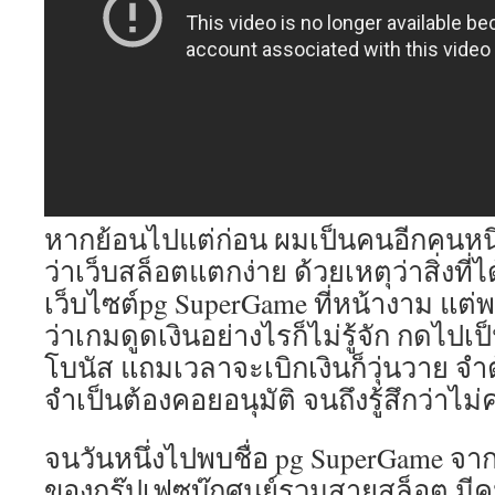
หากย้อนไปแต่ก่อน ผมเป็นคนอีกคนหนึ่ง
ว่าเว็บสล็อตแตกง่าย ด้วยเหตุว่าสิ่งที่
เว็บไซต์pg SuperGame ที่หน้างาม แต่พอ
ว่าเกมดูดเงินอย่างไรก็ไม่รู้จัก กดไปเป
โบนัส แถมเวลาจะเบิกเงินก็วุ่นวาย จำ
จำเป็นต้องคอยอนุมัติ จนถึงรู้สึกว่าไ
จนวันหนึ่งไปพบชื่อ pg SuperGame จ
ของกรุ๊ปเฟซบุ๊กศูนย์รวมสายสล็อต มีค