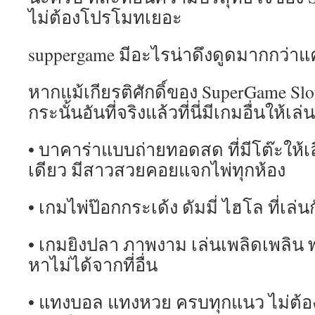
ไม่ต้องโปรโมทเยอะ
suppergame มีอะไรน่าดึงดูดมากกว่าแ
หากแม้เกียรติศักดิ์ของ SuperGame Sl
กระนั้นอันที่จริงแล้วที่นี่มีเกมอื่นให้เ
• บาคาร่าแบบถ่ายทอดสด ที่มีโต๊ะให้เ
เดียว มีสาวสวยคอยแจกไพ่ทุกห้อง
• เกมไพ่ป๊อกกระเด้ง ดัมมี่ ไฮโล ที่เล่
• เกมยิงปลา ภาพงาม เล่นเพลิดเพลิน พ
หาไม่ได้จากที่อื่น
• แทงบอล แทงหวย ครบทุกแนว ไม่ต้องโ