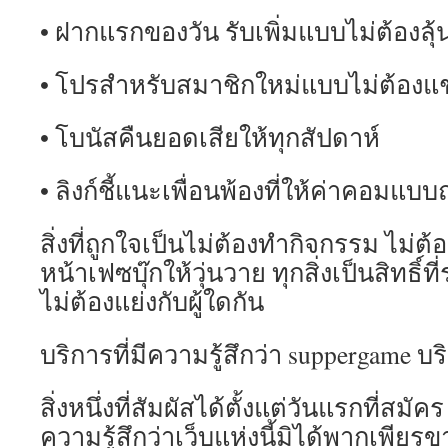
• ฝากแรกของวัน รับเพิ่มแบบไม่ต้องลุ้
• โปรสำหรับสมาชิกใหม่แบบไม่ต้องแช
• โบนัสคืนยอดเสียให้ทุกสัปดาห์
• ลิงก์ชี้แนะเพื่อนพ้องที่ให้ค่าคอมแบ
สิ่งที่ถูกใจเป็นไม่ต้องทำกิจกรรม ไม่ต
หน้าเฟซบุ๊กให้วุ่นวาย ทุกสิ่งเป็นสิทธิ์
ไม่ต้องแย่งกับผู้ใดกัน
บริการที่มีความรู้สึกว่า suppergame บริส
สิ่งหนึ่งที่สัมผัสได้ตั้งแต่วันแรกที่สม
ความรู้สึกว่าเว็บแห่งนี้มิได้พากเพียร