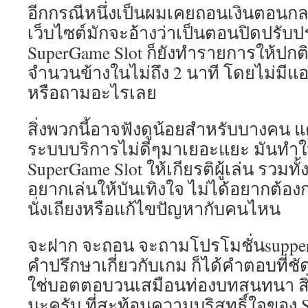
อีกกรณีหนึ่งเป็นผมเคยถอนเงินตอนกล
เว็บไซต์มักจะอ้างว่าเป็นตอนปิดปรับป
SuperGame Slot ก็ยังทำรายการให้ปกติ 
จำนวนข้างในไม่ถึง 2 นาที โดยไม่มี
หรือถามอะไรเลย
สิ่งพวกนี้อาจฟังดูน้อยสำหรับบางคน 
ระบบบริการไม่ดีๆมาเยอะแยะ มันทำให้
SuperGame Slot ให้เกียรติผู้เล่น รวมทั
อยากเล่นให้บันเทิงใจ ไม่ได้อยากต้อง
นั่งเถียงหรือแก้ไขปัญหากับคนไหน
จะฝาก จะถอน จะถามโปรโมชั่นsupper
คำปรึกษาเกี่ยวกับเกม ก็ได้คำตอบที่ชัด
ใช่บอตตอบวนเสมือนท่องบทสนทนา สิ่ง
นะครับ ที่สะท้อนความบริสุทธิ์ใจของ