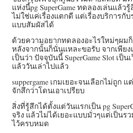
แห่งนี้pg SuperGame ทดลองเล่นแล้วรู้
ไม่ใช่แค่เรื่องแตกดี แต่เรื่องบริการก
แบบสัมผัสได้
ด้วยความอยากทดลองอะไรใหม่ๆผมก็
หลังจากนั้นก็นั่นแหละขอรับ จากเพีย
เป็นว่า ปัจจุบันนี้ SuperGame Slot เป็นเ
แล้ววันเล่าไปแล้ว
suppergame เกมเยอะจนเลือกไม่ถูก แต่ท
จักสึกว่าโดนเอาเปรียบ
สิ่งที่รู้สึกได้ตั้งแต่วันแรกเป็น pg S
จริง แล้วไม่ได้เยอะแบบมั่วๆแต่เป็นร
ไว้ครบหมด