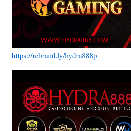
https://rebrand.ly/hydra888p