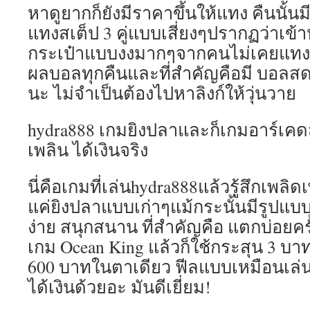
หาดูยากก็ยังมีราคาขึ้นให้แทง คืนนั้
แทงสเต็ป 3 คู่แบบเสี่ยงๆปรากฏว่าเข้าห
กระเป๋าแบบงงมากๆจากคนไม่เคยแทงบ
ผลบอลทุกคืนและที่สำคัญคือมี บอลสดใ
นะ ไม่จำเป็นต้องไปหาลิงก์ให้วุ่นวาย
hydra888 เกมยิงปลาและก็เกมอาร์เคดส
เพลิน ได้เงินจริง
นี่คือเกมที่เล่นhydra888แล้วรู้สึกเพลิ
แค่ยิงปลาแบบเก่าๆแม้กระนั้นมีรูปแบ
ง่าย สนุกสนาน ที่สำคัญคือ แตกบ่อยคร
เกม Ocean King แล้วก็ใช้กระสุน 3 บ
600 บาทในตาเดียว ฟีลแบบเหมือนเล่น
ได้เงินด้วยอะ มันดีเยี่ยม!