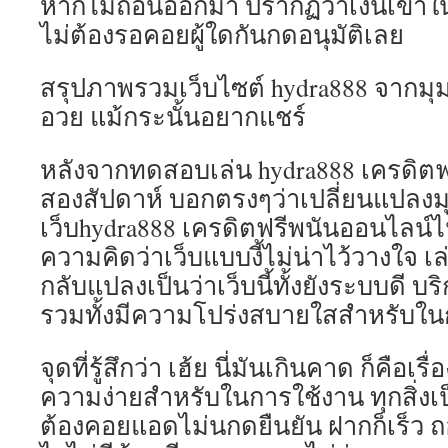
หากไม่ถอนออกมา ปรากฏว่าเงินเข้าใน
ไม่ต้องรอคอยผู้ใดกันกดอนุมัติเลย
สรุปภาพรวมเว็บไซต์ hydra888 จากมุม
อวย แม้กระนั้นอยากแชร์
หลังจากทดสอบเล่น hydra888 เครดิ
สองสัปดาห์ บอกตรงๆว่าเปลี่ยนแปลงมุ
เว็บhydra888 เครดิตฟรีพนันออนไลน์ไ
ความคิดว่าเว็บแบบงี้ไม่น่าไว้วางใจ 
กลับแปลงเป็นว่าเว็บนี้ทั้งยังระบบดี 
รวมทั้งมีความโปร่งสบายใสสำหรับใ
จุดที่รู้สึกว่า เฮ้ย นี่มันเกินคาด ก็คือเ
ความง่ายสำหรับในการใช้งาน ทุกสิ่งเป
ต้องคอยแอดไม่นกดยืนยัน ฝากก็เร็ว 