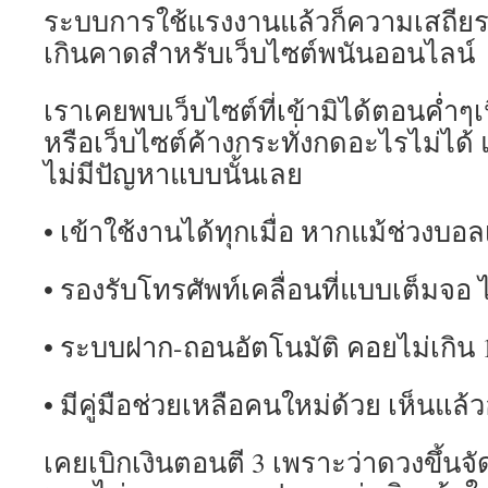
ระบบการใช้แรงงานแล้วก็ความเสถียรข
เกินคาดสำหรับเว็บไซต์พนันออนไลน์
เราเคยพบเว็บไซต์ที่เข้ามิได้ตอนค่ำๆ
หรือเว็บไซต์ค้างกระทั่งกดอะไรไม่ได้ 
ไม่มีปัญหาแบบนั้นเลย
• เข้าใช้งานได้ทุกเมื่อ หากแม้ช่วงบอลเ
• รองรับโทรศัพท์เคลื่อนที่แบบเต็มจอ ไ
• ระบบฝาก-ถอนอัตโนมัติ คอยไม่เกิน 1
• มีคู่มือช่วยเหลือคนใหม่ด้วย เห็นแล้ว
เคยเบิกเงินตอนตี 3 เพราะว่าดวงขึ้นจั