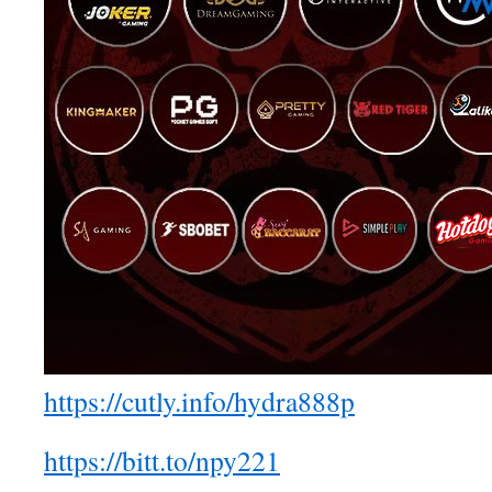
https://cutly.info/hydra888p
https://bitt.to/npy221