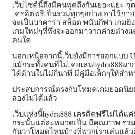
เว็บไซต์นี้ถึงมีคนพูดถึงกันเยอะแยะ จ
เครดิตฟรีเป็นรวมทุกๆอย่างเอาไว้ภายใ
จะเป็นบาคาร่า สล็อต พนันกีฬา เกมยิง
เกมใหม่ๆที่พึ่งจะออกมาจากค่ายต่างแด
คนใด
นอกเหนือจากนี้เว็บยังมีการออกแบบ UI ท
แม้กระทั้งคนที่ไม่เคยเล่นhydra888มาก่
ได้ด้านในไม่กี่นาที มีคู่มือเล็กๆให้สำ
ประสบการณ์ตรงกับโหมดเกมยอดนิยมจา
ลองไม่ได้แล้ว
เว็บแห่งนี้hydra888 เครดิตฟรีไม่ได้แ
กระนั้นแต่ละหมวดเป็น มีคุณภาพ รวม
กันว่าโหมดไหนบ้างที่พวกเราเล่นแล้วค