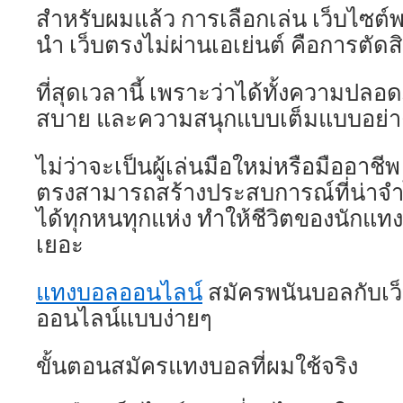
สำหรับผมแล้ว การเลือกเล่น เว็บไซต์
นำ เว็บตรงไม่ผ่านเอเย่นต์ คือการตัดสิ
ที่สุดเวลานี้ เพราะว่าได้ทั้งความป
สบาย และความสนุกแบบเต็มแบบอย่า
ไม่ว่าจะเป็นผู้เล่นมือใหม่หรือมืออาชีพ
ตรงสามารถสร้างประสบการณ์ที่น่าจำไ
ได้ทุกหนทุกแห่ง ทำให้ชีวิตของนักแท
เยอะ
แทงบอลออนไลน์
สมัครพนันบอลกับเว
ออนไลน์แบบง่ายๆ
ขั้นตอนสมัครแทงบอลที่ผมใช้จริง