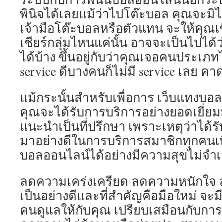
พินิจได้เลยแม้ว่าไปโต๊ะบอล คุณจะมิไ
เจ้ามือโต๊ะบอลหรือตัวแทน จะให้คุณ
เชียร์กลุ่มไหนแค่นั้น อาจจะเป็นไปได้ว
ได้บ้าง ขึ้นอยู่กับว่าคุณเจอคนประเ
service ดีบางคนก็ไม่มี service เลย ค
แม้กระนั้นสำหรับเพื่อการ เว็บแทงบอล เ
คุณจะได้รับการบริการอย่างยอดเยี่ย
แนะนำเป็นที่ปรึกษา เพราะเหตุว่าได
มาอย่างดีในการบริการสมาชิกทุกคนเ
บอลออนไลน์ได้อย่างมีความสุขไม่จำเป
ลดความเคร่งเครียด ลดความหนักใจ
เป็นอย่างดีและที่สำคัญคือมือใหม่ จะม
คนดูแลให้กับคุณ เปรียบเสมือนกับการที