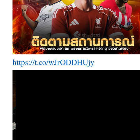
https://t.co/wJrODDHUjy