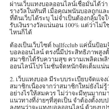
ผ่านเว็บแทงบอลออนไลน์เชื่อมั่นได้ว่า
รางวัลในทันที เมื่อคุณพนันบอลถูกแ
ที่ดินเว็บได้ระบุ ไม่จำเป็นต้องกลุ้มใ
รับเงินรางวัลแน่นอน 100% แต่ว่าไม่ใช
ไหนก็ได้
ต้องเป็นเว็บไซต์ ballfcclub แค่นั้นป้
บอลออนไลน์ ตรงนี้มีประสิทธิภาพสูงตั้
สมาชิกได้รับความสุข ความเพลิดเพ
ออนไลน์โปรโมชั่นจัดหนักจัดเต็มแน่
2. เว็บแทงบอล มีระบบระเบียบจัดแจงเ
สมาชิกเนื่องจากว่าสมาชิกใหม่ยังไม่รู
อย่างไรให้สมควร ไม่ว่าจะมีทุนมากม
แนวทางที่ง่ายๆที่สุดเป็น จำต้องตั้
ลงทุนว่าจะแทงบอลออนไลน์ ด้วยงบป