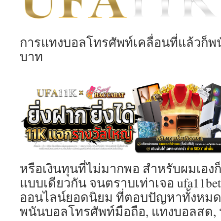
การแทงบอลโทรศัพท์เคลื่อนที่แล้วก็พ
บาท
หรือเงินทุนที่ไม่มากพอ สำหรับผมเองก
แบบเดียวกัน จนตราบเท่าเจอ ufa11be
ออนไลน์ยอดนิยม ที่ตอบปัญหาทั้งหมดท
พนันบอลโทรศัพท์มือถือ, แทงบอลสด, ห