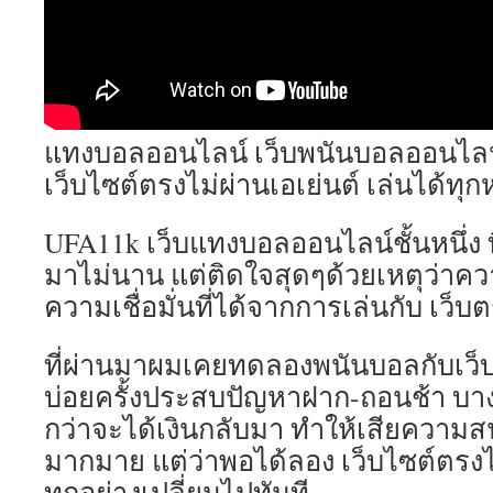
แทงบอลออนไลน์ เว็บพนันบอลออนไลน
เว็บไซต์ตรงไม่ผ่านเอเย่นต์ เล่นได้ทุ
UFA11k เว็บแทงบอลออนไลน์ชั้นหนึ่ง ที
มาไม่นาน แต่ติดใจสุดๆด้วยเหตุว่า
ความเชื่อมั่นที่ได้จากการเล่นกับ เว็บต
ที่ผ่านมาผมเคยทดลองพนันบอลกับเว็บท
บ่อยครั้งประสบปัญหาฝาก-ถอนช้า บา
กว่าจะได้เงินกลับมา ทำให้เสียความส
มากมาย แต่ว่าพอได้ลอง เว็บไซต์ตรงไม่
ทุกอย่างเปลี่ยนไปทันที