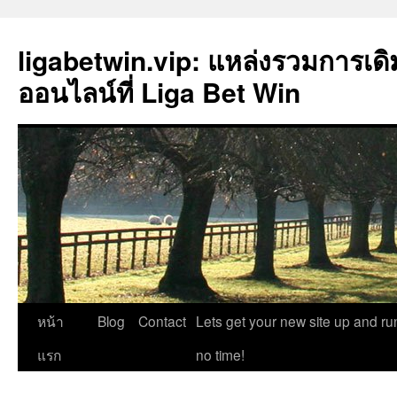
ligabetwin.vip: แหล่งรวมการเด
ออนไลน์ที่ Liga Bet Win
ข้าม
หน้า
Blog
Contact
Lets get your new site up and ru
ไป
แรก
no time!
ยัง