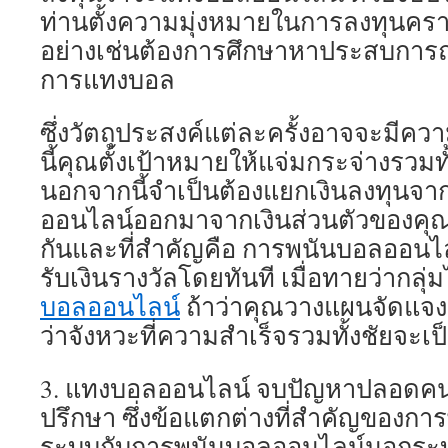
ท่านตั้งความมุ่งหมายในการลงทุนคราว
อย่างเช่นต้องการศึกษาหาประสบการณ
การแทงบอล
ซึ่งวัตถุประสงค์แต่ละครั้งอาจจะมีคว
นี้คุณตั้งเป้าหมายให้แจ่มกระจ่างรวม
นอกจากนี้จำเป็นต้องแยกเงินลงทุนจ
ออนไลน์ออกมาจากเงินส่วนตัวของคุณ 
กันและที่สำคัญคือ การพนันบอลออนไลน์
รับเงินรางวัลโดยทันที เมื่อทายว่ากลุ่
บอลออนไลน์
ถ้าว่าคุณวางแผนจัดแจงเง
ว่าจังหวะที่ความสำเร็จรวมทั้งชัยจะเ
3. แทงบอลออนไลน์ จบปัญหาปลอดคนให
ปรึกษา ซึ่งข้อแตกต่างที่สำคัญของก
ระบบกับการพนันบอลออนไลน์นอกระบ