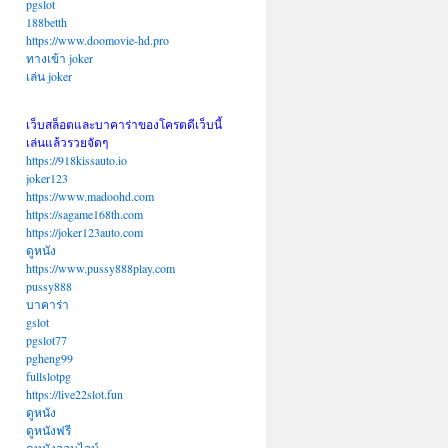
pgslot
188betth
https://www.doomovie-hd.pro
ทางเข้า joker
เล่น joker
เว็บสล็อตและบาคาร่าของโครตดีเว็บนี้
เล่นแล้วรวยจัดๆ
https://918kissauto.io
joker123
https://www.madoohd.com
https://sagame168th.com
https://joker123auto.com
ดูหนัง
https://www.pussy888play.com
pussy888
บาคาร่า
gslot
pgslot77
pgheng99
fullslotpg
https://live22slot.fun
ดูหนัง
ดูหนังฟรี