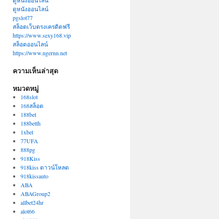
ดูหนังออนไลน์
ดูหนังออนไลน์
pgslot77
สล็อตเว็บตรงเครดิตฟรี
https://www.sexy168.vip
สล็อตออนไลน์
https://www.ngernn.net
ความเห็นล่าสุด
หมวดหมู่
168slot
168สล็อต
188bet
188betth
1xbet
77UFA
888pg
918Kiss
918kiss ดาวน์โหลด
918kissauto
ABA
ABAGroup2
allbet24hr
alot66