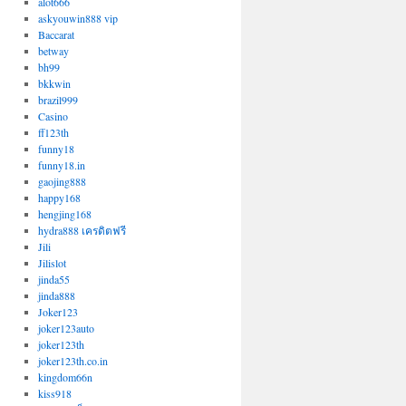
alot666
askyouwin888 vip
Baccarat
betway
bh99
bkkwin
brazil999
Casino
ff123th
funny18
funny18.in
gaojing888
happy168
hengjing168
hydra888 เครดิตฟรี
Jili
Jilislot
jinda55
jinda888
Joker123
joker123auto
joker123th
joker123th.co.in
kingdom66n
kiss918