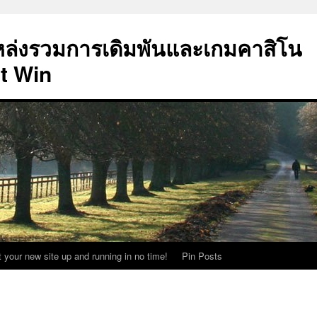
แหล่งรวมการเดิมพันและเกมคาสิโน
et Win
t your new site up and running in no time!
Pin Posts