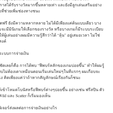
อกาสได้รับรางวัลมากขึ้นหลายเท่า และยังมีลูกเล่นเสริมอย่าง
ที่ช่วยเพิ่มช่องทางชนะ
ตฟรี ยังมีความหลากหลาย ไม่ได้มีเพียงแค่ต้นแบบเดียว บาง
ะมีมินิเกมให้เลือกของรางวัล หรือบางเกมก็มีระบบระเบียบ
ู้เล่นอย่างผมมีความรู้สึกว่าได้ “ลุ้น” อยู่เสมอเวลา ไม่ใช่
สงค์
องระบบการจ่ายเงิน
้งชัดเลยก็คือ การได้พบ “ฟีพบร์หลักของเกมบ่อยขึ้น” ทำให้ผมรู้
แบบไม่ต้องเดาเหมือนตอนเริ่มเล่นใหม่ๆในทีแรกๆ ผมเกือบจะ
ังไง คิดเพียงแค่ว่าถ้าหากสัญลักษณ์เรียงกันก็ชนะ
ด้เข้าโหมดโบนัสหรือฟีพบร์ต่างๆบ่อยขึ้น อย่างเช่น ฟรีสปิน ตัว
ld และ Scatter ก็เริ่มมองเห็น
เจอร์ส่งผลต่อการจ่ายเงินอย่างไร