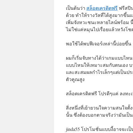
เป็นต้นว่า
สล็อตเครดิตฟรี
ฟรีสปิน
ด้วย ทำให้รางวัลที่ได้สูงมากขึ้น
เพิ่มจังหวะชนะหลายไลน์พร้อม นี
ไม่ใช่แค่หมุนไปเรื่อยแล้วหวังโช
พอใช้ได้พบฟีเจอร์เหล่านี้บ่อยขึ้น
ผมก็เริ่มจับทางได้ว่าเกมแบบไห
แบบไหนให้เหมาะสมกับตนเอง บางท
และสะสมผลกำไรเล็กๆแต่เป็นประจำ
ตัวคูณสูง
สล็อตเครดิตฟรี โปรดีๆแค่ ลงทะเบ
สิ่งหนึ่งที่เย้ายวนใจความสนใจตั
นั้น ซึ่งต้องบอกตามจริงว่ามันเป
jinda55 โปรโมชั่นแบบงี้อาจจะเป็