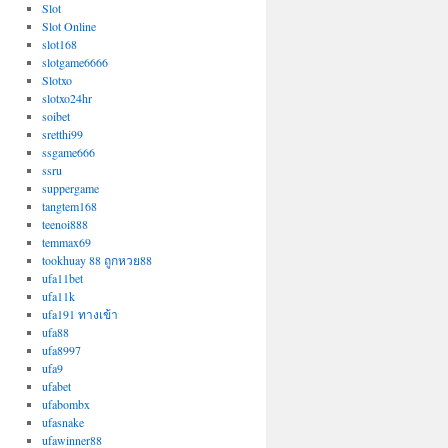
Slot
Slot Online
slot168
slotgame6666
Slotxo
slotxo24hr
soibet
sretthi99
ssgame666
ssru
suppergame
tangtem168
teenoi888
temmax69
tookhuay 88 ถูกหวย88
ufa11bet
ufa11k
ufa191 ทางเข้า
ufa88
ufa8997
ufa9
ufabet
ufabombx
ufasnake
ufawinner88