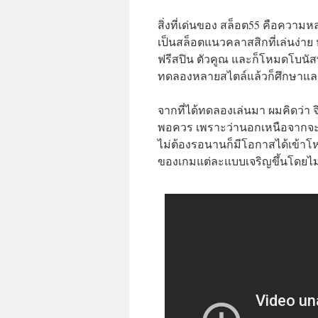
สิ่งที่เด่นของ สล็อต55 คือความห
เป็นสล็อตแนวคลาสสิกที่เล่นง่าย หร
ฟรีสปิน ตัวคูณ และก็โหมดโบนัสพิ
ทดลองหลายสไตล์แล้วก็ศึกษาและ
จากที่ได้ทดลองเล่นมา ผมคิดว่า 
พอควร เพราะว่านอกเหนือจากจะมีเ
ไม่ต้องรอนานก็มีโอกาสได้เข้าโห
ของเกมแต่ละแบบเจริญขึ้นโดยไม่ต้