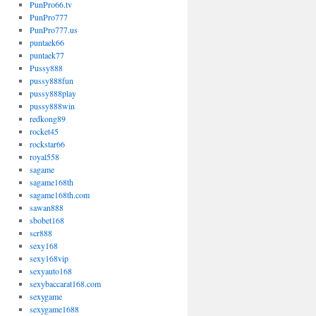
PunPro66.tv
PunPro777
PunPro777.us
puntaek66
puntaek77
Pussy888
pussy888fun
pussy888play
pussy888win
redkong89
rocket45
rockstar66
royal558
sagame
sagame168th
sagame168th.com
sawan888
sbobet168
scr888
sexy168
sexy168vip
sexyauto168
sexybaccarat168.com
sexygame
sexygame1688