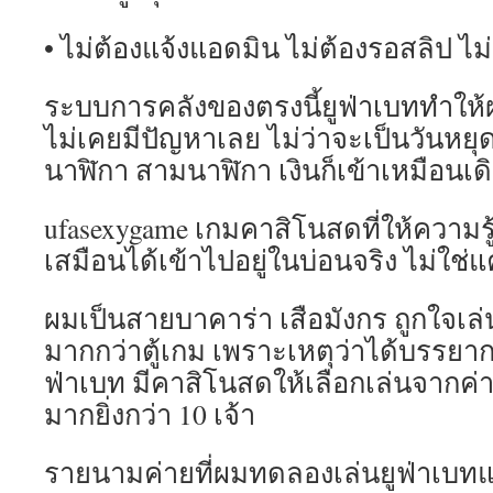
• ไม่ต้องแจ้งแอดมิน ไม่ต้องรอสลิป 
ระบบการคลังของตรงนี้ยูฟ่าเบททำให้ผ
ไม่เคยมีปัญหาเลย ไม่ว่าจะเป็นวันหยุด
นาฬิกา สามนาฬิกา เงินก็เข้าเหมือนเด
ufasexygame เกมคาสิโนสดที่ให้ความรู
เสมือนได้เข้าไปอยู่ในบ่อนจริง ไม่ใช่แ
ผมเป็นสายบาคาร่า เสือมังกร ถูกใจเล่
มากกว่าตู้เกม เพราะเหตุว่าได้บรรยา
ฟ่าเบท มีคาสิโนสดให้เลือกเล่นจากค
มากยิ่งกว่า 10 เจ้า
รายนามค่ายที่ผมทดลองเล่นยูฟ่าเบ