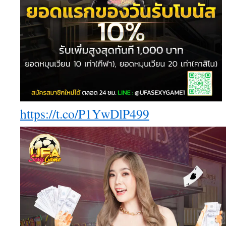
https://t.co/P1YwDlP499