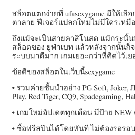
สล็อตแตกง่ายที่ ufasexygame มีให้เล
ตาลาย ฟีเจอร์แปลกใหม่ไม่มีใครเหมื
ถึงแม้จะเป็นสายคาสิโนสด แม้กระนั้
สล็อตของ ยูฟ่าเบท แล้วหลังจากนั้นก็
ระบบมาดีมาก เกมเยอะกว่าที่คิดไว้เ
ข้อดีของสล็อตในเว็บนี้sexygame
• รวมค่ายชั้นนำอย่าง PG Soft, Joker, J
Play, Red Tiger, CQ9, Spadegaming, Ha
• เกมใหม่อัปเดตทุกเดือน มีป้าย NEW 
• ซื้อฟรีสปินได้โดยทันที ไม่ต้องรอรอ