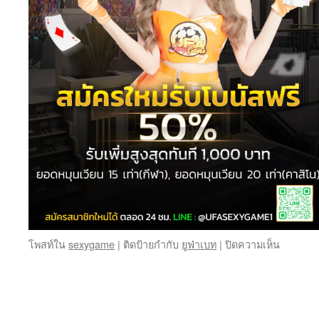
บน
โพสท์ใน
sexygame
|
ติดป้ายกำกับ
ยูฟ่าเบท
|
ปิดความเห็น
Sexyga
เว็บ
ใหญ่
คา
สิ