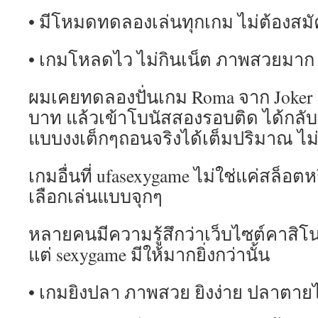
• มีโหมดทดลองเล่นทุกเกม ไม่ต้องสมั
• เกมโหลดไว ไม่กินเน็ต ภาพสวยมาก
ผมเคยทดลองปั่นเกม Roma จาก Joker ด
บาท แล้วเข้าโบนัสสองรอบติด ได้กลับ
แบบงงเต็กๆถอนจริงได้เต็มปริมาณ ไม
เกมอื่นที่ ufasexygame ไม่ใช่แค่สล็อต
เลือกเล่นแบบจุกๆ
หลายคนมีความรู้สึกว่าเว็บไซต์คาสิโ
แต่ sexygame มีให้มากยิ่งกว่านั้น
• เกมยิงปลา ภาพสวย ยิงง่าย ปลาตาย