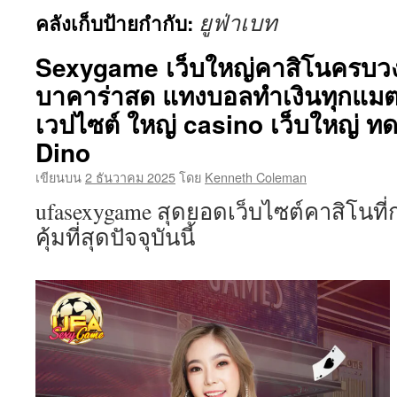
ยูฟ่าเบท
คลังเก็บป้ายกำกับ:
เนื้อหา
Sexygame เว็บใหญ่คาสิโนครบว
บาคาร่าสด แทงบอลทำเงินทุกแมต
เวปไซต์ ใหญ่ casino เว็บใหญ่ ท
Dino
เขียนบน
2 ธันวาคม 2025
โดย
Kenneth Coleman
ufasexygame สุดยอดเว็บไซต์คาสิโนที
คุ้มที่สุดปัจจุบันนี้