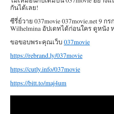
ไม่เหมือนกับเดิมบน 037movie อย่าง
กันได้เลย!
ซีรี่ย์วาย 037movie 037movie.net 9 
Wilhelmina อัปเดทได้ก่อนใคร ดูหนัง ห
ขอขอบพระคุณเว็บ
037movie
https://rebrand.ly/037movie
https://cutly.info/037movie
https://bitt.to/maj4um