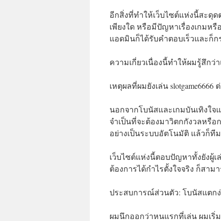
อีกสิ่งที่ทำให้เว็บไซต์แห่งนี้สะ
เพียงใด หรือมีปัญหาเรื่องเกมหร
แอดมินก็ได้รับคำตอบเร็วและก็ก
ความเกี่ยวเนื่องนี้ทำให้ผมรู้สึกว่
เหตุผลที่ผมยังเล่น slotgame6666 ต
นอกจากโบนัสและเกมบันเทิงใจแล้
จำเป็นที่จะต้องมาวิตกกังวลหรือ
อย่างเป็นระบบอัตโนมัติ แล้วก็ท
เว็บไซต์แห่งนี้ตอบปัญหาทั้งยังผ
ต้องการได้กำไรตั้งใจจริง ก็สามา
ประสบการณ์ส่วนตัว: โบนัสแตกง
ผมนึกออกว่าหนแรกที่เล่น ผมเริ่