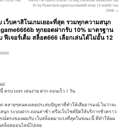
91 by Rosemarie pgslot puntaek66.shop 12 พฤศจิกายน
2568
→
บ เว็บคาสิโนเกมเยอะที่สุด รวมทุกความสนุก
lotgame6666b ทุกยอดฝากรับ 10% มาตรฐาน
ฟีเจอร์เต็ม สล็อต666 เลือกเล่นได้ไม่อั้น 12
leman
ond
ี้ ครบวงจร เล่นง่าย ฝาก-ถอนเร็ว 1 วัน
6666 หลายๆคนคงเคยประสบปัญหาที่ทำให้เสียอารมณ์ ไม่ว่าจะ
สนุก ระบบฝาก-ถอนล่าช้า หรือเว็บไซต์ปิดให้บริการชั่วคราว
ณ์ตรงของผมกับ เว็บสล็อตมาแรงที่สุดในขณะนี้ ที่ทำให้ผม
่นสล็อตออนไลน์ไปเลย