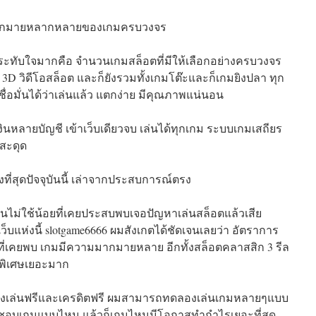
ามมากมายหลากหลายของเกมครบวงจร
่งที่ประทับใจมากคือ จำนวนเกมสล็อตที่มีให้เลือกอย่างครบวงจร
 3D วิดีโอสล็อต และก็ยังรวมทั้งเกมโต๊ะและก็เกมยิงปลา ทุก
ชื่อมั่นได้ว่าเล่นแล้ว แตกง่าย มีคุณภาพแน่นอน
ยกเงินหลายบัญชี เข้าเว็บเดียวจบ เล่นได้ทุกเกม ระบบเกมเสถียร
ีสะดุด
ที่สุดปัจจุบันนี้ เล่าจากประสบการณ์ตรง
นไม่ใช้น้อยที่เคยประสบพบเจอปัญหาเล่นสล็อตแล้วเสีย
ว็บแห่งนี้ slotgame6666 ผมสังเกตได้ชัดเจนเลยว่า อัตราการ
ที่เคยพบ เกมมีความมากมายหลาย อีกทั้งสล็อตคลาสสิก 3 รีล
บร์พิเศษเยอะมาก
ทดลองเล่นฟรีและเครดิตฟรี ผมสามารถทดลองเล่นเกมหลายๆแบบ
นเองชอบเกมแบบไหน แล้วก็เกมไหนมีโอกาสทำกำไรเยอะที่สุด