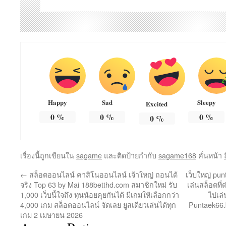
Happy
Sad
Sleepy
Excited
0
%
0
%
0
%
0
%
เรื่องนี้ถูกเขียนใน
sagame
และติดป้ายกำกับ
sagame168
คั่นหน้า
←
สล็อตออนไลน์ คาสิโนออนไลน์ เจ้าใหญ่ ถอนได้
เว็บใหญ่ pu
จริง Top 63 by Mai 188betthd.com สมาชิกใหม่ รับ
เล่นสล็อตที
1,000 เว็บนี้ใจถึง ทุนน้อยคุยกันได้ มีเกมให้เลือกกว่า
ไปเล่
4,000 เกม สล็อตออนไลน์ จัดเลย ยูสเดียวเล่นได้ทุก
Puntaek66.
เกม 2 เมษายน 2026