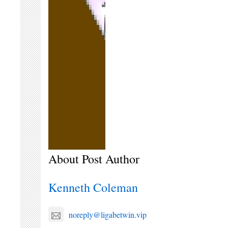
About Post Author
Kenneth Coleman
noreply@ligabetwin.vip