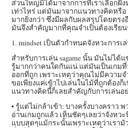
ส่วนใหญ่มิได้มาจากการที่เราเลือกฝั่
เท่าไหร่ แต่มันมาจากแนวทางคิดหรือ 
มากยิ่งกว่า ซึ่งมีผลกับผลสรุปโดยตรงอ
มันจึงสำคัญมากที่คุณจำเป็นต้องเรียนรู
1. mindset เป็นตัวกำหนดจังหวะการเล่น
สำหรับการเล่น sagame นั้น มันไม่ได้แ
รู้มากกว่าคนใดกันแน่ แต่มันเป็นเกมที่
ออกที่ถูก เพราะเหตุว่าคุณไม่มีความจำ
ขอเพียงแค่เข้าไปเล่นในไม้ที่ถูกต้องก็
แนวทางคิดนี้ก็เลยสำคัญกับการเล่นอ
• รู้แต่ไม่กล้าเข้า: บางครั้งบางคราว
อ่านเกมถูกแล้ว เห็นชัดๆเลยว่าจังหวะ
แบบสุดๆแม้กระนั้นเพราะเหตุว่าเรามัว