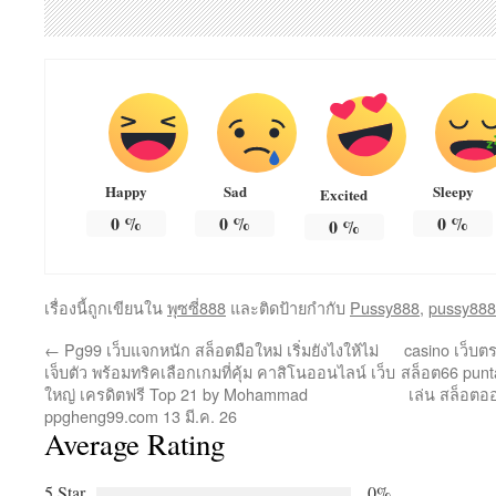
Happy
Sad
Sleepy
Excited
0
%
0
%
0
%
0
%
เรื่องนี้ถูกเขียนใน
พุซซี่888
และติดป้ายกำกับ
Pussy888
,
pussy888
←
Pg99 เว็บแจกหนัก สล็อตมือใหม่ เริ่มยังไงให้ไม่
casino เว็บต
เจ็บตัว พร้อมทริคเลือกเกมที่คุ้ม คาสิโนออนไลน์ เว็บ
สล็อต66 punt
ใหญ่ เครดิตฟรี Top 21 by Mohammad
เล่น สล็อตออ
ppgheng99.com 13 มี.ค. 26
Average Rating
5 Star
0%