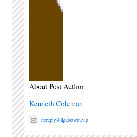
About Post Author
Kenneth Coleman
noreply@ligabetwin.vip