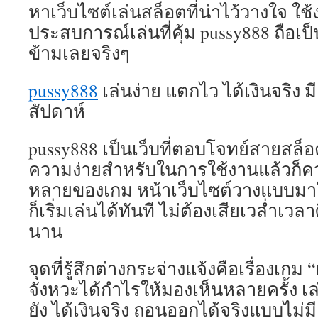
หาเว็บไซต์เล่นสล็อตที่น่าไว้วางใจ ใช้
ประสบการณ์เล่นที่คุ้ม pussy888 ถือเป
ข้ามเลยจริงๆ
pussy888
เล่นง่าย แตกไว ได้เงินจริง 
สัปดาห์
pussy888 เป็นเว็บที่ตอบโจทย์สายสล็อ
ความง่ายสำหรับในการใช้งานแล้วก
หลายของเกม หน้าเว็บไซต์วางแบบมาให
ก็เริ่มเล่นได้ทันที ไม่ต้องเสียเวล่ำเว
นาน
จุดที่รู้สึกต่างกระจ่างแจ้งคือเรื่องเ
จังหวะได้กำไรให้มองเห็นหลายครั้ง เล่
ยัง ได้เงินจริง ถอนออกได้จริงแบบไม่มี