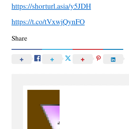
https://shorturl.asia/y5JDH
https://t.co/tVxwjQynFO
Share