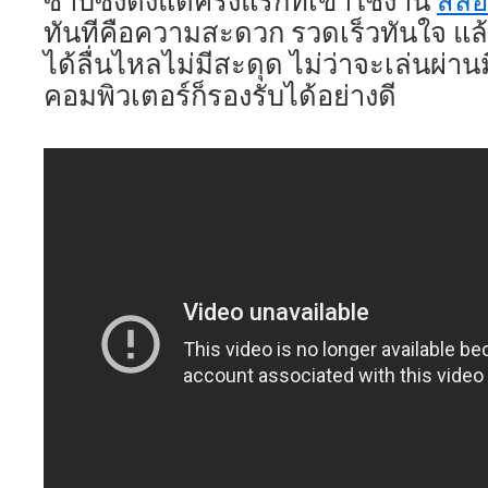
ซาบซึ้งตั้งแต่ครั้งแรกที่เข้าใช้งาน
สล็
ทันทีคือความสะดวก รวดเร็วทันใจ แล้ว
ได้ลื่นไหลไม่มีสะดุด ไม่ว่าจะเล่นผ่าน
คอมพิวเตอร์ก็รองรับได้อย่างดี