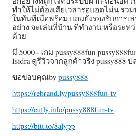
อีกอย่างที่ถูกใจคือระบบฝาก-ถอนอัตโน
ทำให้ไม่ต้องเสียเวลารอแอดไม่น รวมท
ในทันทีเมื่อพร้อม แถมยังรองรับการเล
อย่าง จะเล่นที่บ้าน ที่ทำงาน หรือระห
ด้วย
มี 5000+ เกม pussy888fun pussy888fun
Isidra ดูรีวิวจากลูกค้าจริง pussy888 ป
ขอขอบคุณby
pussy888
https://rebrand.ly/pussy888fun-tv
https://cutly.info/pussy888fun-tv
https://bitt.to/8alypp