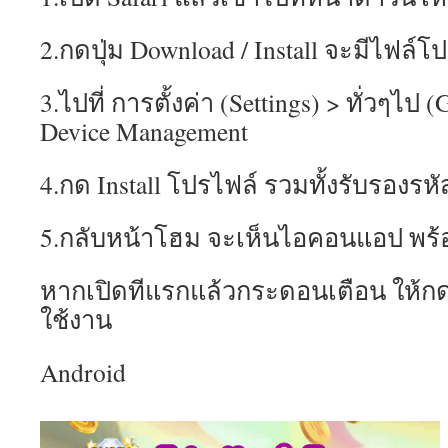
2.กดปุ่ม Download / Install จะมีไฟล์โป
3.ไปที่ การตั้งค่า (Settings) > ทั่วๆไป
Device Management
4.กด Install โปรไฟล์ รวมทั้งรับรองรหั
5.กลับหน้าโฮม จะเห็นไอคอนแอป พร้อ
หากเปิดทีแรกแล้วกระดอนเตือน ให้กด
ใช้งาน
Android