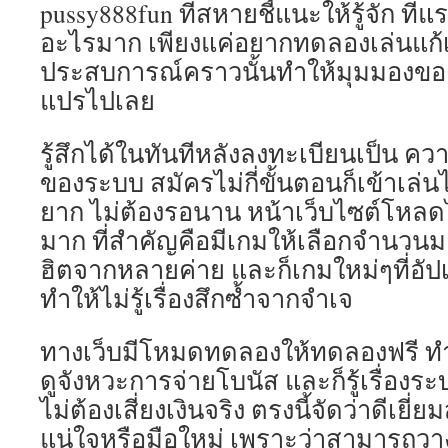
pussy888fun ที่สหายชี้แนะให้รู้จัก ทีแ
อะไรมาก เพียงแค่อยากทดลองเล่นแก้เบ
ประสบการณ์คราวนั้นทำให้มุมมองขอ
แปรไปเลย
รู้สึกได้ในทันทีหลังลงทะเบียนเป็น คว
ของระบบ สมัครไม่กี่ขั้นตอนก็เข้าเล่นได
ยาก ไม่ต้องรอนาน หน้าเว็บไซต์โหลดไว
มาก ที่สำคัญคือมีเกมให้เลือกจำนวนม
ฮิตจากหลายค่าย และก็เกมใหม่ๆที่อ
ทำให้ไม่รู้เรื่องสึกซ้ำจากจำเจ
ทางเว็บมีโหมดทดลองให้ทดลองฟรี ท
ดูจังหวะการจ่ายโบนัส และก็รู้เรื่อ
ไม่ต้องเสี่ยงเงินจริง ตรงนี้จัดว่าดีเยี่
แน่ใจหรือมือใหม่ เพราะว่าสามารถวา