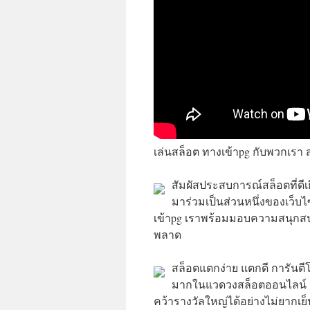
เล่นสล็อต ทางเข้าpg กับพวกเรา ส
สัมผัสประสบการณ์สล็อตที่ดีเย
มาร่วมเป็นส่วนหนึ่งของเว็บไซต
เข้าpg เราพร้อมมอบความสนุกสน
พลาด
สล็อตแตกง่าย แตกดี การันตีโ
มากในแวดวงสล็อตออนไลน์ ด้
คว้ารางวัลใหญ่ได้อย่างไม่ยากเย็น