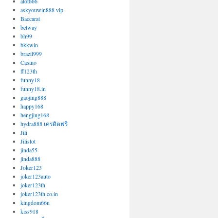
alot666
askyouwin888 vip
Baccarat
betway
bh99
bkkwin
brazil999
Casino
ff123th
funny18
funny18.in
gaojing888
happy168
hengjing168
hydra888 เครดิตฟรี
Jili
Jilislot
jinda55
jinda888
Joker123
joker123auto
joker123th
joker123th.co.in
kingdom66n
kiss918