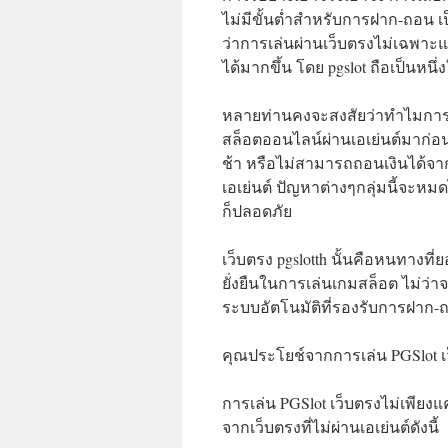
ไม่มีขั้นต่ำสำหรับการฝาก-ถอน เป
ว่าการเล่นผ่านเว็บตรงไม่เฉพาะ
ได้มากขึ้น โดย pgslot ถือเป็นห
หลายท่านคงจะสงสัยว่าทำไมการเล
สล็อตออนไลน์ผ่านเอเย่นต์มาก่อ
ช้า หรือไม่สามารถถอนเงินได้จากที
เอเย่นต์ ปัญหาต่างๆกลุ่มนี้จะห
ก็ปลอดภัย
เว็บตรง pgslotth นั้นคือหนทาง
ยั่งยืนในการเล่นเกมสล็อต ไม่ว่
ระบบอัตโนมัติที่รองรับการฝาก-ถ
คุณประโยช์จากการเล่น PGSlot เ
การเล่น PGSlot เว็บตรงไม่เพียงแค่ส
จากเว็บตรงที่ไม่ผ่านเอเย่นต์ดังนี้