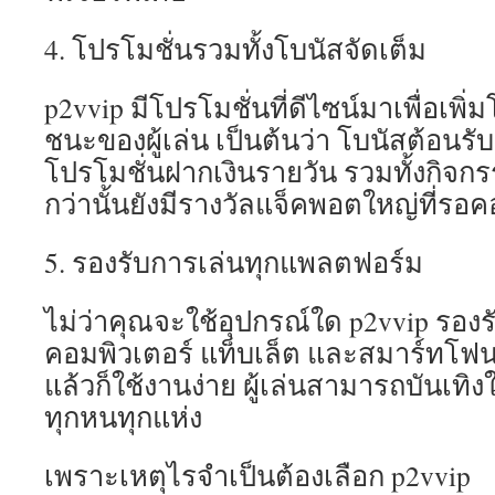
4. โปรโมชั่นรวมทั้งโบนัสจัดเต็ม
p2vvip มีโปรโมชั่นที่ดีไซน์มาเพื่อเพิ
ชนะของผู้เล่น เป็นต้นว่า โบนัสต้อนร
โปรโมชั่นฝากเงินรายวัน รวมทั้งกิจกร
กว่านั้นยังมีรางวัลแจ็คพอตใหญ่ที่รอค
5. รองรับการเล่นทุกแพลตฟอร์ม
ไม่ว่าคุณจะใช้อุปกรณ์ใด p2vvip รองร
คอมพิวเตอร์ แท็บเล็ต และสมาร์ทโฟน 
แล้วก็ใช้งานง่าย ผู้เล่นสามารถบันเทิ
ทุกหนทุกแห่ง
เพราะเหตุไรจำเป็นต้องเลือก p2vvip