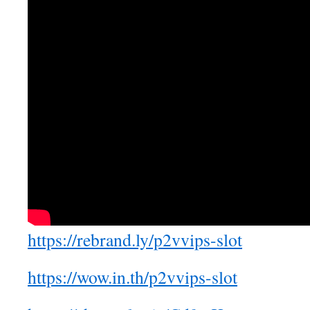
https://rebrand.ly/p2vvips-slot
https://wow.in.th/p2vvips-slot