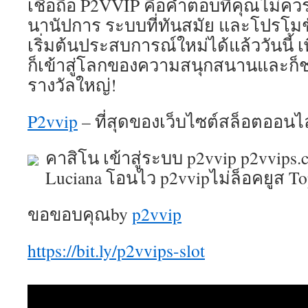
เชื่อถือ P2VVIP คือคำตอบที่คุณไม่คว
นานัปการ ระบบที่ทันสมัย และโปรโมชั
เริ่มต้นประสบการณ์ใหม่ได้แล้ววันนี้
ก็เข้าสู่โลกของความสนุกสนานและก
รางวัลใหญ่!
P2vvip
– ที่สุดของเว็บไซต์สล็อตออนไลน
คาสิโน เข้าสู่ระบบ p2vvip p2vvips
Luciana โอนไว p2vvipไม่ล็อคยูส To
ขอขอบคุณby
p2vvip
https://bit.ly/p2vvips-slot