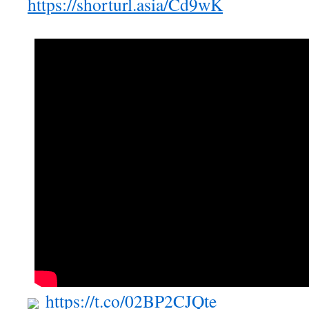
https://shorturl.asia/Cd9wK
https://t.co/02BP2CJQte