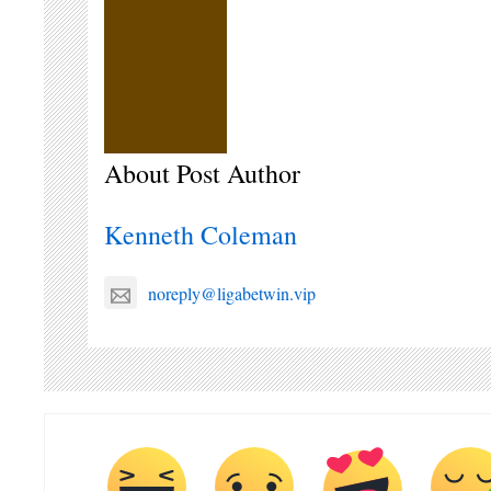
About Post Author
Kenneth Coleman
noreply@ligabetwin.vip