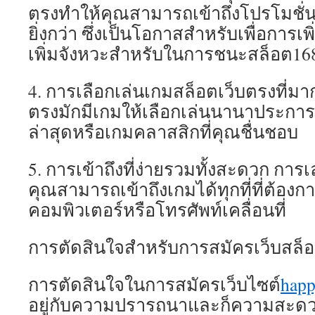
ตรงทำให้คุณสามารถเข้าถึงโปรโมชั่นแ
ยิ่งกว่า ซึ่งเป็นโอกาสสำหรับเพื่อการเพ
เพิ่มจังหวะสำหรับในการชนะสล็อต16
4. การเลือกเล่นเกมสล็อตเว็บตรงที่มา
ตรงมักมีเกมให้เลือกเล่นนานาประการ 
ล่าสุดหรือเกมคลาสสิกที่คุณชื่นชอบ
5. การเข้าถึงที่ง่ายรวมทั้งสะดวก การเ
คุณสามารถเข้าถึงเกมได้ทุกที่ที่ต้องกา
คอมพิวเตอร์หรือโทรศัพท์เคลื่อนที่
การตัดสินใจสำหรับการสมัครเว็บสล็อ
การตัดสินใจในการสมัครเว็บไซต์
hap
อยู่กับความปรารถนาและก็ความสะดว