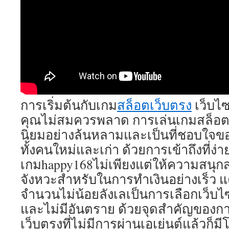
การเริ่มต้นกับเกม
สล็อตเว็บตรง
เว็บไซ
คุณไม่สมควรพลาด การเล่นเกมสล็อต
นิยมอย่างล้นหลามและเป็นที่ชอบใจของ
ทั้งคนใหม่และเก่า ด้วยการเข้าถึงที่
เกมhappy168ไม่เพียงแต่ให้ความสนุกส
จังหวะสำหรับในการทำเงินอย่างเร็ว แต่ส
จำนวนไม่น้อยลังเลเป็นการเลือกเว็บไซต์
และไม่มีอันตราย ด้วยจุดสำคัญของกา
เว็บตรงที่ไม่มีการผ่านเอเย่นต์แล้วก็มี