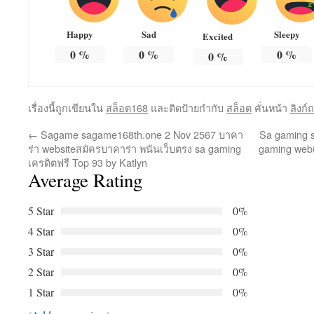
Happy
Sad
Sleepy
Excited
0
%
0
%
0
%
0
%
เรื่องนี้ถูกเขียนใน
สล็อต168
และติดป้ายกำกับ
สล็อต
คั่นหน้า
ลิงก์
←
Sagame sagame168th.one 2 Nov 2567 บาคา
Sa gaming 
ร่า websiteสมัครบาคาร่า พนันเว็บตรง sa gaming
gaming webเ
เครดิตฟรี Top 93 by Katlyn
Average Rating
5 Star
0%
4 Star
0%
3 Star
0%
2 Star
0%
1 Star
0%