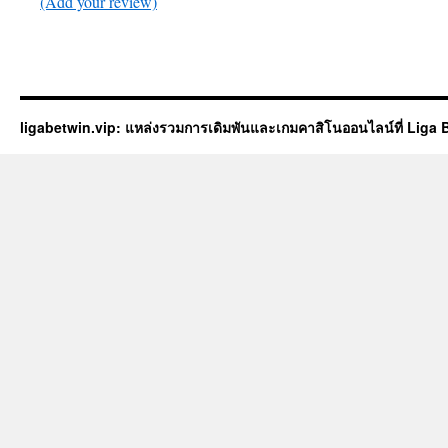
(Add your review)
ligabetwin.vip: แหล่งรวมการเดิมพันและเกมคาสิโนออนไลน์ที่ Liga 