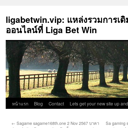
ligabetwin.vip: แหล่งรวมการเด
ออนไลน์ที่ Liga Bet Win
ข้าม
หน้าแรก
Blog
Contact
Lets get your new site up and
ไป
←
Sagame sagame168th.one 2 Nov 2567 บาคา
Sa gaming 
ยัง