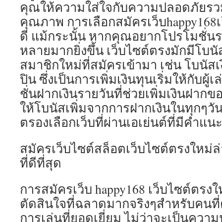
คุณให้ความใส่ใจกับความปลอดภัยรวมทั
คุณภาพ การเลือกสมัครเว็บhappy168เว็
ดี แม้กระนั้น หากคุณอยากโปรโมชั่นร
หลายมากยิ่งขึ้น เว็บไซต์ตรงมักมีโบน
สมาชิกใหม่ที่สมัครเข้ามา เช่น โบนัส
ปิน ซึ่งเป็นการเพิ่มเงินทุนเริ่มให้กับผ
ชั่นฝากเงินรายวันที่ช่วยเพิ่มเงินฝากข
ให้โบนัสเพิ่มจากการฝากเงินในทุกๆวั
ตรองเลือกเว็บที่ผ่านเอเย่นต์ที่มีคำแน
สมัครเว็บไซต์สล็อตเว็บไซต์ตรงใหม่ล
ที่ดีที่สุด
การสมัครเว็บ happy168 เว็บไซต์ตรงให
ตัดสินใจที่ฉลาดมากจริงๆสำหรับคนท
การเล่นที่ยอดเยี่ยม ไม่ว่าจะเป็นความ