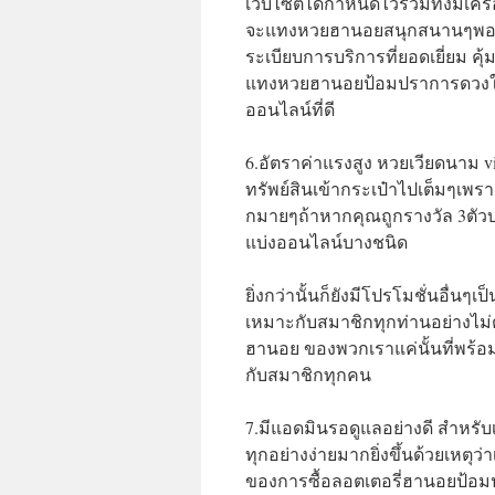
เว็บไซต์ได้กำหนดไว้รวมทั้งมีเครื
จะแทงหวยฮานอยสนุกสนานๆพอดีเว
ระเบียบการบริการที่ยอดเยี่ยม คุ
แทงหวยฮานอยป้อมปราการดวงใ
ออนไลน์ที่ดี
6.อัตราค่าแรงสูง หวยเวียดนาม vi
ทรัพย์สินเข้ากระเป๋าไปเต็มๆเพ
กมายๆถ้าหากคุณถูกรางวัล 3ตัวบน
แบ่งออนไลน์บางชนิด
ยิ่งกว่านั้นก็ยังมีโปรโมชั่นอื่นๆ
เหมาะกับสมาชิกทุกท่านอย่างไม่ต
ฮานอย ของพวกเราแค่นั้นที่พร้อ
กับสมาชิกทุกคน
7.มีแอดมินรอดูแลอย่างดี สำหรับเ
ทุกอย่างง่ายมากยิ่งขึ้นด้วยเหตุ
ของการซื้อลอตเตอรี่ฮานอยป้อมปรา