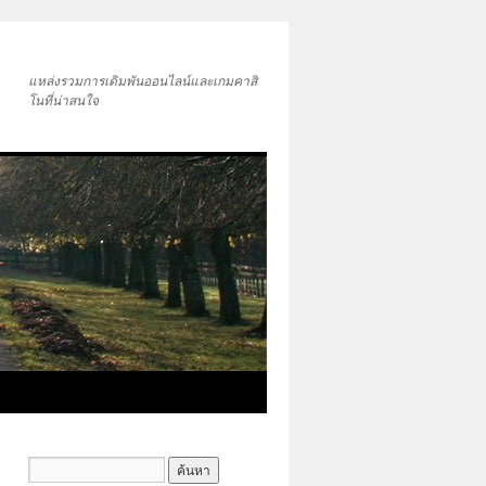
แหล่งรวมการเดิมพันออนไลน์และเกมคาสิ
โนที่น่าสนใจ