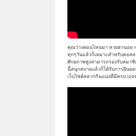
คุณว่างตอนไหนมา หวยฮานอย vip 
ทุกๆวันแล้วก็เหมาะสำหรับคอสลาก
ศักยภาพสูงสามารถรองรับสมาชิก
นี้สนุกสบายแล้วก็ได้รับการยิน
เว็บไซต์สลากกินแบ่งที่มีครบวงจร