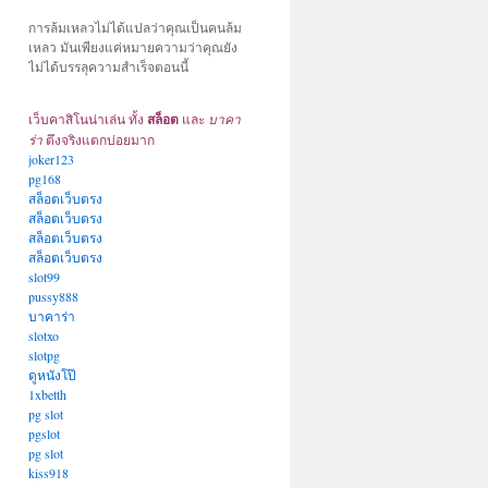
การล้มเหลวไม่ได้แปลว่าคุณเป็นคนล้ม
เหลว มันเพียงแค่หมายความว่าคุณยัง
ไม่ได้บรรลุความสำเร็จตอนนี้
เว็บคาสิโนน่าเล่น ทั้ง
สล็อต
และ
บาคา
ร่า
ตึงจริงแตกบ่อยมาก
joker123
pg168
สล็อตเว็บตรง
สล็อตเว็บตรง
สล็อตเว็บตรง
สล็อตเว็บตรง
slot99
pussy888
บาคาร่า
slotxo
slotpg
ดูหนังโป๊
1xbetth
pg slot
pgslot
pg slot
kiss918