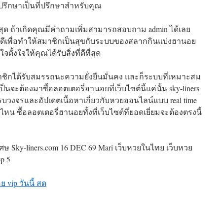
ำปรึกษาเป็นที่ปรึกษาสำหรับคุณ
ยมที่สุด ถ้าเกิดคุณมีคำถามเพิ่มสามารถสอบถาม admin ได้เลย
ดีเพื่อทำให้สมาชิกเป็นสุขกับระบบของสลากกินแบ่งฮานอย
้งใจให้คุณได้รับสิ่งที่ดีที่สุด
สมาชิกได้รับสมรรถนะความยั่งยืนมั่นคง และก็ระบบที่เหมาะสม
ป็นจะต้องมาซื้อลอตเตอรี่ฮานอยที่เว็บไซต์นี้แค่นั้น sky-liners
ครบวงจรและอัปเดตเนื้อหาเกี่ยวกับหวยออนไลน์แบบ real time
หน ซื้อลอตเตอรี่ฮานอยทั้งที่เว็บไซต์ที่ยอดเยี่ยมจะต้องตรงนี้
ษ Sky-liners.com 16 DEC 69 Mari เว็บหวยในไทย เว็บหวย
p 5
vip วันนี้ สด