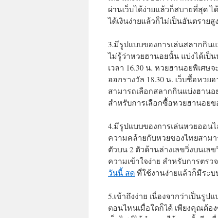
ผ่านเว็บได้ง่ายแล้วก็สบายที่สุด ไ
ได้เงินง่ายแล้วก็ไม่เป็นอันตรายสู
3.มีรูปแบบของการเล่นสลากกินแบ
ไม่รู้ว่าหวยฮานอยนั้น แบ่งได้เ
เวลา 16.30 น. หวยฮานอยพิเศษจ
ออกรางวัล 18.30 น. เว็บซื้อหวย
สามารถเลือกสลากกินแบ่งฮานอยแ
สำหรับการเลือกซื้อหวยฮานอยข
4.มีรูปแบบของการเล่นหวยออนไลน
ความคล้ายกับหวยของไทยสามาร
ตัวบน 2 ตัวด้านล่างเลขวิ่งบนเลข
ความเข้าใจง่าย สำหรับการตรวจลอ
วันนี้ สด
ที่ใช้งานง่ายแล้วก็มีระบ
5.เข้าถึงง่าย เนื่องจากว่าเป็
ตอนไหนเมื่อใดก็ได้ เพียงคุณต้อ