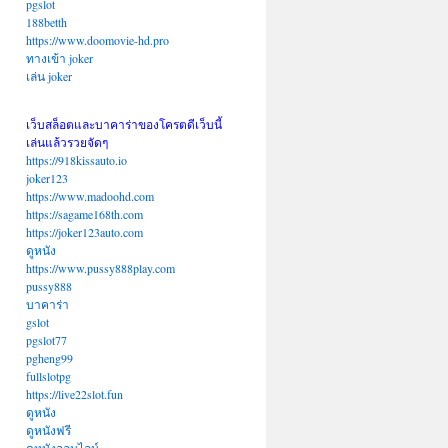
pgslot
188betth
https://www.doomovie-hd.pro
ทางเข้า joker
เล่น joker
เว็บสล็อตและบาคาร่าของโครตดีเว็บนี้
เล่นแล้วรวยจัดๆ
https://918kissauto.io
joker123
https://www.madoohd.com
https://sagame168th.com
https://joker123auto.com
ดูหนัง
https://www.pussy888play.com
pussy888
บาคาร่า
gslot
pgslot77
pgheng99
fullslotpg
https://live22slot.fun
ดูหนัง
ดูหนังฟรี