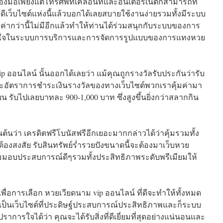
่องมือเพียงแต่โทรศัพท์เคลื่อนที่และอินเตอร์เน็ตก็สามารถที่
็บไซต์แห่งนี้แล้วบอกได้เลยสบายใช้งานง่ายรวมทั้งมีระบบ
้มค่ากว่านี้ไม่มีอีกแล้วทำให้ท่านได้ร่วมสนุกกับระบบของการ
จในระบบการบริการและการจัดการรูปแบบของการแทงหวย
p ออนไลน์ นั้นออกได้เลยว่า แม้คุณถูกรางวัลรับประกันว่ารับ
ราะอัตราการชำระเงินรางวัลของทางเว็บไซต์พวกเราคุ้มค่ามา
 รับไปเลยบาทละ 900-1,000 บาท ซึ่งสูงขึ้นยิ่งกว่าสลากกิน
เป็นต้นว่า เครดิตฟรีโบนัสฟรีอีกเยอะมากกล่าวได้ว่าคุ้มรวมทั้ง
้องสงสัย รับสินทรัพย์ร่ำรวยปังขนาดนี้จะต้องมาเว็บหวย
มมอบประสบการณ์ดีๆรวมทั้งประสิทธิภาพระดับพรีเมียมให้
พื่อการเลือก หวยเวียดนาม vip ออนไลน์ ที่ดีจะทำให้ทั้งหมด
ว่าเป็นเว็บไซต์ที่ประดิษฐ์ประสบการณ์ประสิทธิภาพและก็ระบบ
การใจได้ว่า คุณจะได้รับสิ่งที่ดีเยี่ยมที่สุดอย่างแน่นอนและ