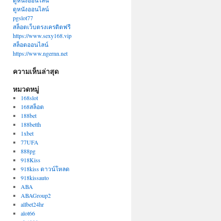
ดูหนังออนไลน์
ดูหนังออนไลน์
pgslot77
สล็อตเว็บตรงเครดิตฟรี
https://www.sexy168.vip
สล็อตออนไลน์
https://www.ngernn.net
ความเห็นล่าสุด
หมวดหมู่
168slot
168สล็อต
188bet
188betth
1xbet
77UFA
888pg
918Kiss
918kiss ดาวน์โหลด
918kissauto
ABA
ABAGroup2
allbet24hr
alot66