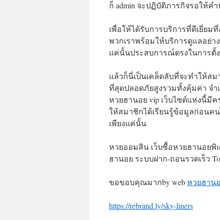
ก็ admin จะปฏิบัติภารกิจรอให้ค
เพื่อให้ได้รับการบริการที่ดีเยี่
พวกเราพร้อมให้บริการดูแลอย่าง
แค่นั้นประสบการณ์ตรงในการตั้งใจตั
แล้วก็นี่เป็นเคล็ดลับที่จะทำให้
ที่สุดปลอดภัยสูงรวมทั้งคุ้มค่า จำเ
หวยฮานอย vip เว็บไซต์แห่งนี้มี
ให้สมาชิกได้เรียนรู้ข้อมูลก่อนคนไ
เพียงแค่นั้น
หวยออมสิน เว็บซื้อหวยฮานอยพิเศ
ฮานอย ระบบฝาก-ถอนรวดเร็ว To
ขอขอบคุณมากby web
หวยฮานอย 
https://rebrand.ly/sky-liners