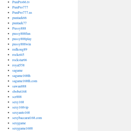
PunPro66.tv
PunPro777
PunPro777.us
puntaek66
puntaek77
Pussy888
pussy888fun
pussy888play
pussy888win
redkong89
rocket45
rockstar66
royal558
sagame
sagame168th
sagame168th.com
sawan888
sbobet168
scr888
sexy168
sexy168vip
sexyauto168
sexybaccarat168.com
sexygame
sexygame1688