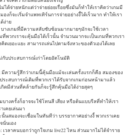
ด้จ่ายหนักแต่ว่าจ่ายย่อยเรื่อยซึ่งมันก็ทำให้เราคิดว่าเกมมี
งก็จะเริ่มจำแพทเทิร์นการจ่ายอย่างงี้ได้เร็วมาก ทำให้เรา
ด้ง่าย
ve22 บางเกมที่มีความสลับซับซ้อนมากมายๆมักจะใช้เวลา
ี่พวกเราจะคุ้นมือได้เร็วนั้น จำนวนมากจะเป็นเกมที่พวกเรา
ต้องคิดเยอะแยะ สามารถเล่นไปตามจังหวะของตัวเองได้เลย
หม่กับประสบการณ์เก่าโดยอัตโนมัติ
t มีความรู้สึกว่าเกมนี้คุ้นมือแม้จะเล่นครั้งแรกก็คือ สมองของ
ระสบการณ์เดิมที่พวกเราได้รับจากเกมก่อนหน้ามาแล้ว
กิดมีส่วนที่คล้ายกันก็จะรู้สึกคุ้นมือได้ง่ายสุดๆ
างครั้งก็อาจจะใช้โทนสี เสียง หรือต้นแบบรีลที่ทำให้เรา
กเราเคยเล่นมา
ะนั้นสมองจะเชื่อมในทันทีว่า บรรยากาศอย่างงี้ พวกเราเคย
จนั่นเอง
า: เวลาคนบอกว่าถูกใจเกม live22 ไหน ส่วนมากไม่ได้จำราย