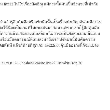
live22 ไม่ใช่เรื่องบังเอิญ แม้กระนั้นมันเป็นจังหวะที่เข้ากับ
แล้วรู้สึกคุ้นมือหรือเข้ามือนั้นเป็นเรื่องบังเอิญ มันไม่มีอะไร
ให้นี่จะเป็นเกมที่ไม่เคยเล่นมาก่อน แต่พวกเราก็รู้สึกคุ้นมือ
่ทำงานด้วยกันของเกมสล็อต ไม่ว่าจะเป็นจังหวะเกม ต้นแบบ
อแม้แต่อารมณ์ที่เกมส่งมาถึงเรา ทั้งหมดนี้มันคือความ
ยทันที แล้วก็ท้ายที่สุดเกม live22slot คุ้นมืออย่างนี้ก็จะแปลง
te 21 พ.ค. 26 Shoshana casino live22 แตกง่าย Top 30