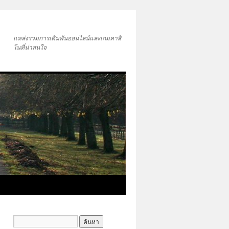
แหล่งรวมการเดิมพันออนไลน์และเกมคาสิ
โนที่น่าสนใจ