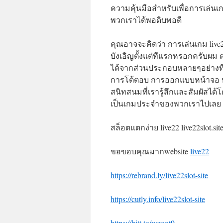
ความคุ้นมือสำหรับเพื่อการเล่นเกม 
พวกเราได้พอดิบพอดี
คุณอาจจะคิดว่า การเล่นเกม live22 
บังเอิญตั้งแต่ทีแรกหรอกครับผม ต่อ
ได้จากส่วนประกอบหลายๆอย่างที
การโต้ตอบ การออกแบบหน้าจอ หรื
สนิทสนมที่เรารู้สึกและสัมผัสได้โด
เป็นเกมประจำของพวกเราไปเลย
สล็อตแตกง่าย live22 live22slot.si
ขอขอบคุณมากwebsite
live22
https://rebrand.ly/live22slot-site
https://cutly.info/live22slot-site
https://bitt.to/wgqxt9