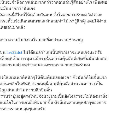
ั้นจะจำฟีลการเล่นมากกว่าว่าตอนเล่นรู้สึกอย่างไร เพียงพอ
ุ้นมือมากกว่านั่นเอง
นตอนนี้ดีไซน์ให้คล้ายกันแบบตั้งใจเลยล่ะครับผม ไม่ว่าจะ
้กระทั้งแจ้งเตือนตอนชนะ มันเลยทำให้เรารู้สึกคุ้นเคยได้ง่าย
่เคยเล่นมาแล้ว
าจาก ความไม่กังวลใจ มากยิ่งกว่าความชำนาญ
ือบน
live22slot
ไม่ได้แปลว่าเกมนั้นพวกเราจะเล่นเก่งนะครับ
็อตที่เป็นการสุ่ม แม้กระนั้นความคุ้นมือที่เกิดขึ้นนั้น มักเกิด
จและอารมณ์ระหว่างเล่นของพวกเรามากกว่าครับผม
าจใส่เอฟเฟกต์หนักๆให้ตื่นเต้นตลอดเวลา ซึ่งมันก็ดีในขั้นแรก
่อนเพลียในทันที ด้วยเหตุนี้ เกมที่คุ้นมือจำนวนมากจะเป็น
ิญ เล่นแล้วไม่ทราบสึกบีบคั้น
ทราบว่าปุ่มอยู่ตรงไหน จังหวะเกมเป็นยังไง เราจะไม่ต้องมานั่ง
่ใจในการเล่นก็เพิ่มมากขึ้น ซึ่งนี่เป็นสาเหตุหลักๆของการ
นี้เข้าทางเราแบบสุดๆเลยครับ