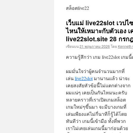
สล็อตlive22
เนื้อหา
เว็บแม่ live22slot เวปไ
ไหนให้เหมาะกับตัวเอง 
live22slot.site 28 กร
เขียนบน
21 พฤษภาคม 2026
โดย
Kenneth
ความรู้สึกว่า เกม live22slot เกมน
ผมมั่นใจว่าผู้คนจำนวนมากที่
เล่น
live22slot
มานานแล้ว น่าจะ
เคยสงสัยหัวข้อนี้ไม่แตกต่างจาก
ผมแน่ๆ เคยเป็นกันไหมนะครับ
หลายคราวที่เราเปิดเกมสล็อต
เกมใหม่ๆขึ้นมา จะมีบางเกมที่
เล่นเพียงแค่ไม่กี่นาทีก็รู้ได้โดย
ทันทีว่า เกมนี้เข้ามือ ทั้งที่พวก
เราไม่เคยเล่นเกมนี้มาก่อนด้วย