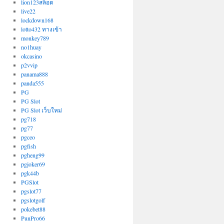
lion123สล็อต
live22
lockdown168
lotto432 ทางเข้า
monkey789
no1huay
okcasino
p2vvip
panama888
panda555
PG
PG Slot
PG Slot เว็บใหม่
pg718
pg77
pgceo
pgfish
pgheng99
pgjoker69
pgk44b
PGSlot
pgslot77
pgslotgolf
pokebet88
PunPro66