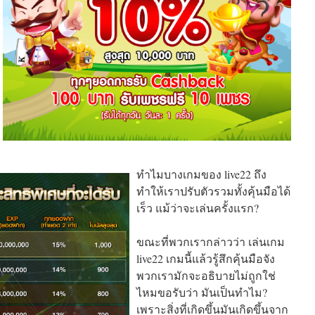
ทำไมบางเกมของ live22 ถึง
ทำให้เราปรับตัวรวมทั้งคุ้นมือได้
เร็ว แม้ว่าจะเล่นครั้งแรก?
ขณะที่พวกเรากล่าวว่า เล่นเกม
live22 เกมนี้แล้วรู้สึกคุ้นมือจัง
พวกเรามักจะอธิบายไม่ถูกใช่
ไหมขอรับว่า มันเป็นทำไม?
เพราะสิ่งที่เกิดขึ้นมันเกิดขึ้นจาก