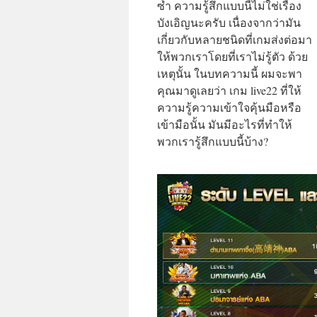
ซ้ำ ความรู้สึกแบบนี้ไม่ใช่เรื่อง
บังเอิญนะครับ เนื่องจากว่ามัน
เกี่ยวกับหลายชนิดที่เกมส่งต่อมา
ให้พวกเราโดยที่เราไม่รู้ตัว ด้วย
เหตุนั้น ในบทความนี้ ผมจะพา
คุณมาดูเลยว่า เกม live22 ที่ให้
ความรู้ความเข้าใจคุ้นมือหรือ
เข้ามือนั้น มันมีอะไรที่ทำให้
พวกเรารู้สึกแบบนี้บ้าง?