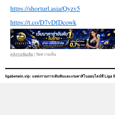
https://shorturl.asia/Qyzv5
https://t.co/D7vDfDcowk
บน
คลังรูปเพิ่มเติม
|
ปิดความเห็น
Jinda55
jin55.guru
24
กันยายน
ligabetwin.vip: แหล่งรวมการเดิมพันและเกมคาสิโนออนไลน์ที่ Liga 
2569
jinda55
สุด
ยอด
ประสบการณ์
ความ
บันเทิง