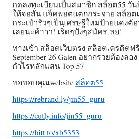
กดลงทะเบียนเป็นสมาชิก สล็อต55 วันนี้
ให้จอสั่น แจ็คพอตแตกกระจาย สล็อตเค
กระเป๋ารัวๆเป็นเศรษฐีใหม่ป้ายแดงต้อ
เลยนะค้าาา! เริ่ดๆปังๆสมัครเลย!
ทางเข้า สล็อตเว็บตรง สล็อตเครดิตฟรี 
September 26 Galen อยากรวยต้องลอง
กำไรหลักแสน Top 57
ขอขอบคุณwebsite
สล็อต55
https://rebrand.ly/jin55_guru
https://cutly.info/jin55_guru
https://bitt.to/xb5353