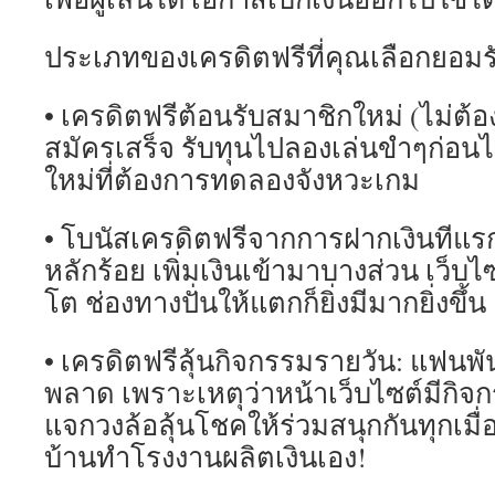
ประเภทของเครดิตฟรีที่คุณเลือกยอมร
• เครดิตฟรีต้อนรับสมาชิกใหม่ (ไม่ต้อ
สมัครเสร็จ รับทุนไปลองเล่นขำๆก่อนไ
ใหม่ที่ต้องการทดลองจังหวะเกม
• โบนัสเครดิตฟรีจากการฝากเงินทีแรก
หลักร้อย เพิ่มเงินเข้ามาบางส่วน เว็บ
โต ช่องทางปั่นให้แตกก็ยิ่งมีมากยิ่งขึ้น
• เครดิตฟรีลุ้นกิจกรรมรายวัน: แฟนพันธ
พลาด เพราะเหตุว่าหน้าเว็บไซต์มีกิ
แจกวงล้อลุ้นโชคให้ร่วมสนุกกันทุกเมื่อ
บ้านทำโรงงานผลิตเงินเอง!