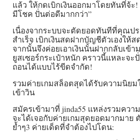
แล้ว ให้กดเบิกเงินออกมาโดยทันทีจ้ะ! อย่
มีโชค ปั่นต่อดีมากกว่า”
เนื่องจากระบบจะตัดยอดทันทีที่คุณป
สำเร็จ เบิกเงินสดฝากบัญชีตัวเองให้สด
จากนั้นจึงค่อยเอาเงินนั้นฝากกลับเข้
ยูสเซอร์กระเป๋าหนัก คราวนี้แหละจะป
ถอนได้แบบไร้ขีดจำกัด!
รวมค่ายเกมสล็อตสุดได้รับความนิยมใน j
เข้าวิน
สมัครเข้ามาที่ jinda55 แหล่งรวมความบัน
จะได้เจอกับค่ายเกมสุดยอดมากมาย ตั
ย้ำๆ3 ค่ายเด็ดที่จำต้องไปโดน: