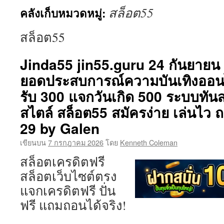
สล็อต55
คลังเก็บหมวดหมู่:
เนื้อหา
สล็อต55
Jinda55 jin55.guru 24 กันยายน 
ยอดประสบการณ์ความบันเทิงออนไ
รับ 300 แจกวันเกิด 500 ระบบทันส
สไตล์ สล็อต55 สมัครง่าย เล่นไว ถ
29 by Galen
เขียนบน
7 กรกฎาคม 2026
โดย
Kenneth Coleman
สล็อตเครดิตฟรี
สล็อตเว็บไซต์ตรง
แจกเครดิตฟรี ปั่น
ฟรี แถมถอนได้จริง!