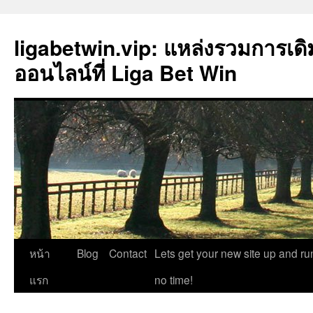
ligabetwin.vip: แหล่งรวมการเด
ออนไลน์ที่ Liga Bet Win
ข้าม
หน้า
Blog
Contact
Lets get your new site up and ru
ไป
แรก
no time!
ยัง