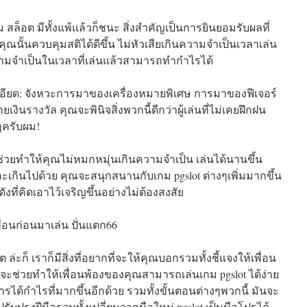
 สล็อต มีทั้งแพ้แล้วก็ชนะ สิ่งสำคัญเป็นการยินยอมรับผลที่
คุณนั้นควบคุมสติได้ดีขึ้น ไม่หัวเสียเกินความจำเป็นเวลาเล่น
วามจำเป็นในเวลาที่เล่นแล้วสามารถทำกำไรได้
อียด: จังหวะการมาของเครื่องหมายพิเศษ การมาของฟีเจอร์
ยเงินรางวัล คุณจะพินิจสิ่งพวกนี้ดีกว่าผู้เล่นที่ไม่เคยฝึกฝน
ๆครับผม!
ช่วยทำให้คุณไม่หมกหมุ่นเกินความจำเป็น เล่นได้นานขึ้น
อะเกินไปด้วย คุณจะสนุกสนานกับเกม pgslot ต่างๆเพิ่มมากขึ้น
ดังที่คิดเอาไว้เจริญขึ้นอย่างไม่ต้องสงสัย
อนก่อนมาเล่น ปั่นแตก66
ะก็ เราก็มีสิ่งที่อยากที่จะให้คุณบอกรวมทั้งชี้แจงให้เพื่อน
จะช่วยทำให้เพื่อนพ้องของคุณสามารถเล่นเกม pgslot ได้ง่าย
ารได้กำไรที่มากขึ้นอีกด้วย รวมทั้งขั้นตอนต่างๆพวกนี้ มันจะ
รับปรุงฝีมือรวมทั้งเปลี่ยนจากมือใหม่ pgslot เป็นมือโปรได้