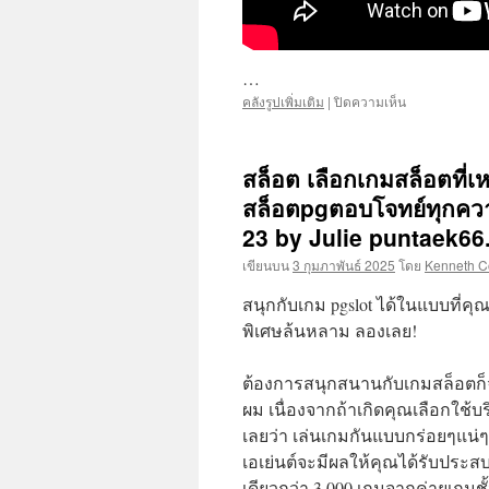
…
บน
คลังรูปเพิ่มเติม
|
ปิดความเห็น
พนัน
เว็บ
ใหญ่
สล็อต เลือกเกมสล็อตที่
pgslot
ทดลอง
สล็อตpgตอบโจทย์ทุกความ
เล่น
23 by Julie puntaek66.
Top
66
เขียนบน
3 กุมภาพันธ์ 2025
โดย
Kenneth 
by
Brady
สนุกกับเกม pgslot ได้ในแบบที่คุณ
ปั่น
พิเศษล้นหลาม ลองเลย!
แตก66
Rayzubiri.co
31
ต้องการสนุกสนานกับเกมสล็อตก็จำเป
ปั่น
ผม เนื่องจากถ้าเกิดคุณเลือกใช้
แตก66
เลยว่า เล่นเกมกันแบบกร่อยๆแน่ๆ
เว็บไซต์
แจก
เอเย่นต์จะมีผลให้คุณได้รับประสบ
หนัก
เดียวกว่า 3,000 เกมจากค่ายเกมช