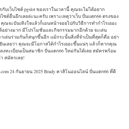
กับเว็บไซต์ pgslot ของเราในเวลานี้ คุณจะไม่ได้อยาก
บไซต์อื่นอีกเลยล่ะนะครับ เพราะเหตุว่าเว็บ ปั่นแตก66 ตรงของ
 คุณจะบันเทิงใจแล้วก็เอนหน้าจอยไปกับวิธีการทำกำไรเยอะ
บได้อย่างมาก มีโปรโมชั่นและกิจกรรมมากอีกด้วย จะเล่น
่นร่วมกันก็สนุกขึ้นอีก แม้กระนั้นสิ่งที่จำเป็นที่สุดก็คือ อย่า
ืนยันเลยว่า คุณจะมีโอกาสได้กำไรเยอะขึ้นแน่ๆ แล้วก็หากคุณ
งทะเบียนเป็นสมาชิก ปั่นแตก66 ใหม่กันได้เลย สมัครพร้อม
้า สมัครเลย!
.com 24 กันยายน 2025 Brady คาสิโนออนไลน์ ปั่นแตก66 ที่ดี