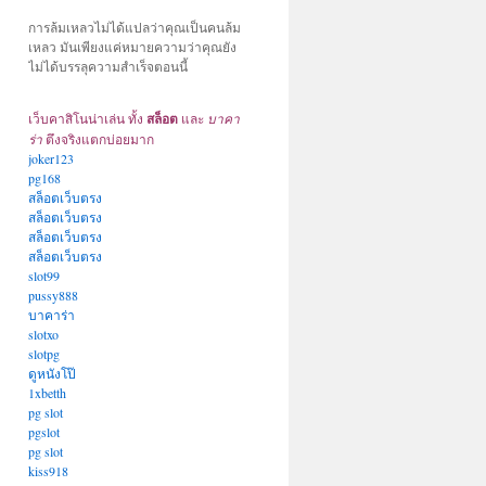
การล้มเหลวไม่ได้แปลว่าคุณเป็นคนล้ม
เหลว มันเพียงแค่หมายความว่าคุณยัง
ไม่ได้บรรลุความสำเร็จตอนนี้
เว็บคาสิโนน่าเล่น ทั้ง
สล็อต
และ
บาคา
ร่า
ตึงจริงแตกบ่อยมาก
joker123
pg168
สล็อตเว็บตรง
สล็อตเว็บตรง
สล็อตเว็บตรง
สล็อตเว็บตรง
slot99
pussy888
บาคาร่า
slotxo
slotpg
ดูหนังโป๊
1xbetth
pg slot
pgslot
pg slot
kiss918