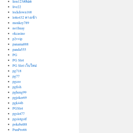
lion123สล็อต
live22
lockdown168
lotto432 ทางเข้า
monkey789
no1huay
okcasino
p2vvip
panama888
panda555
PG
PG Slot
PG Slot เว็บใหม่
pg718
pg77
pgceo
pgfish
pgheng99
pgjoker69
pgk44b
PGSlot
pgslot77
pgslotgolf
pokebet88
PunPro66