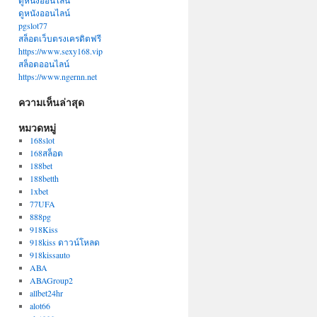
ดูหนังออนไลน์
ดูหนังออนไลน์
pgslot77
สล็อตเว็บตรงเครดิตฟรี
https://www.sexy168.vip
สล็อตออนไลน์
https://www.ngernn.net
ความเห็นล่าสุด
หมวดหมู่
168slot
168สล็อต
188bet
188betth
1xbet
77UFA
888pg
918Kiss
918kiss ดาวน์โหลด
918kissauto
ABA
ABAGroup2
allbet24hr
alot66