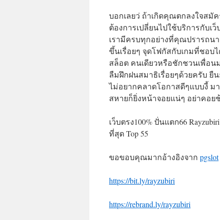
บอกเลยว่ ถ้าเกิดคุณตกลงใจสมัคร
ต้องการเปลี่ยนไปใช้บริการกับเว็
เรามีครบทุกอย่างที่คุณปรารถนา
ขึ้นเรื่อยๆ จุดโฟกัสกับเกมที่ชอ
สล็อต คนเดียวหรือชักชวนเพื่อนมาเล
ลืมฝึกฝนสมาธิเรื่อยๆด้วยครับ ย
ไม่อยากคลาดโอกาสดีๆแบบงี้ มาล
สหายก็ยิ่งหน้าจอยแน่ๆ อย่าคอยช
เว็บตรง100% ปั่นแตก66 Rayzubiri
ที่สุด Top 55
ขอขอบคุณมากอ้างอิงจาก
pgslot
https://bit.ly/rayzubiri
https://rebrand.ly/rayzubiri