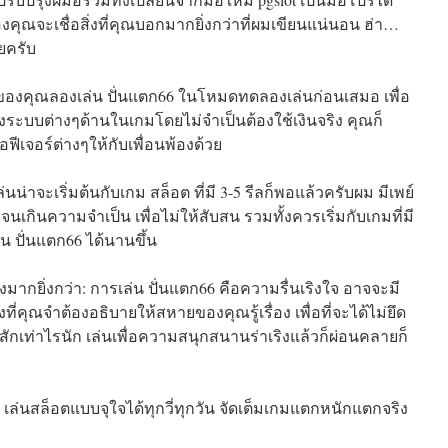
ุณจะเชื่อสิ่งที่คุณบอกมากยิ่งกว่าที่ผมเขียนแน่นอน ฮ่า…
ยครับ
ของคุณลองเล่น ปั่นแตก66 ในโหมดทดลองเล่นก่อนเสมอ เพื่อ
ของระบบต่างๆด้านในเกมโดยไม่จำเป็นต้องใช้เงินจริง คุณก็
ีเจอร์ต่างๆให้กับเพื่อนพ้องด้วย
นน่าจะเริ่มต้นกับเกม สล็อต ที่มี 3-5 รีลก็พอแล้วครับผม มีเพย์
นเกินความจำเป็น เพื่อไม่ให้สับสน รวมทั้งควรเริ่มกับเกมที่มี
ล่น ปั่นแตก66 ได้นานขึ้น
มากยิ่งกว่า: การเล่น ปั่นแตก66 คือความรื่นเริงใจ อาจจะมี
งที่คุณจำต้องอธิบายให้สหายของคุณรู้เรื่อง เพื่อที่จะได้ไม่ยึด
ักเท่าไรนัก เล่นเพื่อความสนุกสนานร่าเริงแล้วก็ผ่อนคลายก็
เล่นสล็อตแบบจุใจได้ทุกวี่ทุกวัน จัดเต็มเกมแตกหนักแตกจริง