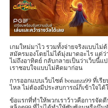
เกมใหม่มาไว รวมทั้งจ่ายจริงแบบไม่
สมัครมองโดยไม่ได้มุ่งมาดอะไร แต่ว่า
ไม่ถึงอาทิตย์ กลับกลายเป็นว่าเว็บนี้แ
เราชอบใจแบบไม่คิดมาก่อน
การออกแบบเว็บไซต์ bonanza99 ที่เรียบ
ไหล ไม่ต้องมีประสบการณ์ก็เข้าใจได้ใน
ข้อแรกที่ทำให้พวกเราว้าวคือการจัดตี
สล็อต99 ที่ไม่ได้ทำให้ซับซ้อนหรือมึนห