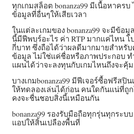
ทุกเกมสล็อต bonanza99 มีเนื้อหาครบ
ข้อมูลที่อื่นๆให้เสียเวลา
ในแต่ละเกมของ bonanza99 จะมีข้อมู
นี้มีฟีพบร์อะไร ค่า RTP มากแค่ไหน โบ
กี่บาท ซึ่งถือได้ว่าผลดีมากมายสำหรั
ข้อมูล ไม่ใช่แค่ชื่อหรือภาพประกอบ 
แผนได้ว่าจะลงทุนกับเกมไหนถึงจะคุ้ม
บางเกมbonanza99 มีฟีเจอร์ซื้อฟรีสปินเริ
ให้ทดลองเล่นได้ก่อน คนใดกันแน่ที่
คงจะชื่นชอบสิ่งนี้เหมือนกัน
bonanza99 รองรับมือถือทุกรุ่นทุกระบบ
แอปให้สิ้นเปลืองพื้นที่