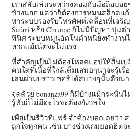
เราสลับเล่นระหว่างคอมกับมือถือบ่อยๆ
ข้างนอก แต่ว่าก็ต้องการหมุนสล็อตแก้เบ
ทำระบบรองรับโทรศัพท์เคลื่อนที่เจริ
Safari หรือ Chrome ก็ไม่มีปัญหา ปุ่มต
พินิศ ระบบหมุนอัตโนตำหนิยังทำงานไ
หากแม้เน็ตจะไม่แรง
ที่สำคัญเป็นไม่ต้องโหลดแอปให้สิ้นเป
คนใดที่เนื้อที่ใกล้เต็มเสมอๆน่าจะรู้เรื่
เล่นผ่านบราวเซอร์ได้สบายๆนั้นดีขน
จุดด้วย bonanza99 ก็มีบ้างแม้กระนั้นไ
รู้ทันก็ไม่มีอะไรจะต้องกังวลใจ
เพื่อเป็นรีวิวที่แฟร์ จำต้องบอกเลยว่า ส
ถูกใจทุกคน เช่น บางช่วงเกมยอดฮิต