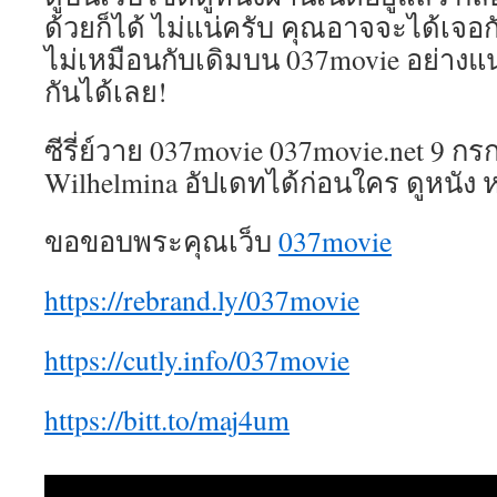
ด้วยก็ได้ ไม่แน่ครับ คุณอาจจะได้เจอ
ไม่เหมือนกับเดิมบน 037movie อย่าง
กันได้เลย!
ซีรี่ย์วาย 037movie 037movie.net 9 
Wilhelmina อัปเดทได้ก่อนใคร ดูหนัง ห
ขอขอบพระคุณเว็บ
037movie
https://rebrand.ly/037movie
https://cutly.info/037movie
https://bitt.to/maj4um