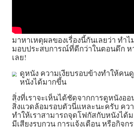
มาหาเหตุผลของเรื่องนี้กันเลยว่า ทำไม
มอบประสบการณ์ที่ดีกว่าในตอนดึก ห
เลย!
ดูหนัง ความเงียบรอบข้างทำให้คนด
หนังได้มากขึ้น
สิ่งที่เราจะเห็นได้ชัดจากการดูหนังอ
สิ่งแวดล้อมรอบตัวนี่แหละนะครับ ควา
ทำให้เราสามารถจุดโฟกัสกับหนังได้มา
มีเสียงรบกวน การแจ้งเตือน หรือกิจ