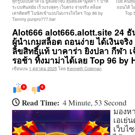
ทุกรูปแบบคาสิโน ยูสเดียวจบ ลุ้นทองคำมูลค่า 1 บาท
เปย์ คืนท
ระบบทันสมัย เร็วแรงสุดๆ เว็บตรง จ่ายจริง สล็อต
ถอนได้ ไม
เนื้อหา
เครดิตฟรี โบนัสเข้าแบบไม่เกรงใจใคร Top 86 by
Top 
Tammy punpro777.bar
Alot666 alot666.alott.site 24 ธ
ผู้นำเกมสล็อต ถอนง่าย ได้เงินจร
ลิขสิทธิ์แท้ บาคาร่า ยิงปลา กีฬา เ
รอช้า ทิ้งมาม่าได้เลย Top 96 by
เขียนบน
1 ตุลาคม 2025
โดย
Kenneth Coleman
0
0
Read Time:
4 Minute, 53 Second
มองหา
เอเย่น
เว็บไซ