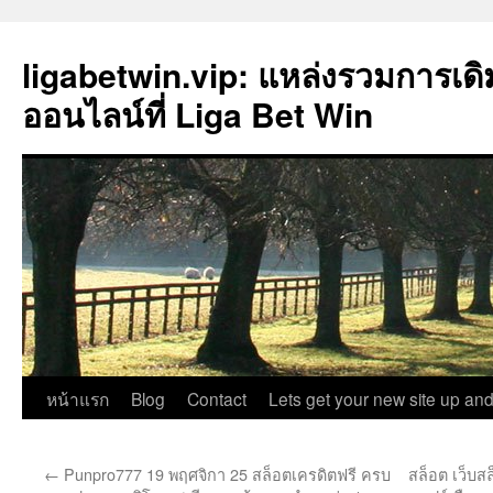
ligabetwin.vip: แหล่งรวมการเด
ออนไลน์ที่ Liga Bet Win
ข้าม
หน้าแรก
Blog
Contact
Lets get your new site up and
ไป
←
Punpro777 19 พฤศจิกา 25 สล็อตเครดิตฟรี ครบ
สล็อต เว็บสล
ยัง