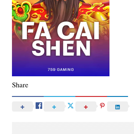
Share