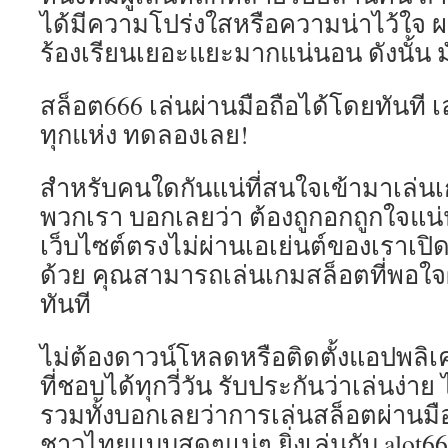
ได้มีความโปร่งใสหรือความน่าไว้ใจ 
ร้องเรียนเยอะแยะมากแน่นอน ดังนั้น ม
สล็อต666 เล่นผ่านมือถือได้โดยทันที เ
ทุกแห่ง ทดลองเลย!
สำหรับคนใดกันแน่ที่สนใจเข้ามาเล่นเ
พวกเรา บอกเลยว่า ต้องถูกอกถูกใจแน
เว็บไซต์ตรงไม่ผ่านเอเย่นต์ของเราเปิด
ด้วย คุณสามารถเล่นเกมสล็อตที่พอใจ
ทันที
ไม่ต้องดาวน์โหลดหรือติดตั้งแอปพลิ
ที่ชอบได้ทุกวี่วัน รับประกันว่าเล่นง่า
รวมทั้งบอกเลยว่าการเล่นสล็อตผ่านมื
ชาวไทยแบบสุดๆแน่ๆ ยิ่งเล่นกับ alot6