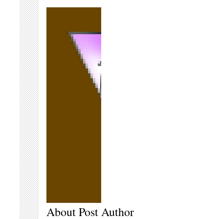
About Post Author