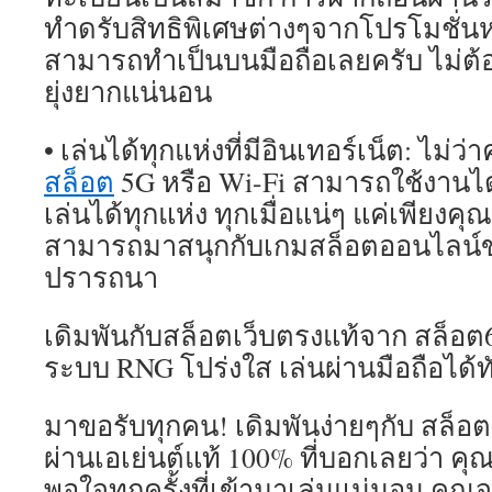
ทำดรับสิทธิพิเศษต่างๆจากโปรโมชั่นห
สามารถทำเป็นบนมือถือเลยครับ ไม่ต้อ
ยุ่งยากแน่นอน
• เล่นได้ทุกแห่งที่มีอินเทอร์เน็ต: ไม่ว
สล็อต
5G หรือ Wi-Fi สามารถใช้งานไ
เล่นได้ทุกแห่ง ทุกเมื่อแน่ๆ แค่เพียงคุณ
สามารถมาสนุกกับเกมสล็อตออนไลน์
ปรารถนา
เดิมพันกับสล็อตเว็บตรงแท้จาก สล็อต
ระบบ RNG โปร่งใส เล่นผ่านมือถือได้ท
มาขอรับทุกคน! เดิมพันง่ายๆกับ สล็อต
ผ่านเอเย่นต์แท้ 100% ที่บอกเลยว่า คุ
พอใจทุกครั้งที่เข้ามาเล่นแน่นอน คุณ