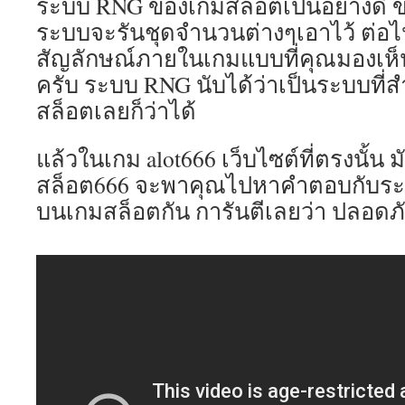
ระบบ RNG ของเกมสล็อตเป็นอย่างดี 
ระบบจะรันชุดจำนวนต่างๆเอาไว้ ต่อ
สัญลักษณ์ภายในเกมแบบที่คุณมองเห็
ครับ ระบบ RNG นับได้ว่าเป็นระบบที่ส
สล็อตเลยก็ว่าได้
แล้วในเกม alot666 เว็บไซต์ที่ตรงนั้น ม
สล็อต666 จะพาคุณไปหาคำตอบกับระบบ
บนเกมสล็อตกัน การันตีเลยว่า ปลอด