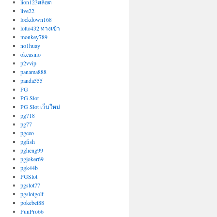
lion123สล็อต
live22
lockdown168
lotto432 ทางเข้า
monkey789
no1huay
okcasino
p2vvip
panama888
panda555
PG
PG Slot
PG Slot เว็บใหม่
pg718
pg77
pgceo
pgfish
pgheng99
pgjoker69
pgk44b
PGSlot
pgslot77
pgslotgolf
pokebet88
PunPro66