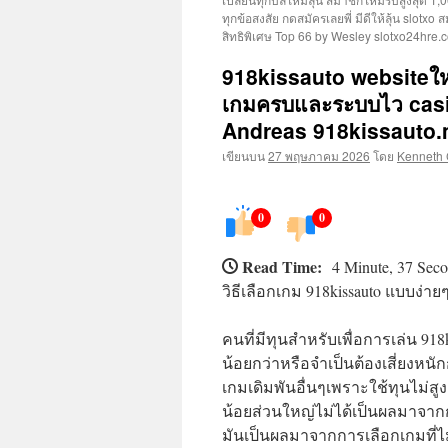
ทุกข้อสงสัย กดสมัครเลยพี่ มีดีให้ลุ้น slotxo 
เนื้อหา
สิทธิพิเศษ Top 66 by Wesley slotxo24hre.
918kissauto websiteใหญ่
เกมครบและระบบไว casino
Andreas 918kissauto.
เขียนบน
27 พฤษภาคม 2026
โดย
Kenneth
0
0
Read Time:
4 Minute, 37 Sec
วิธีเลือกเกม 918kissauto แบบง่า
คนที่มีทุนสำหรับเพื่อการเล่น 918k
น้อยกว่าหรือจำเป็นต้องเสี่ยงหนักก
เกมเดิมพันอื่นๆเพราะใช้ทุนไม่ส
น้อยส่วนใหญ่ไม่ได้เป็นผลมาจากก
มันเป็นผลมาจากการเลือกเกมที่ไม