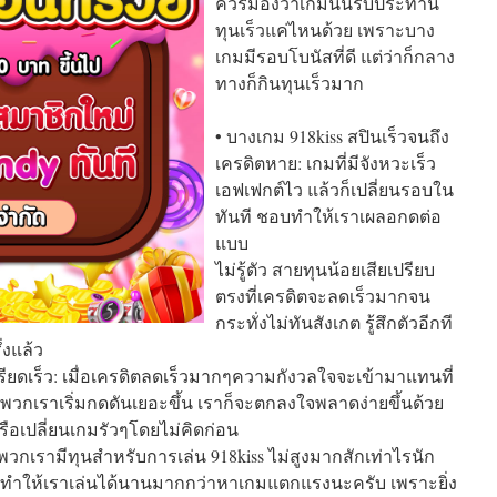
ควรมองว่าเกมนั้นรับประทาน
ทุนเร็วแค่ไหนด้วย เพราะบาง
เกมมีรอบโบนัสที่ดี แต่ว่าก็กลาง
ทางก็กินทุนเร็วมาก
• บางเกม 918kiss สปินเร็วจนถึง
เครดิตหาย: เกมที่มีจังหวะเร็ว
เอฟเฟกต์ไว แล้วก็เปลี่ยนรอบใน
ทันที ชอบทำให้เราเผลอกดต่อ
แบบ
ไม่รู้ตัว สายทุนน้อยเสียเปรียบ
ตรงที่เครดิตจะลดเร็วมากจน
กระทั่งไม่ทันสังเกต รู้สึกตัวอีกที
่งแล้ว
ียดเร็ว: เมื่อเครดิตลดเร็วมากๆความกังวลใจจะเข้ามาแทนที่
พวกเราเริ่มกดดันเยอะขึ้น เราก็จะตกลงใจพลาดง่ายขึ้นด้วย
รือเปลี่ยนเกมรัวๆโดยไม่คิดก่อน
่อพวกเรามีทุนสำหรับการเล่น 918kiss ไม่สูงมากสักเท่าไรนัก
่จะทำให้เราเล่นได้นานมากกว่าหาเกมแตกแรงนะครับ เพราะยิ่ง