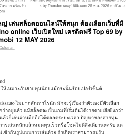
สมัครง่าย พร้อมรับ
4 by Thorsten sexy168b.com 25 พ.ค. 2026 คาสิโน
→
com
 เล่นสล็อตออนไลน์ให้สนุก ต้องเลือกเว็บที่มี
 online เว็บเปิดใหม่ เครดิตฟรี Top 69 by
mobi 12 MAY 2026
 Coleman
ond
ยๆให้เหมาะกับสายทุนน้อยแม้กระนั้นร้อยเปอร์เซ็นต์
issauto ไม่มากสักเท่าไรนัก มักจะรู้เรื่องว่าตัวเองมีตัวเลือก
ว่าอยู่แล้ว แม้สล็อตจะเป็นเกมที่เริ่มต้นได้ง่ายดายเสียยิ่งกว่า
ูงแล้วก็เล่นผ่านมือถือได้ตลอดระยะเวลา ปัญหาของสายทุน
ารเล่นหนักแล้วหมดทุนเร็วหรือโชคไม่ดีสิ่งเดียวนะครับ แต่
่เข้ากันรูปแบบการเล่นด้วย ถ้าเกิดเราสามารถปรับ