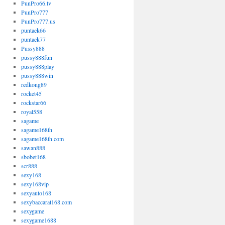
PunPro66.tv
PunPro777
PunPro777.us
puntaek66
puntaek77
Pussy888
pussy888fun
pussy888play
pussy888win
redkong89
rocket45
rockstar66
royal558
sagame
sagame168th
sagame168th.com
sawan888
sbobet168
scr888
sexy168
sexy168vip
sexyauto168
sexybaccarat168.com
sexygame
sexygame1688