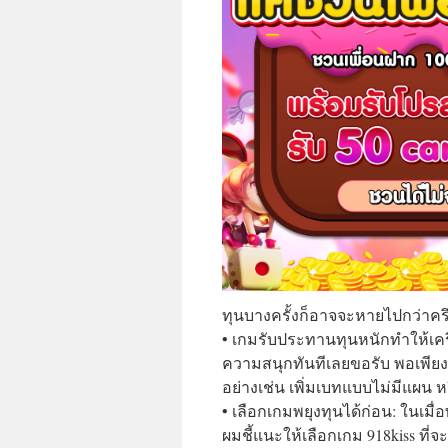
ทุนบางครั้งก็อาจจะหายไปกว่าครึ
• เกมรับประทานทุนหนักทำให้เคร
ความสนุกทันทีเลยขอรับ พอเพียง
อย่างเช่น เพิ่มเบทแบบไม่มีแผน ห
• เลือกเกมพยุงทุนได้ก่อน: ในเมื
ผมชี้แนะให้เลือกเกม 918kiss ที