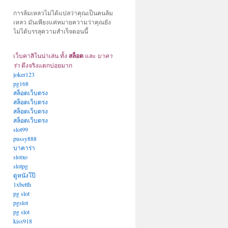
การล้มเหลวไม่ได้แปลว่าคุณเป็นคนล้ม
เหลว มันเพียงแค่หมายความว่าคุณยัง
ไม่ได้บรรลุความสำเร็จตอนนี้
เว็บคาสิโนน่าเล่น ทั้ง
สล็อต
และ
บาคา
ร่า
ตึงจริงแตกบ่อยมาก
joker123
pg168
สล็อตเว็บตรง
สล็อตเว็บตรง
สล็อตเว็บตรง
สล็อตเว็บตรง
slot99
pussy888
บาคาร่า
slotxo
slotpg
ดูหนังโป๊
1xbetth
pg slot
pgslot
pg slot
kiss918