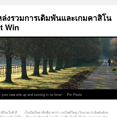
แหล่งรวมการเดิมพันและเกมคาสิโน
et Win
t your new site up and running in no time!
Pin Posts
โนเว็บดี ที่
เว็บเปิดใหม่ เซ็กซี่บาคาร่า เวปไซต์ใหญ่ เว็บบาคาร่าอันดับต้นๆ
,000 แอดมิน ใส่ใจ
ที่คนเล่นจริงพูดถึง ฝากไว เกมลื่น โปรโมชั่นคุ้ม ทดลองเล่น Top