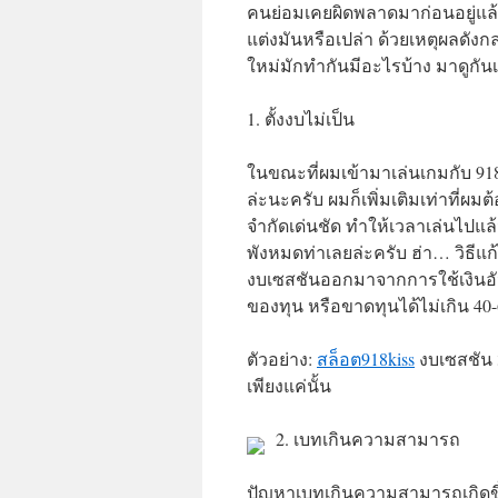
คนย่อมเคยผิดพลาดมาก่อนอยู่แล้ว อ
แต่งมันหรือเปล่า ด้วยเหตุผลดังก
ใหม่มักทำกันมีอะไรบ้าง มาดูกัน
1. ตั้งงบไม่เป็น
ในขณะที่ผมเข้ามาเล่นเกมกับ 918
ล่ะนะครับ ผมก็เพิ่มเติมเท่าที่ผมต
จำกัดเด่นชัด ทำให้เวลาเล่นไปแล
พังหมดท่าเลยล่ะครับ ฮ่า… วิธี
งบเซสชันออกมาจากการใช้เงินอัน
ของทุน หรือขาดทุนได้ไม่เกิน 40-
ตัวอย่าง:
สล็อต918kiss
งบเซสชัน 
เพียงแค่นั้น
2. เบทเกินความสามารถ
ปัญหาเบทเกินความสามารถเกิดขึ้