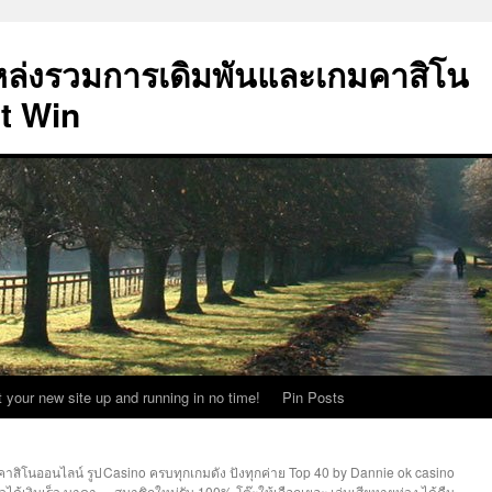
แหล่งรวมการเดิมพันและเกมคาสิโน
et Win
t your new site up and running in no time!
Pin Posts
าสิโนออนไลน์ รูป
Casino ครบทุกเกมดัง ปังทุกค่าย Top 40 by Dannie ok casino
ได้เงินเร็ว บาคา
สมาชิกใหม่รับ 100% โต๊ะให้เลือกเยอะ เล่นเสียหายห่วง ได้คืน