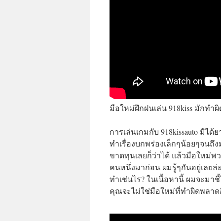
มือใหม่ฝึกฝนเล่น 918kiss มักท
การเล่นเกมกับ 918kissauto มิได้
ทำเรื่องบกพร่องเล็กๆน้อยๆจนถึง
ขาดทุนเลยก็ว่าได้ แล้วมือใหม่พ
คนหนึ่งมาก่อน ผมรู้ๆกันอยู่เลยล
ทำเช่นไร? ในเนื้อหานี้ ผมจะมาช
คุณจะไม่ใช่มือใหม่ที่ทำผิดพลาด