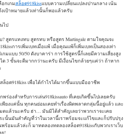
ลือกเกม
สล็อต918kiss
แบบความเปลี่ยนแปลงปานกลาง เน้น
รถึงเป้าหมายแล้วเท่านั้นก็พอแล้วครับ
ินไป
ับ? สูตรแทงทบ สูตรทบ หรือสูตร Martingale ตามใจคุณจะ
8kissการเพิ่มเบทเมื่อแพ้ เมื่อคุณแพ้ก็เพิ่มเบทเป็นสองเท่า
เกมแบบ 50/50 ดังบาคาร่า การใช้สูตรนี้ก็เลยมีความเสี่ยงสูง
3 ขั้นจะดีมากกว่านะครับ มีเงื่อนไขกล้วยๆแค่ว่า ถ้าหาก
อ
สล็อต918kiss เพื่อได้กำไรได้มากขึ้นแบบมืออาชีพ
กพร่องสำหรับการเล่น918kissauto ที่เคยเกิดขึ้นไปเลยครับ
พียงแค่นั้น ทุกคนย่อมเคยทำเรื่องผิดพลาดกลุ่มนี้อยู่แล้ว และ
หมดแล้วนะครับ ฮ่า… มันมิได้สำคัญเลยว่าพวกเราจะเคย
นั้นมันสำคัญที่ว่าในเวลานี้เราพร้อมจะแก้ไขและก็ปรับปรุง
คุณพร้อมแล้วล่ะก็ มาทดลองทดลองสล็อต918kissกับพวกเราเว็บ
เลย!