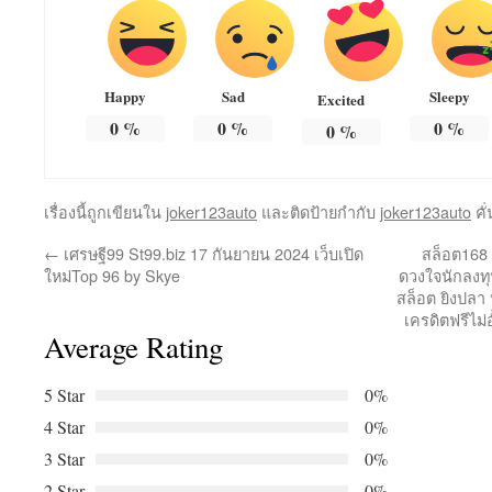
Happy
Sad
Sleepy
Excited
0
%
0
%
0
%
0
%
เรื่องนี้ถูกเขียนใน
joker123auto
และติดป้ายกำกับ
joker123auto
คั
←
เศรษฐี99 St99.biz 17 กันยายน 2024 เว็บเปิด
สล็อต168 
ใหม่Top 96 by Skye
ดวงใจนักลงทุน
สล็อต ยิงปลา 
เครดิตฟรีไม่
Average Rating
5 Star
0%
4 Star
0%
3 Star
0%
2 Star
0%