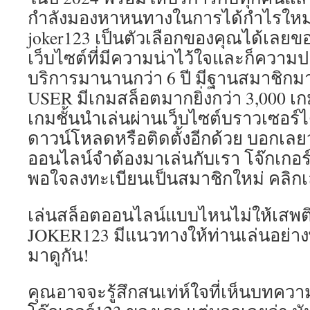
กำลังมองหาหนทางในการได้กำไรใหม่ๆ
joker123 เป็นตัวเลือกของคุณได้เลยขอ
เว็บไซต์ที่มีความน่าไว้ใจและก็ความป
บริการมานานกว่า 6 ปี มีฐานสมาชิกมาก
USER มีเกมสล็อตมากยิ่งกว่า 3,000 
เกมชั้นนำเล่นผ่านเว็บไซต์บราวเซอร์ได
ดาวน์โหลดหรือติดตั้งอีกด้วย บอกเลย
ออนไลน์จำต้องมาเล่นกับเรา โจ๊กเกอร์
พอใจลงทะเบียนเป็นสมาชิกใหม่ คลิกเ
เล่นสล็อตออนไลน์แบบไหนไม่ให้เสพต
JOKER123 มีแนวทางให้ท่านเล่นอย่า
มาดูกัน!
คุณอาจจะรู้สึกสนเท่ห์ใจที่เห็นบทควา