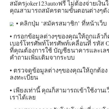
สมัครjoker123autoฟรี ไม่ต้องจ่ายเงินใ
คุณสามารถสมัครตามขั้นตอนต่างๆดังต
• คลิกปุ่ม ‘สมัครสมาชิก’ ที่หน้าเว็บ
• กรอกข้อมูลต่างๆของคุณให้ถูกแล้วก็
เบอร์โทรศัพท์โทรศัพท์เคลื่อนที่ รหัส O
ที่คุณต้องการใช้ บัญชีธนาคารและเลข
คำถามเพิ่มเติมจากระบบ
• ตรวจดูข้อมูลต่างๆของคุณให้ถูกต้อง
ลงทะเบียน
• เพียงเท่านี้ คุณก็สามารถเข้าใช้งาน
เราได้เลย