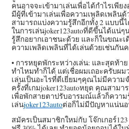
คนอาจจะเข้ามาเล่นเพื่อได้กำไรเพียงอ
มีผู้ที่เข้ามาเล่นเพื่อความเพลิดเพลินด
สามารถแบ่งความรู้สึกอีกทั้ง 2 แบบนี้
ในการเล่นjoker123autoที่ดีขึ้นได้แน
รู้สึกอยากเอาชนะด้วย และก็ในขณะเดี
ความเพลิดเพลินที่ได้เล่นด้วยเช่นกัน
• การหยุดพักระหว่างเล่น: และสุดท้า
ทำไหมทำก็ได้ แต่เชื่อผมเถอะครับผมว
เล่นเป็นอะไรที่ดีเยี่ยมๆคุณไม่มีความ
ครั้งที่เกมjoker123autoหยุด คุณสามาร
เพื่อพักสายตาปรับอารมณ์แล้วก็ความรู้
เล่น
joker123auto
ต่อก็ไม่มีปัญหาแน่น
สมัครเป็นสมาชิกใหม่กับ โจ๊กเกอร์123
ฟรี 30% ได้เลย ทำยอดน้อยถอนได้ในท