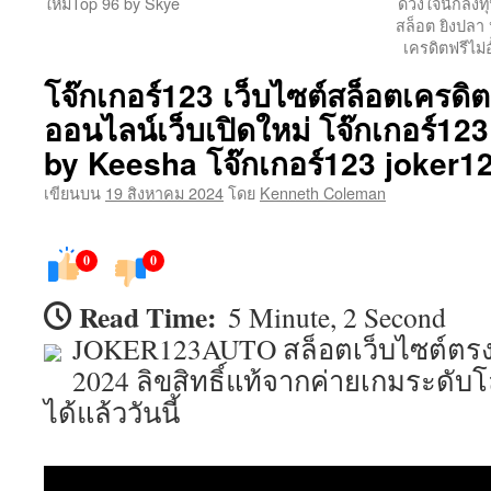
ใหม่Top 96 by Skye
ดวงใจนักลงทุน
สล็อต ยิงปลา 
เนื้อหา
เครดิตฟรีไม่
โจ๊กเกอร์123 เว็บไซต์สล็อตเครดิต
ออนไลน์เว็บเปิดใหม่ โจ๊กเกอร์123
by Keesha โจ๊กเกอร์123 joker
เขียนบน
19 สิงหาคม 2024
โดย
Kenneth Coleman
0
0
Read Time:
5 Minute, 2 Second
JOKER123AUTO สล็อตเว็บไซต์ตรงที่เ
2024 ลิขสิทธิ์แท้จากค่ายเกมระดับโ
ได้แล้ววันนี้