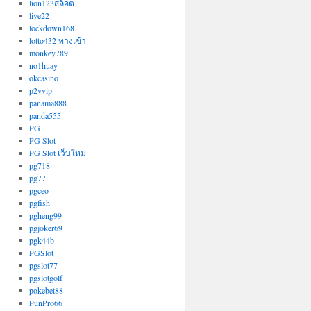
lion123สล็อต
live22
lockdown168
lotto432 ทางเข้า
monkey789
no1huay
okcasino
p2vvip
panama888
panda555
PG
PG Slot
PG Slot เว็บใหม่
pg718
pg77
pgceo
pgfish
pgheng99
pgjoker69
pgk44b
PGSlot
pgslot77
pgslotgolf
pokebet88
PunPro66