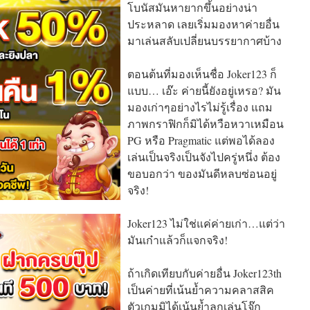
โบนัสมันหายากขึ้นอย่างน่า
ประหลาด เลยเริ่มมองหาค่ายอื่น
มาเล่นสลับเปลี่ยนบรรยากาศบ้าง
ตอนต้นที่มองเห็นชื่อ Joker123 ก็
แบบ… เอ๊ะ ค่ายนี้ยังอยู่เหรอ? มัน
มองเก่าๆอย่างไรไม่รู้เรื่อง แถม
ภาพกราฟิกก็มิได้หวือหวาเหมือน
PG หรือ Pragmatic แต่พอได้ลอง
เล่นเป็นจริงเป็นจังไปครู่หนึ่ง ต้อง
ขอบอกว่า ของมันดีหลบซ่อนอยู่
จริง!
Joker123 ไม่ใช่แค่ค่ายเก่า…แต่ว่า
มันเก๋าแล้วก็แจกจริง!
ถ้าเกิดเทียบกับค่ายอื่น Joker123th
เป็นค่ายที่เน้นย้ำความคลาสสิค
ตัวเกมมิได้เน้นย้ำลูกเล่นโจ๊ก