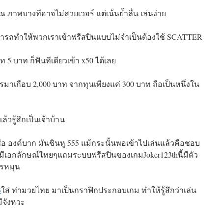
ภาพบางทีอาจไม่สวยเวอร์ แต่เน้นย้ำลื่น เล่นง่าย
ามารถทำให้พวกเราเข้าฟรีสปินแบบไม่จำเป็นต้องใช้ SCATTER
 5 บาท ก็ฟันทีเดียวเข้า x50 ได้เลย
ไรมาเกือบ 2,000 บาท จากทุนเพียงแค่ 300 บาท ถือเป็นหนึ่งใน
้วรู้สึกเป็นเจ้าบ้าน
่อ องค์บาก มันชินหู 555 แม้กระนั้นพอเข้าไปเล่นแล้วคือชอบ
่มีเอกลักษณ์ไทยๆแถมระบบฟรีสปินของเกมJoker123thนี้มีตัว
ารหมุน
3
ใส่ ท่ามวยไทย มาเป็นกราฟิกประกอบเกม ทำให้รู้สึกว่าเล่น
ีจังหวะ