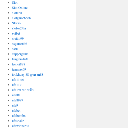
Slot
Slot Online
slot168
slotgame6666
Slotxo
slotxo24hr
soibet
sretthi99
ssgame666
ssru
suppergame
tangtem168
teenoi888
temmax69
tookhuay 88 ถูกหวย88
ufa11bet
ufa11k
ufa191 ทางเข้า
ufa88
ufa8997
ufa9
ufabet
ufabombx
ufasnake
ufawinner88