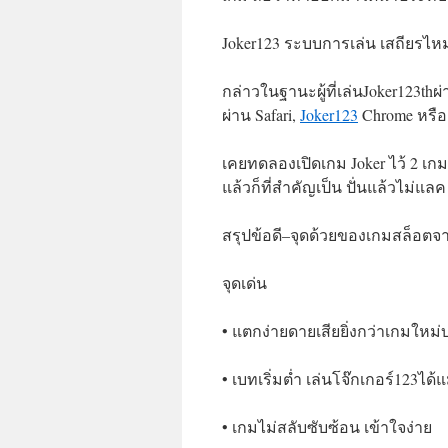
Joker123 ระบบการเล่น เสถียรไห
กล่าวในฐานะผู้ที่เล่นJoker123thผ่
ผ่าน Safari,
Joker123
Chrome หรื
เคยทดลองเปิดเกม Joker ไว้ 2 เกม
แล้วก็ที่สำคัญเป็น ปั่นแล้วไม่
สรุปข้อดี–จุดด้วยของเกมสล็อตจา
จุดเด่น
• แตกง่ายดายเสียยิ่งกว่าเกมใหม่
• เบทเริ่มต่ำ เล่นโจ๊กเกอร์123ไ
• เกมไม่สลับซับซ้อน เข้าใจง่าย