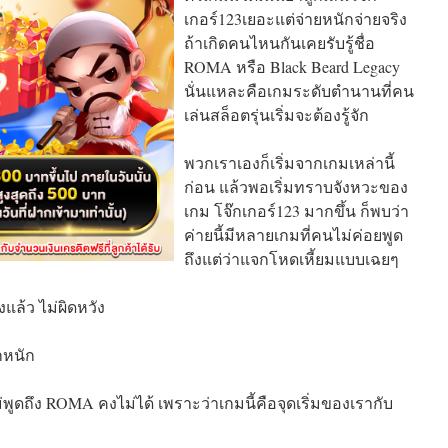
เกอร์123เยอะแต่จ่ายหนักจ่ายจริง
ถ้าเกิดคนไหนกันเคยรับรู้ชื่อ
ROMA หรือ Black Beard Legacy
นั่นแหละคือเกมระดับตำนานที่คน
เล่นสล็อตรุ่นเริ่มจะต้องรู้จัก
พวกเราเองก็เริ่มจากเกมเหล่านี้
ก่อน แล้วพอเริ่มทราบจังหวะของ
เกม โจ๊กเกอร์123 มากขึ้น ก็พบว่า
ค่ายนี้มีหลายเกมที่คนไม่ค่อยพูด
ถึงแต่ว่าแจกโหดเหี้ยมแบบเฉยๆ
งแล้ว ไม่ผิดหวัง
หนัก
ไม่พูดถึง ROMA คงไม่ได้ เพราะว่าเกมนี้คือจุดเริ่มของเรากับ