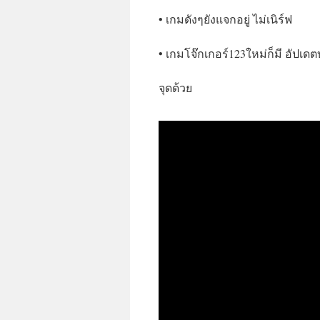
• เกมดังๆยังแจกอยู่ ไม่เนิร์ฟ
• เกมโจ๊กเกอร์123ใหม่ก็มี อัปเดตบ
จุดด้วย