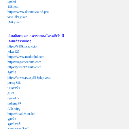
pgslot
188betth
https://www.doomovie-hd.pro
ทางเข้า joker
เล่น joker
เว็บสล็อตและบาคาร่าของโครตดีเว็บนี้
เล่นแล้วรวยจัดๆ
https://918kissauto.io
joker123
https://www.madoohd.com
https://sagame168th.com
https://joker123auto.com
ดูหนัง
https://www.pussy888play.com
pussy888
บาคาร่า
gslot
pgslot77
pgheng99
fullslotpg
https://live22slot.fun
ดูหนัง
ดูหนังฟรี