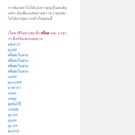
การล้มเหลวไม่ได้แปลว่าคุณเป็นคนล้ม
เหลว มันเพียงแค่หมายความว่าคุณยัง
ไม่ได้บรรลุความสำเร็จตอนนี้
เว็บคาสิโนน่าเล่น ทั้ง
สล็อต
และ
บาคา
ร่า
ตึงจริงแตกบ่อยมาก
joker123
pg168
สล็อตเว็บตรง
สล็อตเว็บตรง
สล็อตเว็บตรง
สล็อตเว็บตรง
slot99
pussy888
บาคาร่า
slotxo
slotpg
ดูหนังโป๊
1xbetth
pg slot
pgslot
pg slot
kiss918