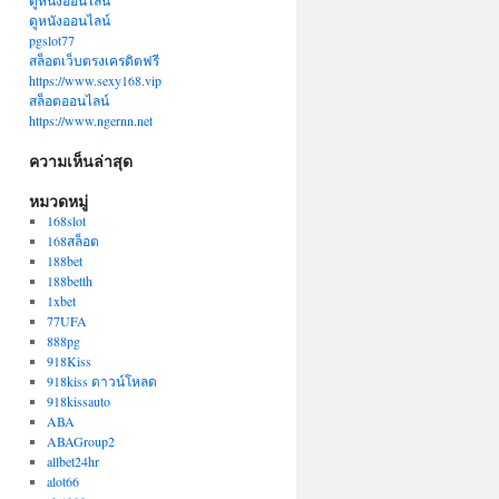
ดูหนังออนไลน์
ดูหนังออนไลน์
pgslot77
สล็อตเว็บตรงเครดิตฟรี
https://www.sexy168.vip
สล็อตออนไลน์
https://www.ngernn.net
ความเห็นล่าสุด
หมวดหมู่
168slot
168สล็อต
188bet
188betth
1xbet
77UFA
888pg
918Kiss
918kiss ดาวน์โหลด
918kissauto
ABA
ABAGroup2
allbet24hr
alot66