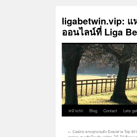
ligabetwin.vip: 
ออนไลน์ที่ Liga B
หน้าแรก
Blog
Contact
Lets ge
ข้าม
ไป
←
Casino ครบทุกเกมดัง ปังทุกค่าย Top 40
ยัง
casino สมาชิกใหม่รับ 100% โต๊ะให้เลือกเยอ