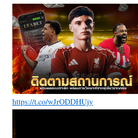
https://t.co/wJrODDHUjy