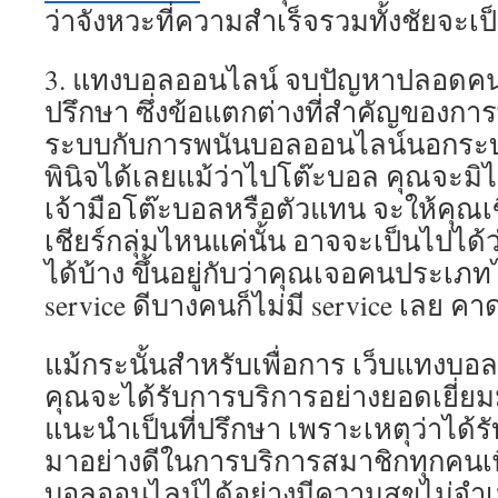
ว่าจังหวะที่ความสำเร็จรวมทั้งชัยจะเ
3. แทงบอลออนไลน์ จบปัญหาปลอดคนให
ปรึกษา ซึ่งข้อแตกต่างที่สำคัญของก
ระบบกับการพนันบอลออนไลน์นอกระบ
พินิจได้เลยแม้ว่าไปโต๊ะบอล คุณจะมิไ
เจ้ามือโต๊ะบอลหรือตัวแทน จะให้คุณ
เชียร์กลุ่มไหนแค่นั้น อาจจะเป็นไปได้ว
ได้บ้าง ขึ้นอยู่กับว่าคุณเจอคนประเ
service ดีบางคนก็ไม่มี service เลย ค
แม้กระนั้นสำหรับเพื่อการ เว็บแทงบอล เ
คุณจะได้รับการบริการอย่างยอดเยี่ย
แนะนำเป็นที่ปรึกษา เพราะเหตุว่าได
มาอย่างดีในการบริการสมาชิกทุกคนเ
บอลออนไลน์ได้อย่างมีความสุขไม่จำเป