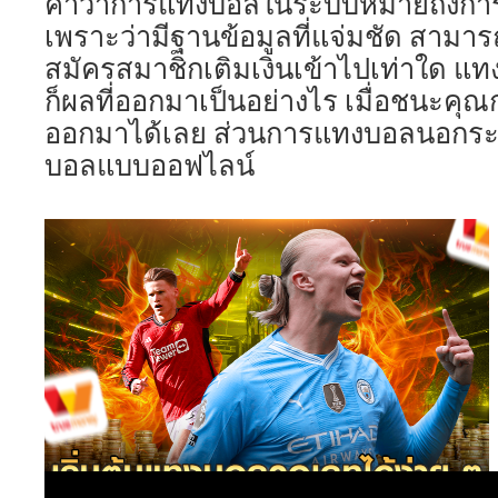
คำว่าการแทงบอลในระบบหมายถึงกา
เพราะว่ามีฐานข้อมูลที่แจ่มชัด สามารถ
สมัครสมาชิกเติมเงินเข้าไปเท่าใด แท
ก็ผลที่ออกมาเป็นอย่างไร เมื่อชนะค
ออกมาได้เลย ส่วนการแทงบอลนอกระ
บอลแบบออฟไลน์