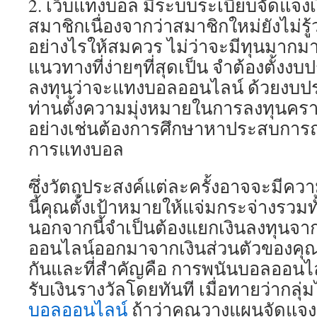
2. เว็บแทงบอล มีระบบระเบียบจัดแจงเ
สมาชิกเนื่องจากว่าสมาชิกใหม่ยังไม่รู
อย่างไรให้สมควร ไม่ว่าจะมีทุนมากม
แนวทางที่ง่ายๆที่สุดเป็น จำต้องตั้
ลงทุนว่าจะแทงบอลออนไลน์ ด้วยงบป
ท่านตั้งความมุ่งหมายในการลงทุนคราว
อย่างเช่นต้องการศึกษาหาประสบการณ
การแทงบอล
ซึ่งวัตถุประสงค์แต่ละครั้งอาจจะมีคว
นี้คุณตั้งเป้าหมายให้แจ่มกระจ่างรวม
นอกจากนี้จำเป็นต้องแยกเงินลงทุนจ
ออนไลน์ออกมาจากเงินส่วนตัวของคุณ 
กันและที่สำคัญคือ การพนันบอลออนไลน์
รับเงินรางวัลโดยทันที เมื่อทายว่ากลุ่
บอลออนไลน์
ถ้าว่าคุณวางแผนจัดแจงเง