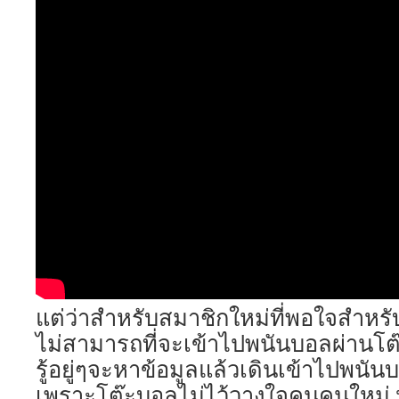
แต่ว่าสำหรับสมาชิกใหม่ที่พอใจสำหรั
ไม่สามารถที่จะเข้าไปพนันบอลผ่านโต๊
รู้อยู่ๆจะหาข้อมูลแล้วเดินเข้าไปพน
เพราะโต๊ะบอลไม่ไว้วางใจคนคนใหม่ หรื