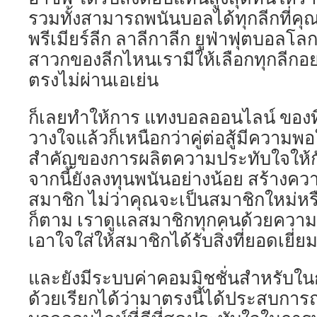
รวมทั้งสามารถพนันบอลได้ทุกลีกที่คุ
พรีเมียร์ลีก ลาลีกาลีก ยูฟ่าฟุตบอลโล
สาวกของลีกไหนเรามีให้เลือกทุกลีกอย
ตรงไม่ผ่านเอเย่น
ก็เลยทำให้การ แทงบอลออนไลน์ ของที่
วางใจแล้วก็เหนือกว่าคู่ต่อสู้มีความพ
สำคัญของการผลิตความประทับใจให้ก
จากนี้ยังลงทุนพนันอย่างน้อย สร้างควา
สมาชิก ไม่ว่าคุณจะเป็นสมาชิกใหม่หรือ
ก็ตาม เราดูแลสมาชิกทุกคนด้วยความเ
เอาใจใส่ให้สมาชิกได้รับสิ่งที่ยอดเยี่ย
และยังมีระบบค่าคอมมิชชั่นสำหรับใน
ด้วยเรียกได้ว่ามาตรงนี้ได้ประสบกา