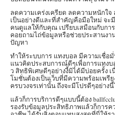
ลดความเคร่งเครียด ลดความหนักใจ
เป็นอย่างดีและที่สำคัญคือมือใหม่ จะม
คนดูแลให้กับคุณ เปรียบเสมือนกับการที
คอยถามไถ่ข้อมูลหรือช่วยประสานงาน
ปัญหา
ทำให้ระบบการ แทงบอล มีความเชื่อมั่
แนวคิดประสบการณ์ดีๆเพื่อการแทงบอ
ว สิทธิพิเศษดีๆอย่างงี้มิได้มีบ่อยครั้ง
โมชั่นต้องเป็นเว็บที่มีความพร้อมเพรี
ครบวงจรเท่านั้น ถึงจะมีโปรดีๆอย่างนี้
แล้วก็การบริการดีๆแบบนี้ต้อง ballfcc
รองรับข้อมูลประสิทธิภาพแล้วก็การคว
อาชีพ ได้รับสิ่งตอบแทนสูงสุดที่นี่ให้