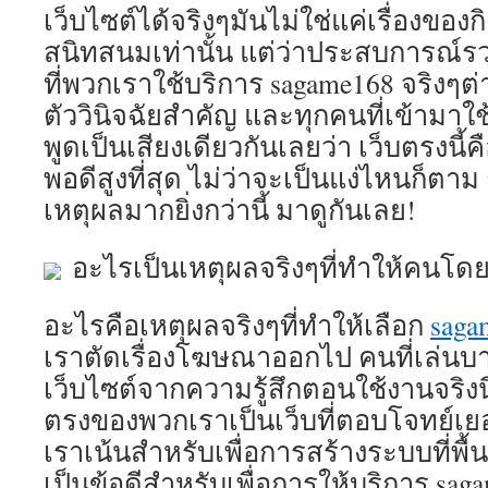
เว็บไซต์ได้จริงๆมันไม่ใช่แค่เรื่องของ
สนิทสนมเท่านั้น แต่ว่าประสบการณ์รว
ที่พวกเราใช้บริการ sagame168 จริงๆต
ตัววินิจฉัยสำคัญ และทุกคนที่เข้ามาใ
พูดเป็นเสียงเดียวกันเลยว่า เว็บตรงนี้คื
พอดีสูงที่สุด ไม่ว่าจะเป็นแง่ไหนก็ตาม
เหตุผลมากยิ่งกว่านี้ มาดูกันเลย!
อะไรเป็นเหตุผลจริงๆที่ทำให้คนโด
อะไรคือเหตุผลจริงๆที่ทำให้เลือก
saga
เราตัดเรื่องโฆษณาออกไป คนที่เล่นบา
เว็บไซต์จากความรู้สึกตอนใช้งานจริงนี
ตรงของพวกเราเป็นเว็บที่ตอบโจทย์เยอะ
เราเน้นสำหรับเพื่อการสร้างระบบที่พื้
เป็นข้อดีสำหรับเพื่อการให้บริการ sa